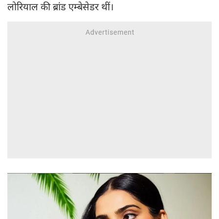
लोरियाल की ब्रांड एम्बेसेडर थीं।