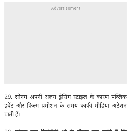
29. सोनम अपनी अलग ड्रेसिंग स्टाइल के कारण पब्लिक
इवेंट और फिल्म प्रमोशन के समय काफी मीडिया अटेंशन
पाती हैं।