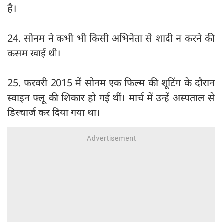
है।
24. सोनम ने कभी भी किसी अभिनेता से शादी न करने की
कसम खाई थी।
25. फरवरी 2015 में सोनम एक फिल्म की शूटिंग के दौरान
स्वाइन फ्लू की शिकार हो गई थीं। मार्च में उन्हें अस्पताल से
डिस्चार्ज कर दिया गया था।