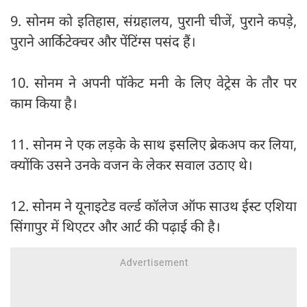
9. सोनम को इतिहास, संग्रहालय, पुरानी चीजें, पुराने कपड़े,
पुराने आर्किटेक्चर और पेंटिंग्स पसंद हैं।
10. सोनम ने अपनी पॉकेट मनी के लिए वेट्रेस के तौर पर
काम किया है।
11. सोनम ने एक लड़के के साथ इसलिए ब्रेकअप कर लिया,
क्योंकि उसने उनके वजन के लेकर सवाल उठाए थे।
12. सोनम ने यूनाइटेड वर्ल्ड कॉलेज ऑफ साउथ ईस्ट एशिया
सिंगापुर में थिएटर और आर्ट की पढ़ाई की है।