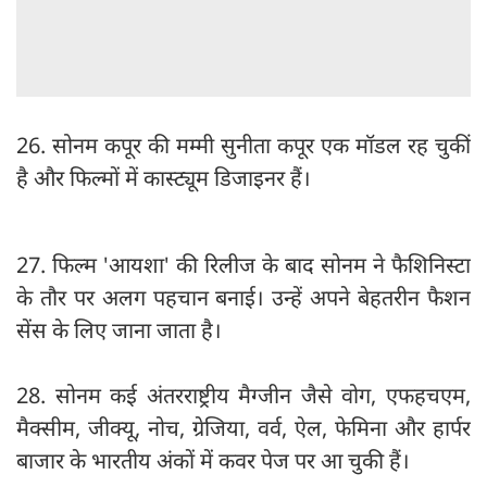
26. सोनम कपूर की मम्मी सुनीता कपूर एक मॉडल रह चुकीं
है और फिल्मों में कास्ट्यूम डिजाइनर हैं।
27. फिल्म 'आयशा' की रिलीज के बाद सोनम ने फैशिनिस्टा
के तौर पर अलग पहचान बनाई। उन्हें अपने बेहतरीन फैशन
सेंस के लिए जाना जाता है।
28. सोनम कई अंतरराष्ट्रीय मैग्जीन जैसे वोग, एफहचएम,
मैक्सीम, जीक्यू, नोच, ग्रेजिया, वर्व, ऐल, फेमिना और हार्पर
बाजार के भारतीय अंकों में कवर पेज पर आ चुकी हैं।