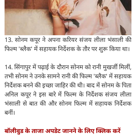
13. सोनम कपूर ने अपना करियर संजय लीला भंसाली की
फिल्म 'ब्लैक' में सहायक निर्देशक के तौर पर शुरू किया था।
14. सिंगापुर में पढ़ाई के दौरान सोनम को रानी मुखर्जी मिलीं,
तभी सोनम ने उनके सामने रानी की फिल्म 'ब्लैक' में सहायक
निर्देशक बनने की इच्छा जाहिर की थी। बाद में सोनम के पिता
अनिल कपूर ने इस बारे में फिल्म के निर्देशक संजय लीला
भंसाली से बात की और सोनम फिल्म में सहायक निर्देशक
बनीं।
बॉलीवुड के ताजा अपडेट जानने के लिए क्लिक करें