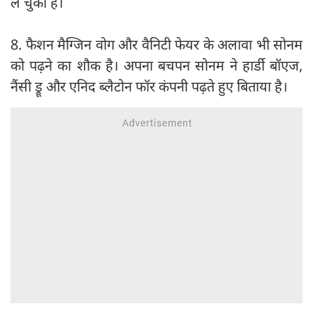
ले चुकी हैं।
8. फैशन मैग्जिन वोग और वैनिटी फेयर के अलावा भी सोनम
को पढ़ने का शौक है। अपना बचपन सोनम ने हार्डी बॉएज,
नैंसी ड्रू और एनिद ब्लैटोन फॉर कंपनी पढ़ते हुए बिताया है।