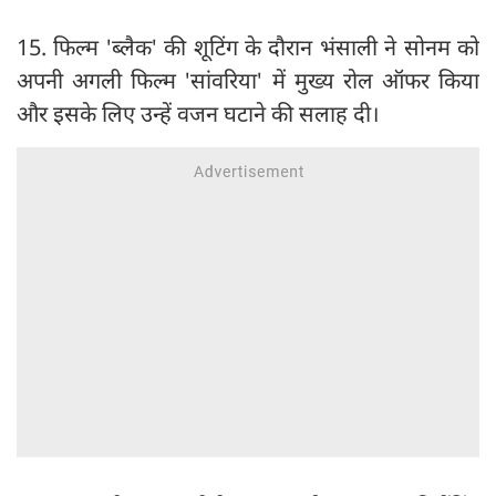
15. फिल्म 'ब्लैक' की शूटिंग के दौरान भंसाली ने सोनम को
अपनी अगली फिल्म 'सांवरिया' में मुख्य रोल ऑफर किया
और इसके लिए उन्हें वजन घटाने की सलाह दी।