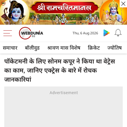
Thu, 6 Aug 2026
समाचार
बॉलीवुड
श्रावण मास विशेष
क्रिकेट
ज्योतिष
पॉकेटमनी के लिए सोनम कपूर ने किया था वेट्रेस
का काम, जानिए एक्ट्रेस के बारे में रोचक
जानकारियां