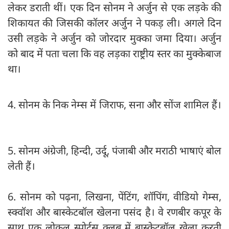
लेकर डराती थीं। एक दिन सोनम ने अर्जुन से एक लड़के की
शिकायत की जिसकी कॉलर अर्जुन ने पकड़ ली। अगले दिन
उसी लड़के ने अर्जुन को जोरदार मुक्का जमा दिया। अर्जुन
को बाद में पता चला कि वह लड़का राष्ट्रीय स्तर का मुक्केबाज
था।
4. सोनम के निक नेम्स में जिराफ, सना और सोंज शामिल हैं।
5. सोनम अंग्रेजी, हिन्दी, उर्दू, पंजाबी और मराठी भाषाएं बोल
लेती हैं।
6. सोनम को पढ़ना, लिखना, पेंटिंग, शॉपिंग, वीडियो गेम्स,
स्क्वॉश और बास्केटबॉल खेलना पसंद है। वे रणबीर कपूर के
साथ एक लोकल स्पोर्ट्स क्लब में बास्केटबॉल खेला करती