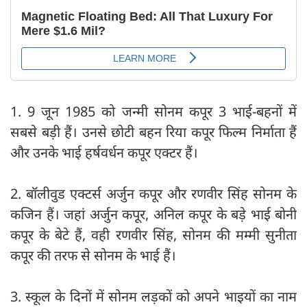
1. 9 जून 1985 को जन्मी सोनम कपूर 3 भाई-बहनों में
सबसे बड़ी हैं। उनसे छोटी बहन रिया कपूर फिल्म निर्माता हैं
और उनके भाई हर्षवर्धन कपूर एक्टर हैं।
2. बॉलीवुड एक्टर्स अर्जुन कपूर और रणवीर सिंह सोनम के
कजिन हैं। जहां अर्जुन कपूर, अनिल कपूर के बड़े भाई बोनी
कपूर के बेटे हैं, वही रणवीर सिंह, सोनम की मम्मी सुनीता
कपूर की तरफ से सोनम के भाई हैं।
3. स्कूल के दिनों में सोनम लड़कों को अपने भाइयों का नाम