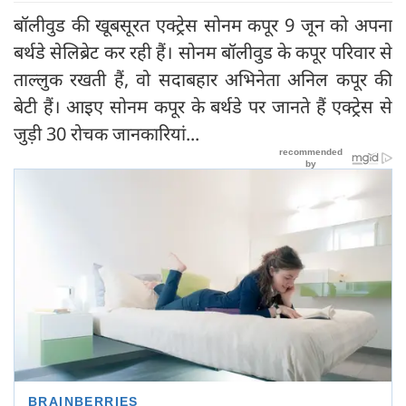
बॉलीवुड की खूबसूरत एक्ट्रेस सोनम कपूर 9 जून को अपना
बर्थडे सेलिब्रेट कर रही हैं। सोनम बॉलीवुड के कपूर परिवार से
ताल्लुक रखती हैं, वो सदाबहार अभिनेता अनिल कपूर की
बेटी हैं। आइए सोनम कपूर के बर्थडे पर जानते हैं एक्ट्रेस से
जुड़ी 30 रोचक जानकारियां...