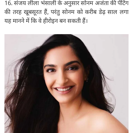
16. संजय लीला भंसाली के अनुसार सोनम अजंता की पेंटिंग
की तरह खूबसूरत हैं, परंतु सोनम को करीब डेढ़ साल लगा
यह मानने में कि वे हीरोइन बन सकती हैं।