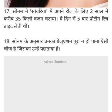
17. सोनम ने 'सांवरिया' में अपने रोल के लिए 2 साल में
करीब 35 किलो वजन घटाया। वे दिन में 5 बार प्रोटीन रिच
डाइट लेती थीं।
18. सोनम के अनुसार उनका ग्रेजुएशन पूरा न हो पाना ऐसी
चीज है जिसका उन्हें पछतावा है।