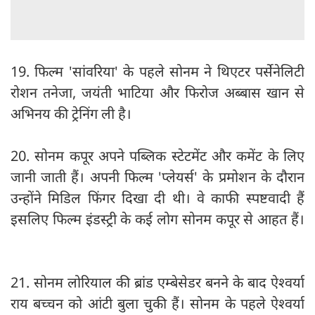
19. फिल्म 'सांवरिया' के पहले सोनम ने थिएटर पर्सेनेलिटी
रोशन तनेजा, जयंती भाटिया और फिरोज अब्बास खान से
अभिनय की ट्रेनिंग ली है।
20. सोनम कपूर अपने पब्लिक स्टेटमेंट और कमेंट के लिए
जानी जाती हैं। अपनी फिल्म 'प्लेयर्स' के प्रमोशन के दौरान
उन्होंने मिडिल फिंगर दिखा दी थी। वे काफी स्पष्टवादी हैं
इसलिए फिल्म इंडस्ट्री के कई लोग सोनम कपूर से आहत हैं।
21. सोनम लोरियाल की ब्रांड एम्बेसेडर बनने के बाद ऐश्वर्या
राय बच्चन को आंटी बुला चुकी हैं। सोनम के पहले ऐश्वर्या