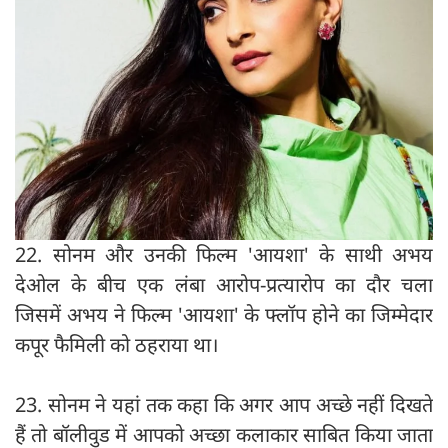
22. सोनम और उनकी फिल्म 'आयशा' के साथी अभय
देओल के बीच एक लंबा आरोप-प्रत्यारोप का दौर चला
जिसमें अभय ने फिल्म 'आयशा' के फ्लॉप होने का जिम्मेदार
कपूर फैमिली को ठहराया था।
23. सोनम ने यहां तक कहा कि अगर आप अच्छे नहीं दिखते
हैं तो बॉलीवुड में आपको अच्छा कलाकार साबित किया जाता