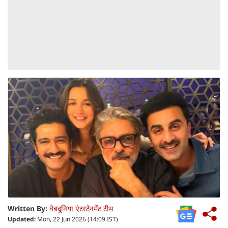
Written By:
वेबदुनिया एंटरटेनमेंट टीम
Updated:
Mon, 22 Jun 2026 (14:09 IST)