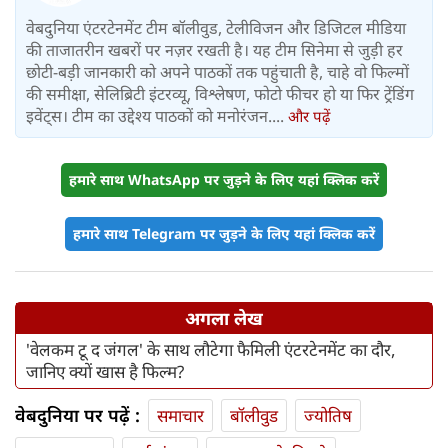
वेबदुनिया एंटरटेनमेंट टीम बॉलीवुड, टेलीविजन और डिजिटल मीडिया
की ताजातरीन खबरों पर नज़र रखती है। यह टीम सिनेमा से जुड़ी हर
छोटी-बड़ी जानकारी को अपने पाठकों तक पहुंचाती है, चाहे वो फिल्मों
की समीक्षा, सेलिब्रिटी इंटरव्यू, विश्लेषण, फोटो फीचर हो या फिर ट्रेंडिंग
इवेंट्स। टीम का उद्देश्य पाठकों को मनोरंजन....
और पढ़ें
हमारे साथ WhatsApp पर जुड़ने के लिए यहां क्लिक करें
हमारे साथ Telegram पर जुड़ने के लिए यहां क्लिक करें
अगला लेख
'वेलकम टू द जंगल' के साथ लौटेगा फैमिली एंटरटेनमेंट का दौर,
जानिए क्यों खास है फिल्म?
वेबदुनिया पर पढ़ें :
समाचार
बॉलीवुड
ज्योतिष