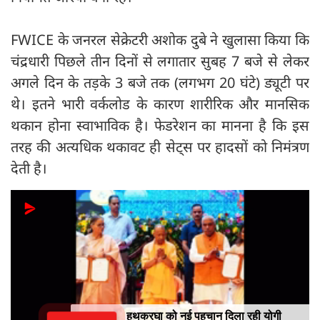
FWICE के जनरल सेक्रेटरी अशोक दुबे ने खुलासा किया कि
चंद्रधारी पिछले तीन दिनों से लगातार सुबह 7 बजे से लेकर
अगले दिन के तड़के 3 बजे तक (लगभग 20 घंटे) ड्यूटी पर
थे। इतने भारी वर्कलोड के कारण शारीरिक और मानसिक
थकान होना स्वाभाविक है। फेडरेशन का मानना है कि इस
तरह की अत्यधिक थकावट ही सेट्स पर हादसों को निमंत्रण
देती है।
हथकरघा को नई पहचान दिला रही योगी