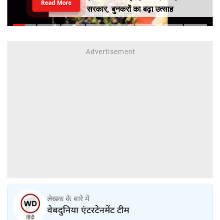
Read More
सरकार, बुनकरों का बढ़ा उत्साह
लेखक के बारे में
वेबदुनिया एंटरटेनमेंट टीम