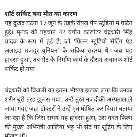
शॉर्ट सर्किट बना मौत का कारण
यह दुखद घटना 17 जून के तड़के रॉयल पंप स्टूडियो में घटित
हुई। मृतक की पहचान 42 वर्षीय कारपेंटर चंद्रधारी सिंह
यादव के रूप में हुई है, जो 'फिल्म स्टूडियो सेटिंग एंड
अलाइड मजदूर यूनियन' के सक्रिय सदस्य थे। जब यह
हादसा हुआ, तब सेट के निर्माण कार्य के दौरान अचानक शॉर्ट
सर्किट हो गया।
चंद्रधारी को बिजली का इतना भीषण झटका लगा कि उनका
शरीर बुरी तरह झुलस गया। उन्हें तुरंत नजदीकी अस्पताल ले
जाया गया, जहां डॉक्टरों ने उन्हें मृत घोषित कर दिया। बताया
जा रहा है कि जिस समय यह हादसा हुआ, उस वक्त फिल्म
की मुख्य अभिनेत्री आलिया भट्ट भी सेट पर शूटिंग के लिए
मौजूद थीं।