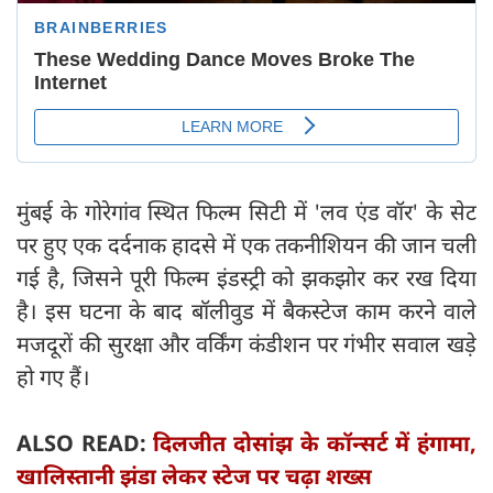
मुंबई के गोरेगांव स्थित फिल्म सिटी में 'लव एंड वॉर' के सेट
पर हुए एक दर्दनाक हादसे में एक तकनीशियन की जान चली
गई है, जिसने पूरी फिल्म इंडस्ट्री को झकझोर कर रख दिया
है। इस घटना के बाद बॉलीवुड में बैकस्टेज काम करने वाले
मजदूरों की सुरक्षा और वर्किंग कंडीशन पर गंभीर सवाल खड़े
हो गए हैं।
ALSO READ:
दिलजीत दोसांझ के कॉन्सर्ट में हंगामा,
खालिस्तानी झंडा लेकर स्टेज पर चढ़ा शख्स