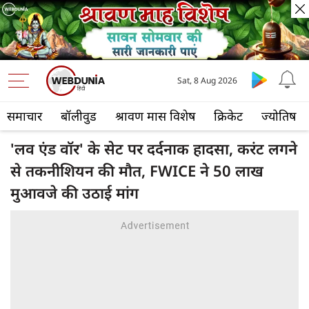
Sat, 8 Aug 2026
समाचार
बॉलीवुड
श्रावण मास विशेष
क्रिकेट
ज्योतिष
'लव एंड वॉर' के सेट पर दर्दनाक हादसा, करंट लगने
से तकनीशियन की मौत, FWICE ने 50 लाख
मुआवजे की उठाई मांग