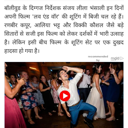
बॉलीवुड के दिग्गज निर्देशक संजय लीला भंसाली इन दिनों
अपनी फिल्म 'लव एंड वॉर' की शूटिंग में बिजी चल रहे हैं।
रणबीर कपूर, आलिया भट्ट और विक्की कौशल जैसे बड़े
सितारों से सजी इस फिल्म को लेकर दर्शकों में भारी उत्साह
है। लेकिन इसी बीच फिल्म के शूटिंग सेट पर एक दुखद
हादसा हो गया है।