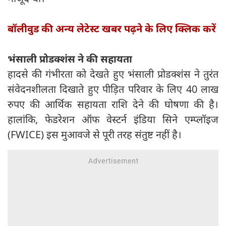
बॉलीवुड की अन्य लेटेस्ट खबर पढ़ने के लिए क्लिक करें
भंसाली प्रोडक्शंस ने की सहायता
हादसे की गंभीरता को देखते हुए भंसाली प्रोडक्शंस ने तुरंत
संवेदनशीलता दिखाते हुए पीड़ित परिवार के लिए 40 लाख
रुपए की आर्थिक सहायता राशि देने की घोषणा की है।
हालांकि, फेडरेशन ऑफ वेस्टर्न इंडिया सिने एम्प्लॉइज
(FWICE) इस मुआवजे से पूरी तरह संतुष्ट नहीं है।