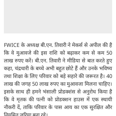
FWICE के अध्यक्ष बी.एन. तिवारी ने मेकर्स से अपील की है
कि वे मुआवजे की इस राशि को बढ़ाकर कम से कम 50
लाख रुपए करें। बी.एन. तिवारी ने मीडिया से बात करते हुए
कहा, चंद्रधारी के बच्चे अभी बहुत छोटे हैं और उनके भविष्य
तथा शिक्षा के लिए परिवार को बड़े सहारे की जरूरत है। 40
लाख की जगह 50 लाख रुपए का मुआवजा मिलना चाहिए।
इसके साथ ही हमने भंसाली प्रोडक्शंस से अनुरोध किया है
कि वे मृतक की पत्नी को प्रोडक्शन हाउस में एक स्थायी
नौकरी दें, ताकि परिवार के पास आय का एक सुरक्षित और
नियमित जरिया बना रहे।