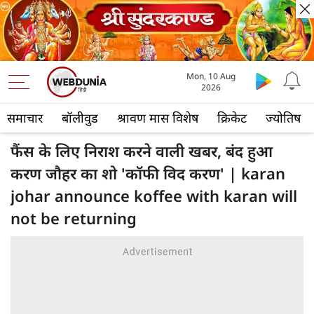
Mon, 10 Aug
2026
समाचार
बॉलीवुड
श्रावण मास विशेष
क्रिकेट
ज्योतिष
फैंस के लिए निराश करने वाली खबर, बंद हुआ
करण जौहर का शो 'कॉफी विद करण' | karan
johar announce koffee with karan will
not be returning