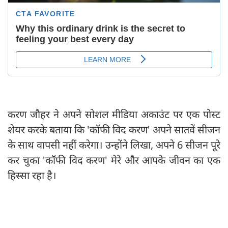
करण जौहर ने अपने सोशल मीडिया अकाउंट पर एक पोस्ट
शेयर करके बताया कि 'कॉफी विद करण' अपने सातवें सीजन
के साथ वापसी नहीं करेगा। उन्होंने लिखा, अपने 6 सीजन पूरे
कर चुका 'कॉफी विद करण' मेरे और आपके जीवन का एक
हिस्सा रहा है।