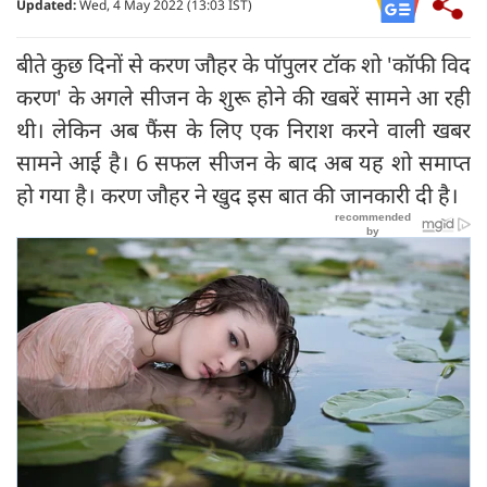
Updated:
Wed, 4 May 2022 (13:03 IST)
बीते कुछ दिनों से करण जौहर के पॉपुलर टॉक शो 'कॉफी विद
करण' के अगले सीजन के शुरू होने की खबरें सामने आ रही
थी। लेकिन अब फैंस के लिए एक निराश करने वाली खबर
सामने आई है। 6 सफल सीजन के बाद अब यह शो समाप्त
हो गया है। करण जौहर ने खुद इस बात की जानकारी दी है।