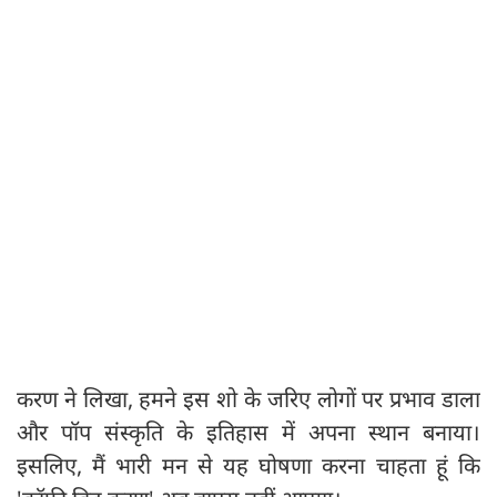
करण ने लिखा, हमने इस शो के जरिए लोगों पर प्रभाव डाला
और पॉप संस्कृति के इतिहास में अपना स्थान बनाया।
इसलिए, मैं भारी मन से यह घोषणा करना चाहता हूं कि