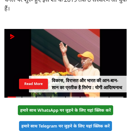
हैं।
विकास, विरासत और भारत की आन-बान-
Read More
शान का प्रतीक है तिरंगा : योगी आदित्यनाथ
हमारे साथ WhatsApp पर जुड़ने के लिए यहां क्लिक करें
हमारे साथ Telegram पर जुड़ने के लिए यहां क्लिक करें