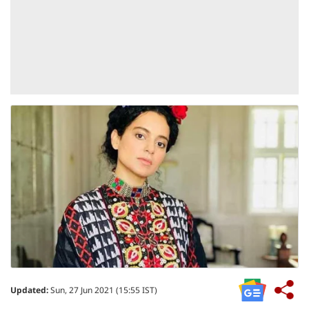
Updated:
Sun, 27 Jun 2021 (15:55 IST)