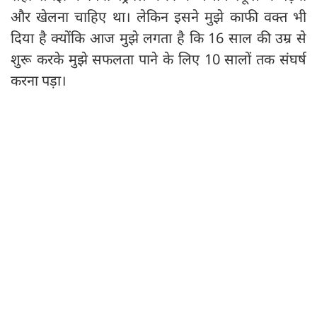
और खेलना चाहिए था। लेकिन इसने मुझे काफी वक्त भी
दिया है क्योंकि आज मुझे लगता है कि 16 साल की उम्र से
शुरू करके मुझे सफलता पाने के लिए 10 सालों तक संघर्ष
करना पड़ा।