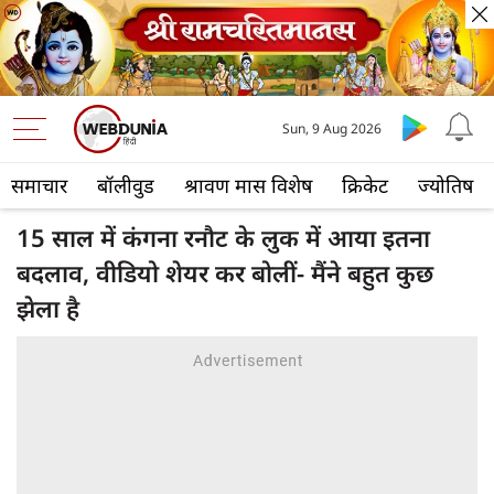
Sun, 9 Aug 2026
समाचार
बॉलीवुड
श्रावण मास विशेष
क्रिकेट
ज्योतिष
15 साल में कंगना रनौट के लुक में आया इतना
बदलाव, वीडियो शेयर कर बोलीं- मैंने बहुत कुछ
झेला है