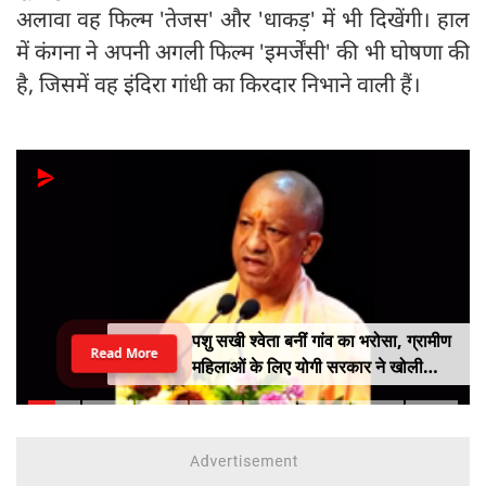
अलावा वह फिल्म 'तेजस' और 'धाकड़' में भी दिखेंगी। हाल
में कंगना ने अपनी अगली फिल्म 'इमर्जेंसी' की भी घोषणा की
है, जिसमें वह इंदिरा गांधी का किरदार निभाने वाली हैं।
पशु सखी श्वेता बनीं गांव का भरोसा, ग्रामीण
Read More
महिलाओं के लिए योगी सरकार ने खोली
आत्मनिर्भरता की राह