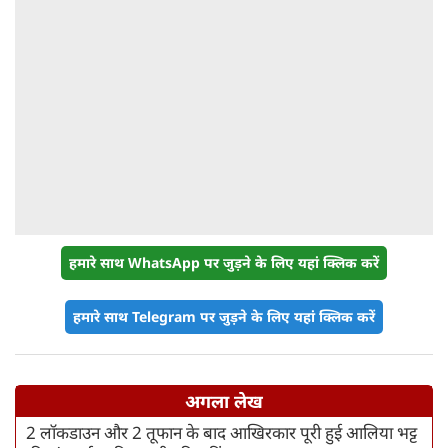
हमारे साथ WhatsApp पर जुड़ने के लिए यहां क्लिक करें
हमारे साथ Telegram पर जुड़ने के लिए यहां क्लिक करें
अगला लेख
2 लॉकडाउन और 2 तूफान के बाद आखिरकार पूरी हुई आलिया भट्ट