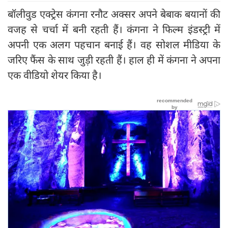
बॉलीवुड एक्ट्रेस कंगना रनौट अक्सर अपने बेबाक बयानों की
वजह से चर्चा में बनी रहती हैं। कंगना ने फिल्म इंडस्ट्री में
अपनी एक अलग पहचान बनाई हैं। वह सोशल मीडिया के
जरिए फैंस के साथ जुड़ी रहती हैं। हाल ही में कंगना ने अपना
एक वीडियो शेयर किया है।