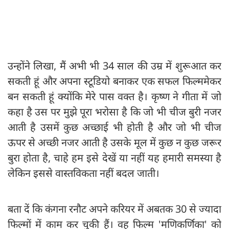
उन्होंने लिखा, मैं अभी भी 34 साल की उम्र में शुरूआत कर
सकती हूं और अपना स्टूडियो बनाकर एक सफल फिल्ममेकर
बन सकती हूं क्योंकि मेरे पास वक्त है। कृष्ण ने गीता में जो
कहा है उस पर मुझे पूरा भरोसा है कि जो भी चीज बुरी नजर
आती है उसमें कुछ अच्छाई भी होती है और जो भी चीज
ऊपर से अच्छी नजर आती है उसके मूल में कुछ न कुछ जरूर
बुरा होता है, चाहे हम इसे देखें या नहीं यह हमारी समस्या है
लेकिन इससे वास्तविकता नहीं बदल जाती।
बता दें कि कंगना रनौट अपने करियर में अबतक 30 से ज्यादा
फिल्मों में काम कर चुकी हैं। वह फिल्म 'मणिकर्णिका' को