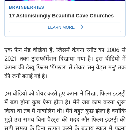
एक फैन मेड वीडियो है, जिसमें कंगना रनौट का 2006 से
2021 तका ट्रांसफॉर्मेशन दिखाया गया है। इस वीडियो में
कंगना की डेब्यू फिल्म 'गैंगस्टर' से लेकर 'तनु वेड्स मनु' तक
की जर्नी बताई गई है।
इस वीडियो को शेयर करते हुए कंगना ने लिखा, फिल्म इंडस्ट्री
में बड़ा होना कुछ ऐसा होता है। मैंने जब काम करना शुरू
किया था तब मैं नाबालिग थी। मैंने बहुत कुछ झेला है क्योंकि
मुझे उस समय बिना पैरंट्स की मदद और फिल्म इंडस्ट्री की
सही समझ के बिना स्ट्रगल करने के बजाय स्कूल में पढ़ना