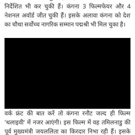
निर्देशित भी कर चुकी हैं। कंगना 3 फिल्मफेयर और 4
नेशनल अवॉर्ड जीत चुकी हैं। इसके अलावा कंगना को देश
का चौथा सर्वोच्च नागरिक सम्मान पद्मश्री भी मिल चुका है।
वर्क फ्रंट की बात करें तो कंगना रनौट जल्द ही फिल्म
'थलाइवी' में नजर आएंगी। इस फिल्म में वह तमिलनाडु की
पूर्व मुख्यमंत्री जयललिता का किरदार निभा रही हैं। इसके