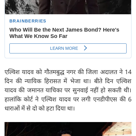
एल्विश यादव को गौतमबुद्ध नगर की जिला अदालत ने 14
दिन की न्यायिक हिरासत में भेजा था। बीते दिन एल्विश
यादव की जमानत याचिका पर सुनवाई नहीं हो सकती थी।
हालांकि कोर्ट ने एल्विश यादव पर लगी एनडीपीएस की 6
धाराओं में से दो को हटा दिया था।