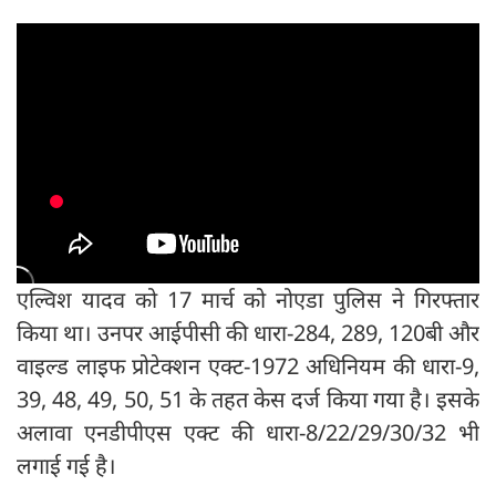
एल्विश यादव को 17 मार्च को नोएडा पुलिस ने गिरफ्तार
किया था। उनपर आईपीसी की धारा-284, 289, 120बी और
वाइल्ड लाइफ प्रोटेक्शन एक्ट-1972 अधिनियम की धारा-9,
39, 48, 49, 50, 51 के तहत केस दर्ज किया गया है। इसके
अलावा एनडीपीएस एक्ट की धारा-8/22/29/30/32 भी
लगाई गई है।