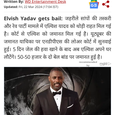
Written By:
WD Entertainment Desk
Updated:
Fri, 22 Mar 2024 (17:04 IST)
Elvish Yadav gets bail:
जहरीले सांपों की तस्करी
और रेव पार्टी मामले में एल्विश यादव को थोड़ी राहत मिल गई
है। कोर्ट से एल्विश को जमानत मिल गई है। यूट्यूबर की
जमानत याचिका पर एनडीपीएस की लोअर कोर्ट में सुनवाई
हुई। 5 दिन जेल की हवा खाने के बाद अब एल्विश अपने घर
लौटेंगे। 50-50 हजार के दो बेल बांड पर जमानत हुई है।