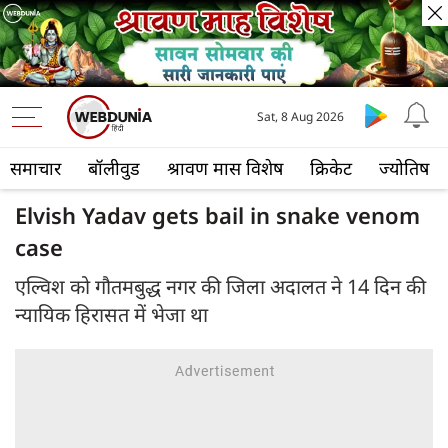
Sat, 8 Aug 2026
समाचार
बॉलीवुड
श्रावण मास विशेष
क्रिकेट
ज्योतिष
Elvish Yadav gets bail in snake venom
case
एल्विश को गौतमबुद्ध नगर की जिला अदालत ने 14 दिन की
न्यायिक हिरासत में भेजा था