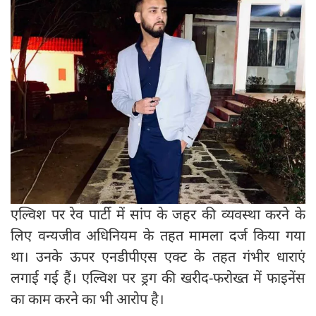
एल्विश पर रेव पार्टी में सांप के जहर की व्यवस्था करने के
लिए वन्यजीव अधिनियम के तहत मामला दर्ज किया गया
था। उनके ऊपर एनडीपीएस एक्ट के तहत गंभीर धाराएं
लगाई गई हैं। एल्विश पर ड्रग की खरीद-फरोख्त में फाइनेंस
का काम करने का भी आरोप है।