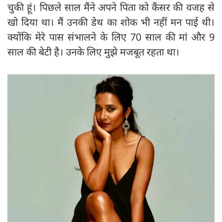
चुकी हूं। पिछले साल मैंने अपने पिता को कैंसर की वजह से
खो दिया था। मैं उनकी डेथ का शोक भी नहीं मन पाई थी।
क्योंकि मेरे पास संभालने के लिए 70 साल की मां और 9
साल की बेटी है। उनके लिए मुझे मजबूत रहता था।