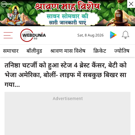
Sat, 8 Aug 2026
समाचार
बॉलीवुड
श्रावण मास विशेष
क्रिकेट
ज्योतिष
तनिष्ठा चटर्जी को हुआ स्टेज 4 ब्रेस्ट कैंसर, बेटी को
भेजा अमेरिका, बोलीं- लाइफ में सबकुछ बिखर सा
गया...