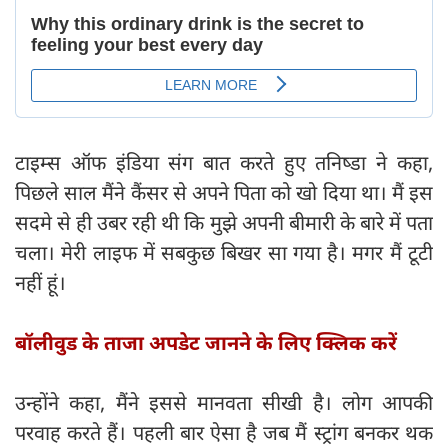
टाइम्स ऑफ इंडिया संग बात करते हुए तनिष्डा ने कहा,
पिछले साल मैंने कैंसर से अपने पिता को खो दिया था। मैं इस
सदमे से ही उबर रही थी कि मुझे अपनी बीमारी के बारे में पता
चला। मेरी लाइफ में सबकुछ बिखर सा गया है। मगर मैं टूटी
नहीं हूं।
बॉलीवुड के ताजा अपडेट जानने के लिए क्लिक करें
उन्होंने कहा, मैंने इससे मानवता सीखी है। लोग आपकी
परवाह करते हैं। पहली बार ऐसा है जब मैं स्ट्रांग बनकर थक