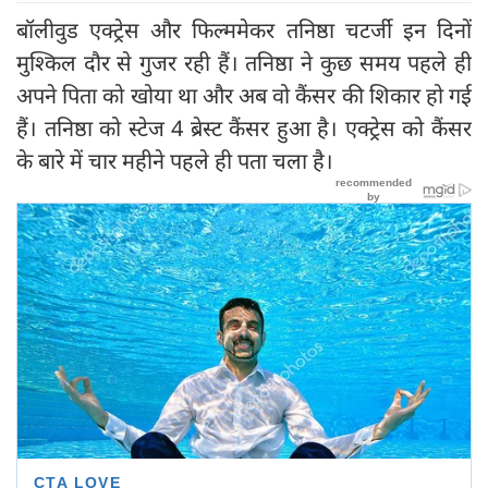
बॉलीवुड एक्ट्रेस और फिल्ममेकर तनिष्ठा चटर्जी इन दिनों
मुश्किल दौर से गुजर रही हैं। तनिष्ठा ने कुछ समय पहले ही
अपने पिता को खोया था और अब वो कैंसर की शिकार हो गई
हैं। तनिष्ठा को स्टेज 4 ब्रेस्ट कैंसर हुआ है। एक्ट्रेस को कैंसर
के बारे में चार महीने पहले ही पता चला है।