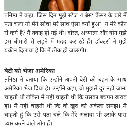
तनिष्ठा ने कहा, जिस दिन मुझे स्टेज 4 ब्रेस्ट कैंसर के बारे में
पता चला तो मैंने सोचा मेरे साथ ऐसा क्यों हुआ। ये मेरे कौन
से कर्म है? मैं तबाह हो गई थी। दोस्त, अध्यात्म और योग मुझे
इस बीमारी से लड़ने में मदद कर रहे हैं। डॉक्टर्स ने मुझे
यकीन दिलाया है कि मैं ठीक हो जाऊंगी।
बेटी को भेजा अमेरिका
तनिष्ठा ने बताया कि उन्होंने अपनी बेटी को बहन के साथ
अमेरिका भेज दिया है। उन्होंने कहा, वो मुझसे दूर नहीं जाना
चाहती थी लेकिन मैं नहीं चाहती थी कि उसका बचपन खराब
हो। मैं नहीं चाहती थी कि वो खुद को अकेला समझे। मैं
चाहती हूं कि उसे पता चले कि मेरे अलावा भी उसके पास
प्यार करने वाले लोग हैं।