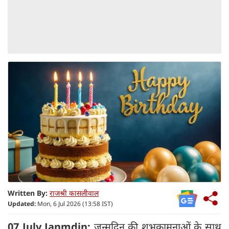
Written By:
राजश्री कासलीवाल
Updated:
Mon, 6 Jul 2026 (13:58 IST)
07 July Janmdin:
जन्मदिन की शुभकामनाओं के साथ