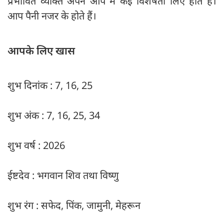
प्रभावित व्यक्ति अपने आप में कई विशेषता लिए होते हैं।
आप पैनी नजर के होते हैं।
आपके लिए खास
शुभ दिनांक : 7, 16, 25
शुभ अंक : 7, 16, 25, 34
शुभ वर्ष : 2026
ईष्टदेव : भगवान शिव तथा विष्णु
शुभ रंग : सफेद, पिंक, जामुनी, मेहरून