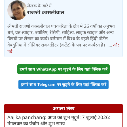
लेखक के बारे में
राजश्री कासलीवाल
श्रीमती राजश्री कासलीवाल पत्रकारिता के क्षेत्र में 26 वर्षों का अनुभव।
धर्म, व्रत-त्योहार, ज्योतिष, रेसिपी, साहित्य, लाइफ स्टाइल और अन्य
विषयों पर लेखन का कार्य। वर्तमान में विश्‍व के पहले हिंदी पोर्टल
वेबदुनिया में सीनियर सब-एडिटर (कंटेंट) के पद पर कार्यरत हैं। ....
और
पढ़ें
हमारे साथ WhatsApp पर जुड़ने के लिए यहां क्लिक करें
हमारे साथ Telegram पर जुड़ने के लिए यहां क्लिक करें
अगला लेख
Aaj ka panchang: आज का शुभ मुहूर्त: 7 जुलाई 2026:
मंगलवार का पंचांग और शुभ समय