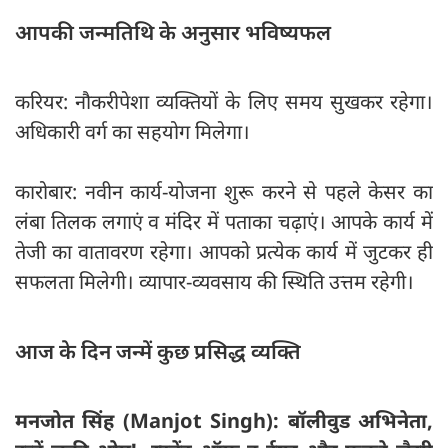
आपकी जन्मतिथि के अनुसार भविष्यफल
करियर: नौकरीपेशा व्यक्तियों के लिए समय सुखकर रहेगा।
अधिकारी वर्ग का सहयोग मिलेगा।
कारोबार: नवीन कार्य-योजना शुरू करने से पहले केसर का
लंबा तिलक लगाएं व मंदिर में पताका चढ़ाएं। आपके कार्य में
तेजी का वातावरण रहेगा। आपको प्रत्येक कार्य में जुटकर ही
सफलता मिलेगी। व्यापार-व्यवसाय की स्थिति उत्तम रहेगी।
आज के दिन जन्में कुछ प्रसिद्ध व्यक्ति
मनजोत सिंह (Manjot Singh): बॉलीवुड अभिनेता,