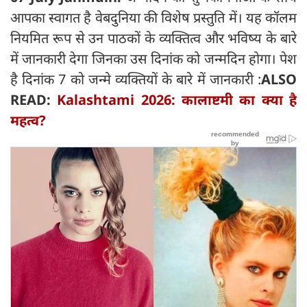
आपका स्वागत है वेबदुनिया की विशेष प्रस्तुति में। यह कॉलम
नियमित रूप से उन पाठकों के व्यक्तित्व और भविष्य के बारे
में जानकारी देगा जिनका उस दिनांक को जन्मदिन होगा। पेश
है दिनांक 7 को जन्मे व्यक्तियों के बारे में जानकारी :
ALSO
READ:
Kalashtami 2026: कालाष्टमी का क्या है
महत्व?