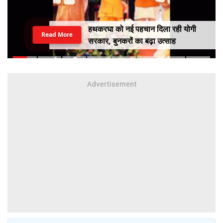
हथकरघा को नई पहचान दिला रही योगी
Read More
सरकार, बुनकरों का बढ़ा उत्साह