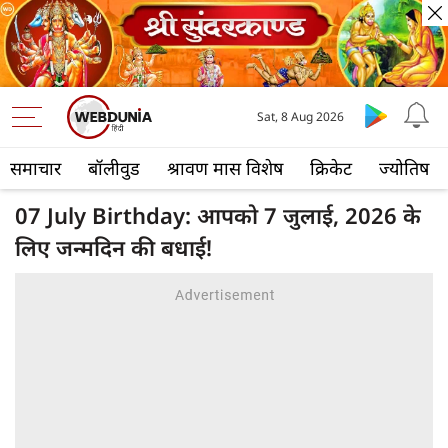
Sat, 8 Aug 2026
समाचार
बॉलीवुड
श्रावण मास विशेष
क्रिकेट
ज्योतिष
07 July Birthday: आपको 7 जुलाई, 2026 के
लिए जन्मदिन की बधाई!