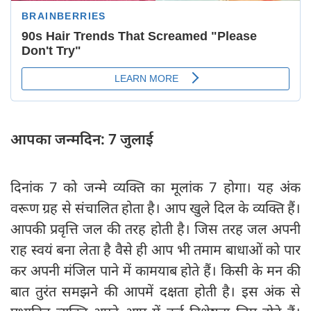
आपका जन्मदिन: 7 जुलाई
दिनांक 7 को जन्मे व्यक्ति का मूलांक 7 होगा। यह अंक
वरूण ग्रह से संचालित होता है। आप खुले दिल के व्यक्ति हैं।
आपकी प्रवृत्ति जल की तरह होती है। जिस तरह जल अपनी
राह स्वयं बना लेता है वैसे ही आप भी तमाम बाधाओं को पार
कर अपनी मंजिल पाने में कामयाब होते हैं। किसी के मन की
बात तुरंत समझने की आपमें दक्षता होती है। इस अंक से