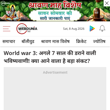
Sat, 8 Aug 2026
समाचार
बॉलीवुड
श्रावण मास विशेष
क्रिकेट
ज्योतिष
World war 3: अगले 7 साल की डराने वाली
भविष्यवाणी! क्या आने वाला है बड़ा संकट?