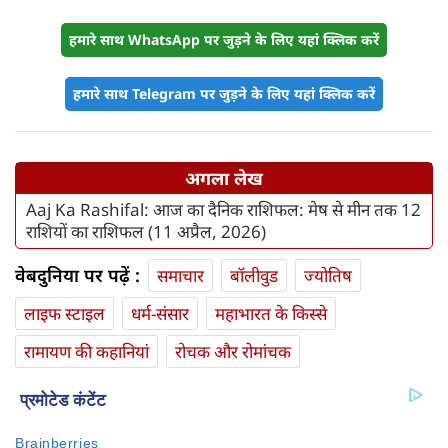
हमारे साथ WhatsApp पर जुड़ने के लिए यहां क्लिक करें
हमारे साथ Telegram पर जुड़ने के लिए यहां क्लिक करें
अगला लेख
Aaj Ka Rashifal: आज का दैनिक राशिफल: मेष से मीन तक 12
राशियों का राशिफल (11 अप्रैल, 2026)
वेबदुनिया पर पढ़ें :
समाचार
बॉलीवुड
ज्योतिष
लाइफ स्‍टाइल
धर्म-संसार
महाभारत के किस्से
रामायण की कहानियां
रोचक और रोमांचक