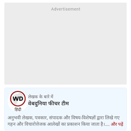
लेखक के बारे में
वेबदुनिया फीचर टीम
अनुभवी लेखक, पत्रकार, संपादक और विषय-विशेषज्ञों द्वारा लिखे गए
गहन और विचारोत्तेजक आलेखों का प्रकाशन किया जाता है।....
और पढ़ें