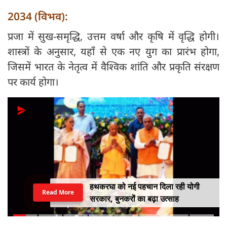
2034 (विभव):
प्रजा में सुख-समृद्धि, उत्तम वर्षा और कृषि में वृद्धि होगी।
शास्त्रों के अनुसार, यहाँ से एक नए युग का प्रारंभ होगा,
जिसमें भारत के नेतृत्व में वैश्विक शांति और प्रकृति संरक्षण
पर कार्य होगा।
हथकरघा को नई पहचान दिला रही योगी
Read More
सरकार, बुनकरों का बढ़ा उत्साह