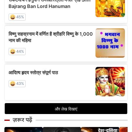
ज़रूर पढ़ें