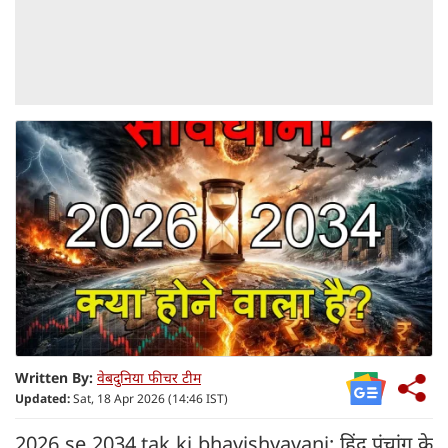
Written By:
वेबदुनिया फीचर टीम
Updated:
Sat, 18 Apr 2026 (14:46 IST)
2026 se 2034 tak ki bhavishyavani: हिंदू पंचांग के