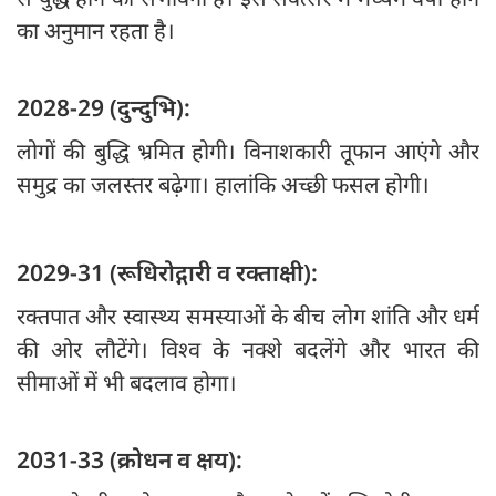
का अनुमान रहता है।
2028-29 (दुन्दुभि):
लोगों की बुद्धि भ्रमित होगी। विनाशकारी तूफान आएंगे और
समुद्र का जलस्तर बढ़ेगा। हालांकि अच्छी फसल होगी।
2029-31 (रूधिरोद्गारी व रक्ताक्षी):
रक्तपात और स्वास्थ्य समस्याओं के बीच लोग शांति और धर्म
की ओर लौटेंगे। विश्व के नक्शे बदलेंगे और भारत की
सीमाओं में भी बदलाव होगा।
2031-33 (क्रोधन व क्षय):