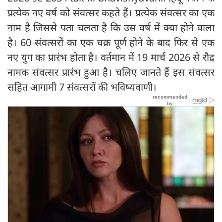
प्रत्येक नए वर्ष को संवत्सर कहते हैं। प्रत्येक संवत्सर का एक
नाम है जिससे पता चलता है कि उस वर्ष में क्या होने वाला
है। 60 संवत्सरों का एक चक्र पूर्ण होने के बाद फिर से एक
नए युग का प्रारंभ होता है। वर्तमान में 19 मार्च 2026 से रौद्र
नामक संवत्सर प्रारंभ हुआ है। चलिए जानते हैं इस संवत्सर
सहित आगामी 7 संवत्सरों की भविष्यवाणी।