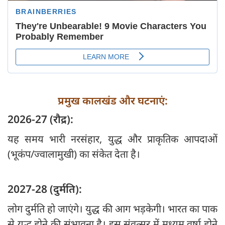
प्रमुख कालखंड और घटनाएं:
2026-27 (रौद्र):
यह समय भारी नरसंहार, युद्ध और प्राकृतिक आपदाओं
(भूकंप/ज्वालामुखी) का संकेत देता है।
2027-28 (दुर्मति):
लोग दुर्मति हो जाएंगे। युद्ध की आग भड़केगी। भारत का पाक
से युद्ध होने की संभावना है। इस संवत्सर में मध्यम वर्षा होने