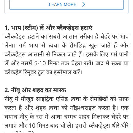
1. भाप (स्टीम) लें और ब्लैकहेड्स हटाएं
ब्लैकहेड्स हटाने का सबसे आसान तरीका है चेहरे पर भाप
लेना। गर्म भाप से त्वचा के रोमछिद्र खुल जाते हैं और
ब्लैकहेड्स आसानी से निकल जाते हैं। इसके लिए गर्म पानी
लें और उसमें 5-10 मिनट तक चेहरा रखें। बाद में स्क्रब या
ब्लैकहेड रिमूवर टूल का इस्तेमाल करें।
2. नींबू और शहद का मास्क
नींबू में मौजूद साइट्रिक एसिड त्वचा के रोमछिद्रों को साफ
करता है और शहद त्वचा को मॉइश्चराइज़ करता है। एक
चम्मच नींबू के रस में आधा चम्मच शहद मिलाकर चेहरे पर
लगाएं और 10 मिनट बाद धो लें। इससे ब्लैकहेड्स धीरे-धीरे