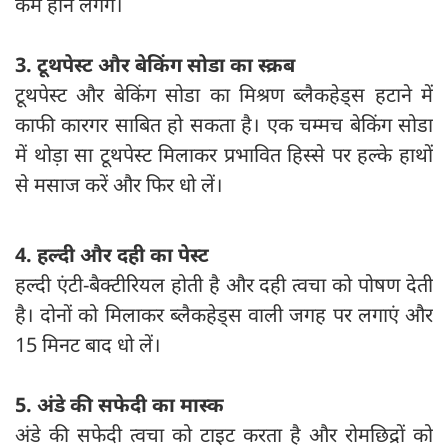
कम होने लगेंगे।
3. टूथपेस्ट और बेकिंग सोडा का स्क्रब
टूथपेस्ट और बेकिंग सोडा का मिश्रण ब्लैकहेड्स हटाने में
काफी कारगर साबित हो सकता है। एक चम्मच बेकिंग सोडा
में थोड़ा सा टूथपेस्ट मिलाकर प्रभावित हिस्से पर हल्के हाथों
से मसाज करें और फिर धो लें।
4. हल्दी और दही का पेस्ट
हल्दी एंटी-बैक्टीरियल होती है और दही त्वचा को पोषण देती
है। दोनों को मिलाकर ब्लैकहेड्स वाली जगह पर लगाएं और
15 मिनट बाद धो लें।
5. अंडे की सफेदी का मास्क
अंडे की सफेदी त्वचा को टाइट करता है और रोमछिद्रों को