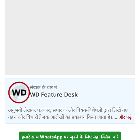
लेखक के बारे में
WD Feature Desk
अनुभवी लेखक, पत्रकार, संपादक और विषय-विशेषज्ञों द्वारा लिखे गए
गहन और विचारोत्तेजक आलेखों का प्रकाशन किया जाता है।....
और पढ़ें
हमारे साथ WhatsApp पर जुड़ने के लिए यहां क्लिक करें