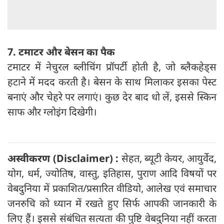
7. टमाटर और बेसन का पैक
टमाटर में नेचुरल ब्लीचिंग प्रॉपर्टी होती है, जो ब्लैकहेड्स
हटाने में मदद करती है। बेसन के साथ मिलाकर इसका पेस्ट
बनाएं और चेहरे पर लगाएं। कुछ देर बाद धो लें, इससे स्किन
साफ और ग्लोइंग दिखेगी।
अस्वीकरण (Disclaimer) :
सेहत, ब्यूटी केयर, आयुर्वेद,
योग, धर्म, ज्योतिष, वास्तु, इतिहास, पुराण आदि विषयों पर
वेबदुनिया में प्रकाशित/प्रसारित वीडियो, आलेख एवं समाचार
जनरुचि को ध्यान में रखते हुए सिर्फ आपकी जानकारी के
लिए हैं। इससे संबंधित सत्यता की पुष्टि वेबदुनिया नहीं करता