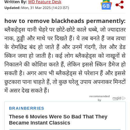
Written By:
WD Feature Desk
Updated:
Mon, 31 Mar 2025 (14:23 IST)
how to remove blackheads permanently:
ब्लैकहेड्स यानी चेहरे पर छोटे-छोटे काले धब्बे, जो ज्यादातर
नाक, ठुड्डी और माथे पर दिखते हैं। ये तब बनते हैं जब त्वचा
के रोमछिद्र बंद हो जाते हैं और उनमें गंदगी, तेल और डेड
स्किन जमा हो जाती है। कई लोग ब्लैकहेड्स को नाखूनों से
निकालने की कोशिश करते हैं, लेकिन इससे स्किन डैमेज हो
सकती है। अगर आप भी ब्लैकहेड्स से परेशान हैं और इससे
छुटकारा पाना चाहते हैं, तो कुछ घरेलू उपाय अपनाकर मिनटों
में असर देख सकते हैं।