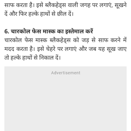
साफ करता है। इसे ब्लैकहेड्स वाली जगह पर लगाएं, सूखने
दें और फिर हल्के हाथों से छील दें।
6. चारकोल फेस मास्क का इस्तेमाल करें
चारकोल फेस मास्क ब्लैकहेड्स को जड़ से साफ करने में
मदद करता है। इसे चेहरे पर लगाएं और जब यह सूख जाए
तो हल्के हाथों से निकाल दें।