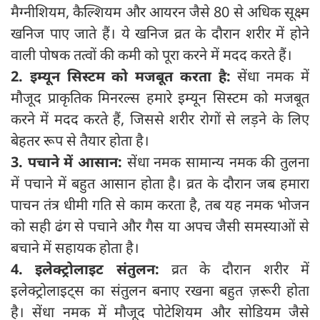
मैग्नीशियम, कैल्शियम और आयरन जैसे 80 से अधिक सूक्ष्म
खनिज पाए जाते हैं। ये खनिज व्रत के दौरान शरीर में होने
वाली पोषक तत्वों की कमी को पूरा करने में मदद करते हैं।
2. इम्यून सिस्टम को मजबूत करता है:
सेंधा नमक में
मौजूद प्राकृतिक मिनरल्स हमारे इम्यून सिस्टम को मजबूत
करने में मदद करते हैं, जिससे शरीर रोगों से लड़ने के लिए
बेहतर रूप से तैयार होता है।
3. पचाने में आसान:
सेंधा नमक सामान्य नमक की तुलना
में पचाने में बहुत आसान होता है। व्रत के दौरान जब हमारा
पाचन तंत्र धीमी गति से काम करता है, तब यह नमक भोजन
को सही ढंग से पचाने और गैस या अपच जैसी समस्याओं से
बचाने में सहायक होता है।
4. इलेक्ट्रोलाइट संतुलन:
व्रत के दौरान शरीर में
इलेक्ट्रोलाइट्स का संतुलन बनाए रखना बहुत ज़रूरी होता
है। सेंधा नमक में मौजूद पोटेशियम और सोडियम जैसे