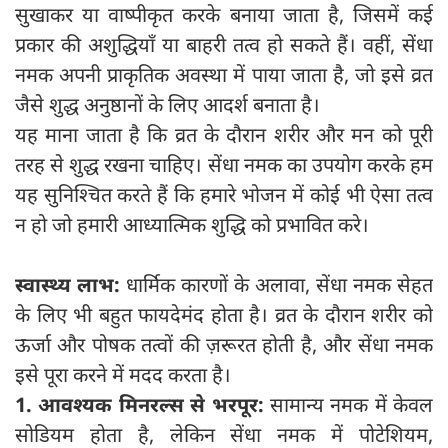
सुखाकर या वाष्पीकृत करके बनाया जाता है, जिसमें कई
प्रकार की अशुद्धियाँ या बाहरी तत्व हो सकते हैं। वहीं, सेंधा
नमक अपनी प्राकृतिक अवस्था में पाया जाता है, जो इसे व्रत
जैसे शुद्ध अनुष्ठानों के लिए आदर्श बनाता है।
यह माना जाता है कि व्रत के दौरान शरीर और मन को पूरी
तरह से शुद्ध रखना चाहिए। सेंधा नमक का उपयोग करके हम
यह सुनिश्चित करते हैं कि हमारे भोजन में कोई भी ऐसा तत्व
न हो जो हमारी आध्यात्मिक शुद्धि को प्रभावित करे।
स्वास्थ्य लाभ:
धार्मिक कारणों के अलावा, सेंधा नमक सेहत
के लिए भी बहुत फायदेमंद होता है। व्रत के दौरान शरीर को
ऊर्जा और पोषक तत्वों की ज़रूरत होती है, और सेंधा नमक
इसे पूरा करने में मदद करता है।
1. आवश्यक मिनरल्स से भरपूर:
सामान्य नमक में केवल
सोडियम होता है, लेकिन सेंधा नमक में पोटेशियम,