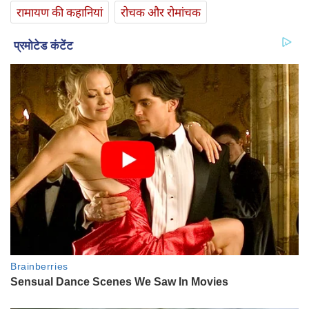
रामायण की कहानियां
रोचक और रोमांचक