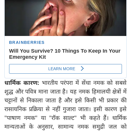
धार्मिक कारण:
भारतीय परंपरा में सेंधा नमक को सबसे
शुद्ध और पवित्र माना जाता है। यह नमक हिमालयी क्षेत्रों में
चट्टानों से निकाला जाता है और इसे किसी भी प्रकार की
रासायनिक प्रक्रिया से नहीं गुजारा जाता। इसी कारण इसे
"पाषाण नमक" या "रॉक साल्ट" भी कहते हैं। धार्मिक
मान्यताओं के अनुसार, सामान्य नमक समुद्री जल को