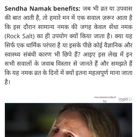
Sendha Namak benefits:
जब भी व्रत या उपवास
की बात आती है, तो हमारे मन में एक सवाल ज़रूर आता है
कि इस दौरान सामान्य नमक की जगह केवल सेंधा नमक
(Rock Salt) का ही उपयोग क्यों किया जाता है। क्या यह
सिर्फ एक धार्मिक परंपरा है या इसके पीछे कोई वैज्ञानिक और
स्वास्थ्य संबंधी कारण भी छिपे हैं? आइए इस लेख में इन
सभी सवालों के जवाब विस्तार से जानते हैं और समझते हैं
कि यह नमक व्रत के दिनों में क्यों इतना महत्वपूर्ण माना जाता
है।