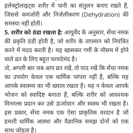
इलेक्ट्रोलाइट्स शरीर में पानी का संतुलन बनाए रखते हैं,
जिससे कमजोरी और निर्जलीकरण (Dehydration) की
समस्या नहीं होती।
5. शरीर को ठंडा रखता है:
आयुर्वेद के अनुसार, सेंधा नमक
की प्रकृति ठंडी होती है, जो शरीर के तापमान को नियंत्रित
करने में मदद करती है। यह खासकर गर्मी के मौसम में होने
वाले व्रत के लिए बहुत फायदेमंद है।
तो, अगली बार जब आप व्रत रखें, तो याद रखें कि सेंधा नमक
का उपयोग केवल एक धार्मिक परंपरा नहीं है, बल्कि यह
आपके स्वास्थ्य का भी ख्याल रखता है। यह न केवल आपके
भोजन को स्वादिष्ट बनाता है, बल्कि शरीर को आवश्यक
मिनरल्स प्रदान कर उसे ऊर्जावान और स्वस्थ भी रखता है।
इस प्रकार, सेंधा नमक एक ऐसा प्राकृतिक वरदान है जो
हमारी धार्मिक आस्था और वैज्ञानिक समझ दोनों को एक
साथ जोड़ता है।