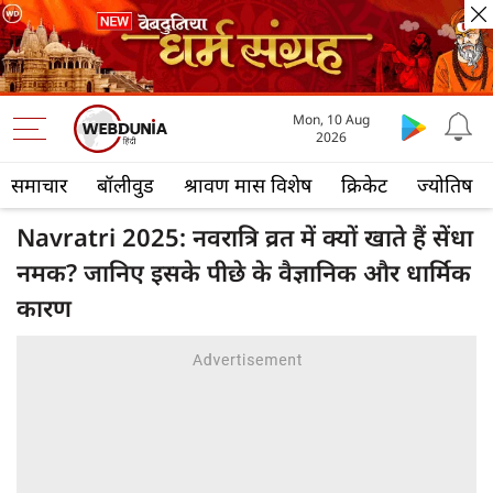
Mon, 10 Aug
2026
समाचार
बॉलीवुड
श्रावण मास विशेष
क्रिकेट
ज्योतिष
Navratri 2025: नवरात्रि व्रत में क्यों खाते हैं सेंधा
नमक? जानिए इसके पीछे के वैज्ञानिक और धार्मिक
कारण