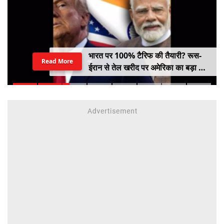
भारत पर 100% टैरिफ की तैयारी? रूस-
Read More
ईरान से तेल खरीद पर अमेरिका का बड़ा वार,
सीनेट में बिल पास