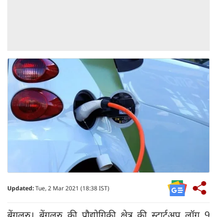
Updated:
Tue, 2 Mar 2021 (18:38 IST)
बेंगलुरु। बेंगलुरु की प्रौद्योगिकी क्षेत्र की स्टार्टअप लॉग 9