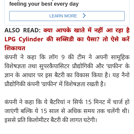
ALSO READ:
क्या आपके खाते में नहीं आ रहा है
LPG Cylinder की सब्सिडी का पैसा? तो ऐसे करें
शिकायत
कंपनी ने कहा कि लॉग 9 की टीम ने अपनी सामूहिक
विशेषज्ञता तथा सुपरकैपासिटर प्रौद्योगिकी और ‘ग्राफीन’ के
ज्ञान के आधार पर इस बैटरी का विकास किया है। यह नैनो
प्रौद्योगिकी कंपनी ‘ग्राफीन’ में विशेषज्ञता रखती है।
कंपनी ने कहा कि ये बैटरियां न सिर्फ 15 मिनट में चार्ज हो
जाएंगी बल्कि ये 15 साल से अधिक समय तक चलेंगी थी।
इससे प्रति किलोमीटर बैटरी की लागत घटेगी।