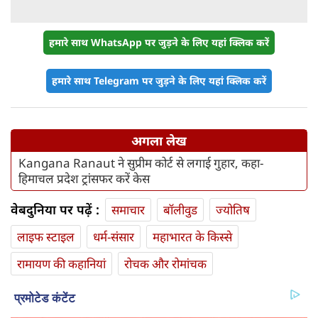
हमारे साथ WhatsApp पर जुड़ने के लिए यहां क्लिक करें
हमारे साथ Telegram पर जुड़ने के लिए यहां क्लिक करें
अगला लेख
Kangana Ranaut ने सुप्रीम कोर्ट से लगाई गुहार, कहा-
हिमाचल प्रदेश ट्रांसफर करें केस
वेबदुनिया पर पढ़ें :
समाचार
बॉलीवुड
ज्योतिष
लाइफ स्‍टाइल
धर्म-संसार
महाभारत के किस्से
रामायण की कहानियां
रोचक और रोमांचक