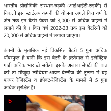
भारतीय प्रौद्योगिकी संस्थान-रुड़की (आईआईटी-रुड़की) से
निकली इस स्टार्टअप कंपनी की योजना अगले वित्त वर्ष के
अंत तक इन बैटरी पैक्स को 3,000 से अधिक वाहनों में
लगाने की है । वित्त वर्ष 2022-23 तक इस बैटरियों को
20,000 से अधिक वाहनों में लगाया जाएगा।
कंपनी के मुताबिक नई विकसित बैटरी 5 गुना अधिक
पॉवरफुल है यानी कि इस बैटरी के इस्तेमाल से इलेक्ट्रिक
गाड़ी अधिक भार ढो सकेंगे। इसके अलावा सेफ्टी की बात
करें तो मौजूदा लीथियम-आयन बैटरीज की तुलना में यह
फायर रेजिस्टेंस व इंपैक्ट-रेजिस्टेंस के मामले में 5 गुना
अधिक सुरक्षित है।