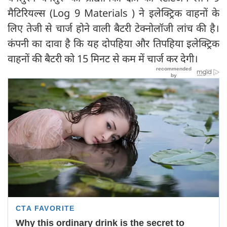
मैटिरियल्स (Log 9 Materials ) ने इलेक्ट्रिक वाहनों के
लिए तेजी से चार्ज होने वाली बैटरी टेक्नोलॉजी लांच की है।
कंपनी का दावा है कि यह दोपहिया और तिपहिया इलेक्ट्रिक
वाहनों की बैटरी को 15 मिनट से कम में चार्ज कर देगी।