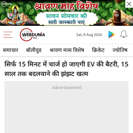
Sat, 8 Aug 2026
समाचार
बॉलीवुड
श्रावण मास विशेष
क्रिकेट
ज्योतिष
सिर्फ 15 मिनट में चार्ज हो जाएगी EV की बैटरी, 15
साल तक बदलवाने की झंझट खत्म