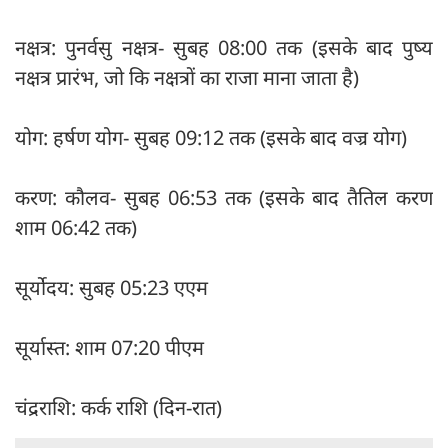
नक्षत्र: पुनर्वसु नक्षत्र- सुबह 08:00 तक (इसके बाद पुष्य
नक्षत्र प्रारंभ, जो कि नक्षत्रों का राजा माना जाता है)
योग: हर्षण योग- सुबह 09:12 तक (इसके बाद वज्र योग)
करण: कौलव- सुबह 06:53 तक (इसके बाद तैतिल करण
शाम 06:42 तक)
सूर्योदय: सुबह 05:23 एएम
सूर्यास्त: शाम 07:20 पीएम
चंद्रराशि: कर्क राशि (दिन-रात)