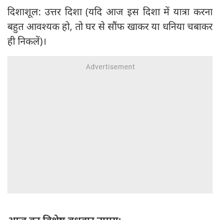
दिशाशूल: उत्तर दिशा (यदि आज इस दिशा में यात्रा करना
बहुत आवश्यक हो, तो घर से सौंफ खाकर या धनिया चबाकर
ही निकलें)।