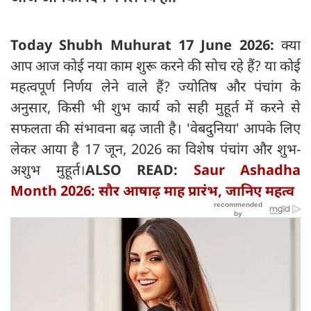
Today Shubh Muhurat 17 June 2026:
क्या
आप आज कोई नया काम शुरू करने की सोच रहे हैं? या कोई
महत्वपूर्ण निर्णय लेने वाले हैं? ज्योतिष और पंचांग के
अनुसार, किसी भी शुभ कार्य को सही मुहूर्त में करने से
सफलता की संभावना बढ़ जाती है। 'वेबदुनिया' आपके लिए
लेकर आया है 17 जून, 2026 का विशेष पंचांग और शुभ-
अशुभ मुहूर्त।
ALSO READ:
Saur Ashadha
Month 2026: सौर आषाढ़ माह प्रारंभ, जानिए महत्व