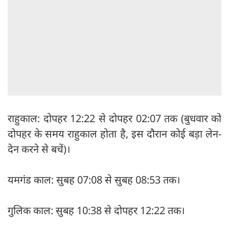
राहुकाल: दोपहर 12:22 से दोपहर 02:07 तक (बुधवार को
दोपहर के समय राहुकाल होता है, इस दौरान कोई बड़ा लेन-
देन करने से बचें)।
यमगंड काल: सुबह 07:08 से सुबह 08:53 तक।
गुलिक काल: सुबह 10:38 से दोपहर 12:22 तक।