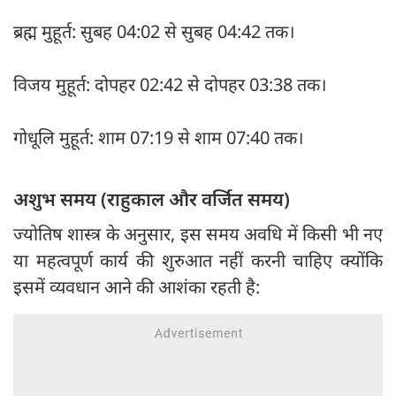
ब्रह्म मुहूर्त: सुबह 04:02 से सुबह 04:42 तक।
विजय मुहूर्त: दोपहर 02:42 से दोपहर 03:38 तक।
गोधूलि मुहूर्त: शाम 07:19 से शाम 07:40 तक।
अशुभ समय (राहुकाल और वर्जित समय)
ज्योतिष शास्त्र के अनुसार, इस समय अवधि में किसी भी नए
या महत्वपूर्ण कार्य की शुरुआत नहीं करनी चाहिए क्योंकि
इसमें व्यवधान आने की आशंका रहती है: