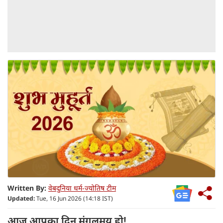
Written By:
वेबदुनिया धर्म-ज्योतिष टीम
Updated:
Tue, 16 Jun 2026 (14:18 IST)
आज आपका दिन मंगलमय हो!