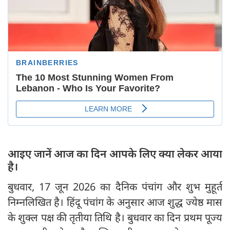
आइए जानें आज का दिन आपके लिए क्या लेकर आया
है।
बुधवार, 17 जून 2026 का दैनिक पंचांग और शुभ मुहूर्त
निम्नलिखित है। हिंदू पंचांग के अनुसार आज शुद्ध ज्येष्ठ मास
के शुक्ल पक्ष की तृतीया तिथि है। बुधवार का दिन प्रथम पूज्य