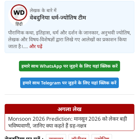
लेखक के बारे में
वेबदुनिया धर्म-ज्योतिष टीम
पौराणिक कथा, इतिहास, धर्म और दर्शन के जानकार, अनुभवी ज्योतिष,
लेखक और विषय-विशेषज्ञों द्वारा लिखे गए आलेखों का प्रकाशन किया
जाता है।....
और पढ़ें
हमारे साथ WhatsApp पर जुड़ने के लिए यहां क्लिक करें
हमारे साथ Telegram पर जुड़ने के लिए यहां क्लिक करें
अगला लेख
Monsoon 2026 Prediction: मानसून 2026 को लेकर बड़ी
भविष्यवाणी, जानिए क्या कहते हैं ग्रह-नक्षत्र