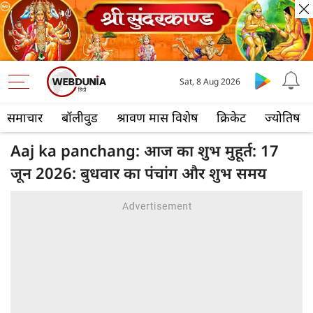
Sat, 8 Aug 2026
समाचार
बॉलीवुड
श्रावण मास विशेष
क्रिकेट
ज्योतिष
Aaj ka panchang: आज का शुभ मुहूर्त: 17
जून 2026: बुधवार का पंचांग और शुभ समय