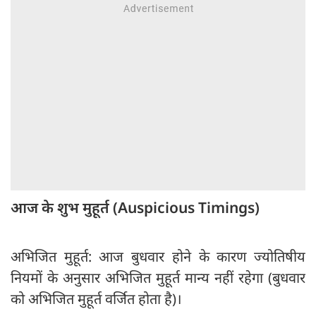
आज के शुभ मुहूर्त (Auspicious Timings)
अभिजित मुहूर्त: आज बुधवार होने के कारण ज्योतिषीय
नियमों के अनुसार अभिजित मुहूर्त मान्य नहीं रहेगा (बुधवार
को अभिजित मुहूर्त वर्जित होता है)।