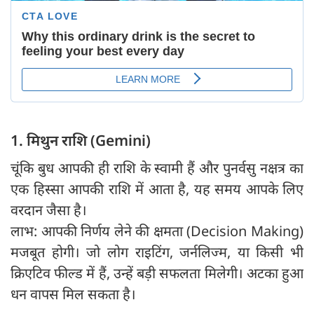
1. मिथुन राशि (Gemini)
चूंकि बुध आपकी ही राशि के स्वामी हैं और पुनर्वसु नक्षत्र का
एक हिस्सा आपकी राशि में आता है, यह समय आपके लिए
वरदान जैसा है।
लाभ: आपकी निर्णय लेने की क्षमता (Decision Making)
मजबूत होगी। जो लोग राइटिंग, जर्नलिज्म, या किसी भी
क्रिएटिव फील्ड में हैं, उन्हें बड़ी सफलता मिलेगी। अटका हुआ
धन वापस मिल सकता है।