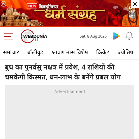
Sat, 8 Aug 2026
समाचार
बॉलीवुड
श्रावण मास विशेष
क्रिकेट
ज्योतिष
बुध का पुनर्वसु नक्षत्र में प्रवेश, 4 राशियों की
चमकेगी किस्मत, धन-लाभ के बनेंगे प्रबल योग