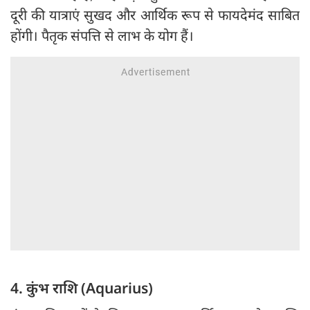
दूरी की यात्राएं सुखद और आर्थिक रूप से फायदेमंद साबित
होंगी। पैतृक संपत्ति से लाभ के योग हैं।
4. कुंभ राशि (Aquarius)