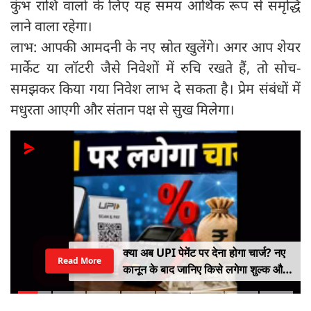
कुंभ राशि वालों के लिए यह समय आर्थिक रूप से समृद्धि
लाने वाला रहेगा।
लाभ: आपकी आमदनी के नए स्रोत खुलेंगे। अगर आप शेयर
मार्केट या लॉटरी जैसे निवेशों में रुचि रखते हैं, तो सोच-
समझकर किया गया निवेश लाभ दे सकता है। प्रेम संबंधों में
मधुरता आएगी और संतान पक्ष से सुख मिलेगा।
क्या अब UPI पेमेंट पर देना होगा चार्ज? नए
Read More
कानून के बाद जानिए किसे लगेगा शुल्क और
किसे नहीं