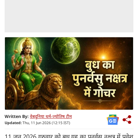
Written By:
वेबदुनिया धर्म-ज्योतिष टीम
Updated:
Thu, 11 Jun 2026 (12:15 IST)
11 जून 2026 गुरुवार को बुध ग्रह का पुनर्वसु नक्षत्र में प्रवेश