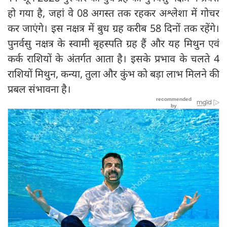
हो गया है, जहां वे 08 अगस्त तक रहकर अश्लेशा में गोचर
कर जाएंगे। इस नक्षत्र में बुध ग्रह करीब 58 दिनों तक रहेंगे।
पुनर्वसु नक्षत्र के स्वामी बृहस्पति ग्रह हैं और यह मिथुन एवं
कर्क राशियों के अंतर्गत आता है। इसके प्रभाव के चलते 4
राशियों मिथुन, कन्या, तुला और कुंभ को बड़ा लाभ मिलने की
प्रबल संभावना है।