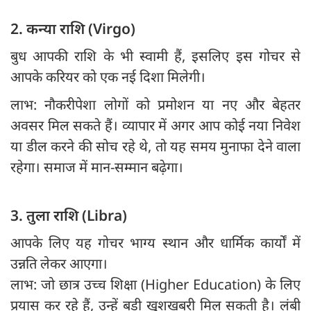
2. कन्या राशि (Virgo)
बुध आपकी राशि के भी स्वामी हैं, इसलिए इस गोचर से
आपके करियर को एक नई दिशा मिलेगी।
लाभ: नौकरीपेशा लोगों को प्रमोशन या नए और बेहतर
अवसर मिल सकते हैं। व्यापार में अगर आप कोई नया निवेश
या डील करने की सोच रहे थे, तो यह समय मुनाफा देने वाला
रहेगा। समाज में मान-सम्मान बढ़ेगा।
3. तुला राशि (Libra)
आपके लिए यह गोचर भाग्य स्थान और धार्मिक कार्यों में
उन्नति लेकर आएगा।
लाभ: जो छात्र उच्च शिक्षा (Higher Education) के लिए
प्रयास कर रहे हैं, उन्हें बड़ी खुशखबरी मिल सकती है। लंबी