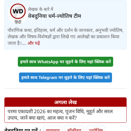
लेखक के बारे में
वेबदुनिया धर्म-ज्योतिष टीम
पौराणिक कथा, इतिहास, धर्म और दर्शन के जानकार, अनुभवी ज्योतिष,
लेखक और विषय-विशेषज्ञों द्वारा लिखे गए आलेखों का प्रकाशन किया
जाता है।....
और पढ़ें
हमारे साथ WhatsApp पर जुड़ने के लिए यहां क्लिक करें
हमारे साथ Telegram पर जुड़ने के लिए यहां क्लिक करें
अगला लेख
परमा एकादशी 2026 का महत्व, पूजन विधि, मुहूर्त और सरल
उपाय, जानें क्या खाएं, आज क्या न करें?
वेबदुनिया पर पढ़ें :
समाचार
बॉलीवुड
ज्योतिष