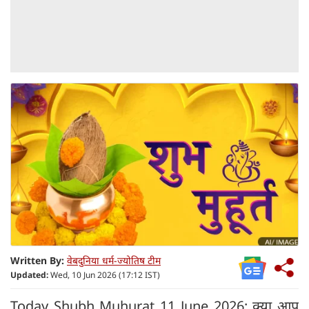
Written By:
वेबदुनिया धर्म-ज्योतिष टीम
Updated:
Wed, 10 Jun 2026 (17:12 IST)
Today Shubh Muhurat 11 June 2026: क्या आप