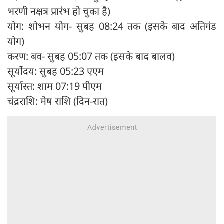
भरणी नक्षत्र प्रारंभ हो चुका है)
योग: शोभन योग- सुबह 08:24 तक (इसके बाद अतिगंड
योग)
करण: बव- सुबह 05:07 तक (इसके बाद बालव)
सूर्योदय: सुबह 05:23 एएम
सूर्यास्त: शाम 07:19 पीएम
चंद्रराशि: मेष राशि (दिन-रात)