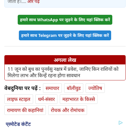
जाता है।....
और पढ़ें
हमारे साथ WhatsApp पर जुड़ने के लिए यहां क्लिक करें
हमारे साथ Telegram पर जुड़ने के लिए यहां क्लिक करें
अगला लेख
11 जून को बुध का पुनर्वसु नक्षत्र में प्रवेश, जानिए किन राशियों को
मिलेगा लाभ और किन्हें रहना होगा सावधान
वेबदुनिया पर पढ़ें :
समाचार
बॉलीवुड
ज्योतिष
लाइफ स्‍टाइल
धर्म-संसार
महाभारत के किस्से
रामायण की कहानियां
रोचक और रोमांचक