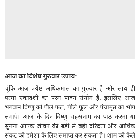
आज का विशेष गुरुवार उपाय:
चूंकि आज ज्येष्ठ अधिकमास का गुरुवार है और साथ ही
परमा एकादशी का परम पावन संयोग है, इसलिए आज
भगवान विष्णु को पीले फल, पीले फूल और पंचामृत का भोग
लगाएं। आज के दिन विष्णु सहस्रनाम का पाठ करना या
सुनना आपके जीवन की बड़ी से बड़ी दरिद्रता और आर्थिक
संकट को हमेशा के लिए समाप्त कर सकता है। शाम को केले