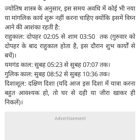
ज्योतिष शास्त्र के अनुसार, इस समय अवधि में कोई भी नया
या मांगलिक कार्य शुरू नहीं करना चाहिए क्योंकि इसमें विघ्न
आने की आशंका रहती है:
राहुकाल: दोपहर 02:05 से शाम 03:50 तक (गुरुवार को
दोपहर के बाद राहुकाल होता है, इस दौरान शुभ कार्यों से
बचें)।
यमगंड काल: सुबह 05:23 से सुबह 07:07 तक।
गुलिक काल: सुबह 08:52 से सुबह 10:36 तक।
दिशाशूल: दक्षिण दिशा (यदि आज इस दिशा में यात्रा करना
बहुत आवश्यक हो, तो घर से दही या जीरा खाकर ही
निकलें)।