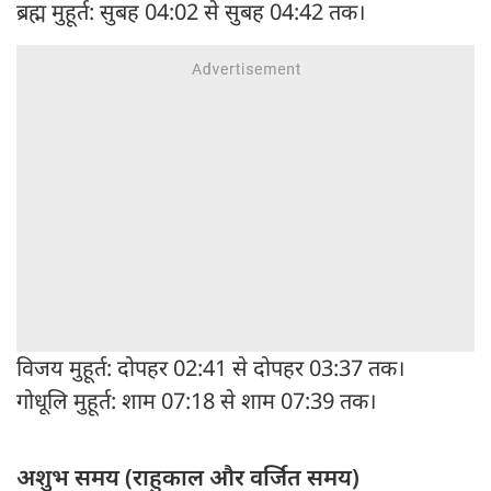
ब्रह्म मुहूर्त: सुबह 04:02 से सुबह 04:42 तक।
विजय मुहूर्त: दोपहर 02:41 से दोपहर 03:37 तक।
गोधूलि मुहूर्त: शाम 07:18 से शाम 07:39 तक।
अशुभ समय (राहुकाल और वर्जित समय)