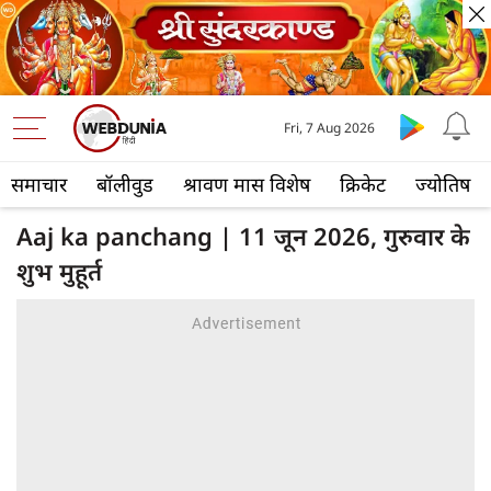
Fri, 7 Aug 2026
समाचार
बॉलीवुड
श्रावण मास विशेष
क्रिकेट
ज्योतिष
Aaj ka panchang | 11 जून 2026, गुरुवार के
शुभ मुहूर्त