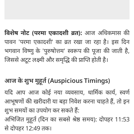
विशेष नोट (परमा एकादशी व्रत):
आज अधिकमास की
पावन 'परमा एकादशी' का व्रत रखा जा रहा है। इस दिन
भगवान विष्णु के 'पुरुषोत्तम' स्वरूप की पूजा की जाती है,
जिससे अटूट लक्ष्मी और समृद्धि की प्राप्ति होती है।
आज के शुभ मुहूर्त (Auspicious Timings)
यदि आप आज कोई नया व्यवसाय, धार्मिक कार्य, स्वर्ण
आभूषणों की खरीदारी या बड़ा निवेश करना चाहते हैं, तो इन
शुभ समयों का उपयोग कर सकते हैं:
अभिजित मुहूर्त (दिन का सबसे श्रेष्ठ समय): दोपहर 11:53
से दोपहर 12:49 तक।