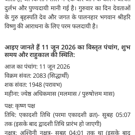
दुर्लभ और पुण्यदायी मानी गई है। गुरुवार का दिन देवताओं
के गुरु बृहस्पति देव और जगत के पालनहार भगवान श्रीहरि
विष्णु की आराधना के लिए परम फलदायी है।
आइए जानते हैं 11 जून 2026 का विस्तृत पंचांग, शुभ
समय और राहुकाल की स्थिति:
आज का पंचांग: 11 जून 2026
विक्रम संवत: 2083 (सिद्धार्थी)
शक संवत: 1948 (परावभ)
महीना: ज्येष्ठ अधिकमास (मलमास / पुरुषोत्तम मास)
पक्ष: कृष्ण पक्ष
तिथि: एकादशी तिथि (परमा एकादशी व्रत)- सुबह 05:07
तक (इसके बाद द्वादशी तिथि प्रारंभ हो जाएगी)
नक्षत्र: अश्विनी नक्षत्र- सुबह 04:01 तक था (इसके बाद