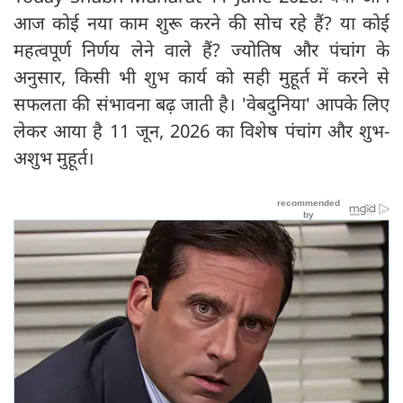
आज कोई नया काम शुरू करने की सोच रहे हैं? या कोई
महत्वपूर्ण निर्णय लेने वाले हैं? ज्योतिष और पंचांग के
अनुसार, किसी भी शुभ कार्य को सही मुहूर्त में करने से
सफलता की संभावना बढ़ जाती है। 'वेबदुनिया' आपके लिए
लेकर आया है 11 जून, 2026 का विशेष पंचांग और शुभ-
अशुभ मुहूर्त।