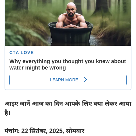
आइए जानें आज का दिन आपके लिए क्या लेकर आया
है।
पंचांग: 22 सितंबर, 2025, सोमवार