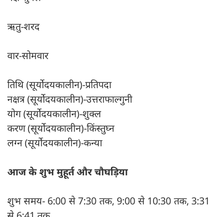
ऋतु-शरद
वार-सोमवार
तिथि (सूर्योदयकालीन)-प्रतिपदा
नक्षत्र (सूर्योदयकालीन)-उत्तराफाल्गुनी
योग (सूर्योदयकालीन)-शुक्ल
करण (सूर्योदयकालीन)-किंस्तुघ्न
लग्न (सूर्योदयकालीन)-कन्या
आज के शुभ मुहूर्त और चौघड़िया
शुभ समय- 6:00 से 7:30 तक, 9:00 से 10:30 तक, 3:31
से 6:41 तक