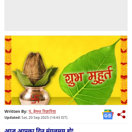
Written By:
पं. हेमन्त रिछारिया
Updated:
Sat, 20 Sep 2025 (14:43 IST)
आज आपका दिन मंगलमय हो!