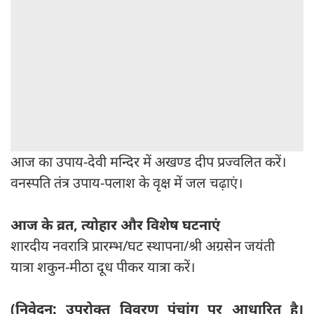
आज का उपाय-देवी मन्दिर में अखण्ड दीप प्रज्वलित करें।
वनस्पति तंत्र उपाय-पलाश के वृक्ष में जल चढ़ाएं।
आज के व्रत, त्योहार और विशेष घटनाएं
शारदीय नवरात्रि प्रारम्भ/घट स्थापना/श्री अग्रसेन जयंती
यात्रा शकुन-मीठा दूध पीकर यात्रा करें।
(निवेदन: उपरोक्त विवरण पंचांग पर आधारित है।