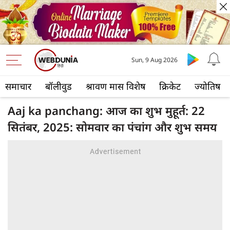
Sun, 9 Aug 2026
समाचार
बॉलीवुड
श्रावण मास विशेष
क्रिकेट
ज्योतिष
Aaj ka panchang: आज का शुभ मुहूर्त: 22
सितंबर, 2025: सोमवार का पंचांग और शुभ समय