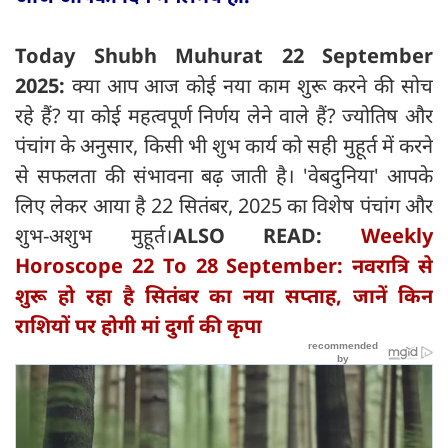
Today Shubh Muhurat 22 September
2025:
क्या आप आज कोई नया काम शुरू करने की सोच
रहे हैं? या कोई महत्वपूर्ण निर्णय लेने वाले हैं? ज्योतिष और
पंचांग के अनुसार, किसी भी शुभ कार्य को सही मुहूर्त में करने
से सफलता की संभावना बढ़ जाती है। 'वेबदुनिया' आपके
लिए लेकर आया है 22 सितंबर, 2025 का विशेष पंचांग और
शुभ-अशुभ मुहूर्त।
ALSO READ:
Weekly
Horoscope 22 To 28 September: नवरात्रि से
शुरू हो रहा है सितंबर का नया सप्ताह, जानें किन
राशियों पर होगी मां दुर्गा की कृपा