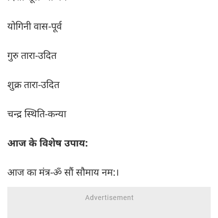
योगिनी वास-पूर्व
गुरु तारा-उदित
शुक्र तारा-उदित
चन्द्र स्थिति-कन्या
आज के विशेष उपाय:
आज का मंत्र-ॐ सौं सौमाय नम:।