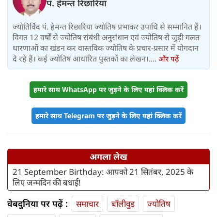
पं. हेमन्त रिछारिया
ज्योतिर्विद पं. हेमन्त रिछारिया ज्योतिष प्रभाकर उपाधि से सम्मानित हैं।
विगत 12 वर्षों से ज्योतिष संबंधी अनुसंधान एवं ज्योतिष से जुड़ी गलत
धारणाओं का खंडन कर वास्तविक ज्योतिष के प्रचार-प्रसार में योगदान
दे रहे हैं। कई ज्योतिष आधारित पुस्तकों का लेखन।....
और पढ़ें
हमारे साथ WhatsApp पर जुड़ने के लिए यहां क्लिक करें
हमारे साथ Telegram पर जुड़ने के लिए यहां क्लिक करें
अगला लेख
21 September Birthday: आपको 21 सितंबर, 2025 के
लिए जन्मदिन की बधाई!
वेबदुनिया पर पढ़ें :
समाचार
बॉलीवुड
ज्योतिष