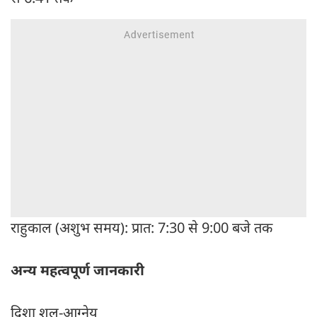
राहुकाल (अशुभ समय): प्रात: 7:30 से 9:00 बजे तक
अन्य महत्वपूर्ण जानकारी
दिशा शूल-आग्नेय