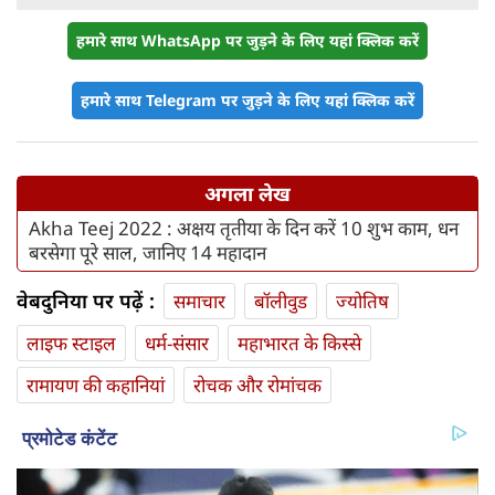
हमारे साथ WhatsApp पर जुड़ने के लिए यहां क्लिक करें
हमारे साथ Telegram पर जुड़ने के लिए यहां क्लिक करें
अगला लेख
Akha Teej 2022 : अक्षय तृतीया के दिन करें 10 शुभ काम, धन
बरसेगा पूरे साल, जानिए 14 महादान
वेबदुनिया पर पढ़ें :
समाचार
बॉलीवुड
ज्योतिष
लाइफ स्‍टाइल
धर्म-संसार
महाभारत के किस्से
रामायण की कहानियां
रोचक और रोमांचक