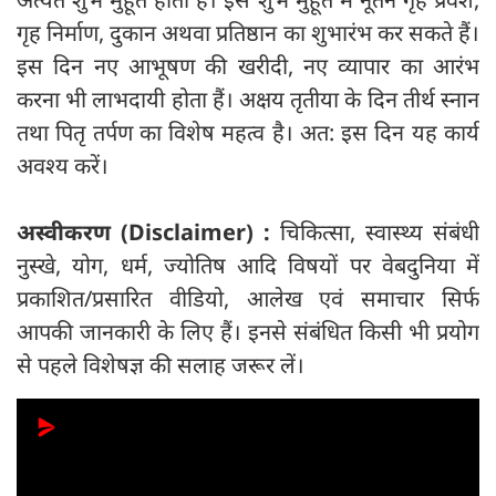
गृह निर्माण, दुकान अथवा प्रतिष्ठान का शुभारंभ कर सकते हैं।
इस दिन नए आभूषण की खरीदी, नए व्यापार का आरंभ
करना भी लाभदायी होता हैं। अक्षय तृतीया के दिन तीर्थ स्नान
तथा पितृ तर्पण का विशेष महत्व है। अत: इस दिन यह कार्य
अवश्य करें।
अस्वीकरण (Disclaimer) :
चिकित्सा, स्वास्थ्य संबंधी
नुस्खे, योग, धर्म, ज्योतिष आदि विषयों पर वेबदुनिया में
प्रकाशित/प्रसारित वीडियो, आलेख एवं समाचार सिर्फ
आपकी जानकारी के लिए हैं। इनसे संबंधित किसी भी प्रयोग
से पहले विशेषज्ञ की सलाह जरूर लें।