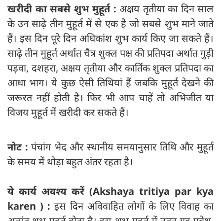
खरीदी का सबसे शुभ मुहूर्त :
अक्षय तृतीया का दिन साल
के उन साढ़े तीन मुहूर्त में से एक है जो सबसे शुभ माने जाते
हैं। इस दिन पूरे दिन अधिकांश शुभ कार्य किए जा सकते हैं।
साढ़े तीन मुहूर्त अर्थात चैत्र शुक्ल पक्ष की प्रतिपदा अर्थात गुड़ी
पड़वा, दशहरा, अक्षय तृतीया और कार्तिक शुक्ल प्रतिपदा का
आधा भाग। ये कुछ ऐसी तिथियां हैं जबकि मुहूर्त देखने की
जरूरत नहीं होती है। फिर भी आप चाहें तो अभिजीत या
विजय मुहूर्त में खरीदी कर सकते हैं।
नोट :
पंचांग भेद और स्थानीय समयानुसार तिथि और मुहूर्त
के समय में थोड़ा बहुत अंतर रहता है।
ये कार्य अवश्‍य करें (Akshaya tritiya par kya
karen ) :
इस दिन अविवाहित लोगों के लिए विवाह का
अत्यंत शुभ मुहूर्त होता है। इस शुभ मुहूर्त में नूतन गृह प्रवेश,