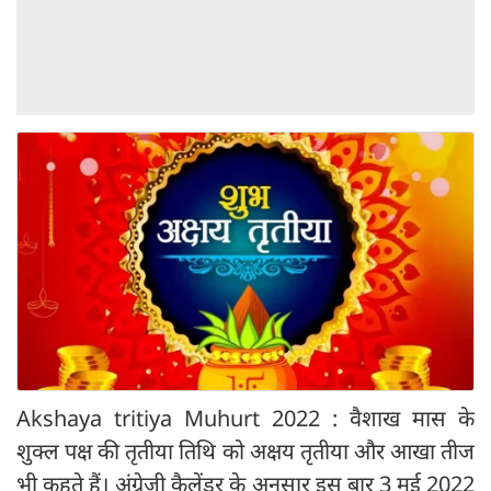
Akshaya tritiya Muhurt 2022 : वैशाख मास के
शुक्ल पक्ष की तृतीया तिथि को अक्षय तृतीया और आखा तीज
भी कहते हैं। अंग्रेजी कैलेंडर के अनुसार इस बार 3 मई 2022