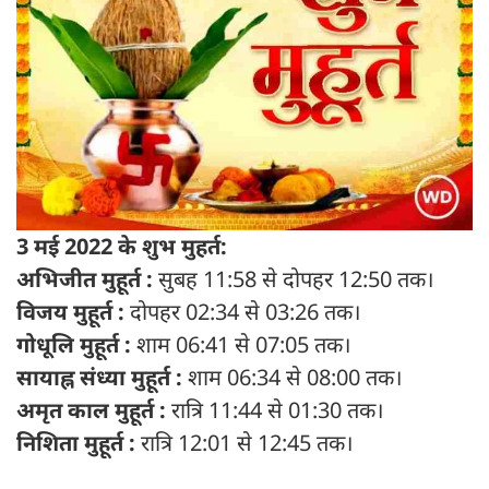
3 मई 2022 के शुभ मुहर्त:
अभिजीत मुहूर्त :
सुबह 11:58 से दोपहर 12:50 तक।
विजय मुहूर्त
:
दोपहर 02:34 से 03:26 तक।
गोधूलि मुहूर्त :
शाम 06:41 से 07:05 तक।
सायाह्न संध्या मुहूर्त :
शाम 06:34 से 08:00 तक।
अमृत काल मुहूर्त :
रात्रि 11:44 से 01:30 तक।
निशिता मुहूर्त :
रात्रि 12:01 से 12:45 तक।