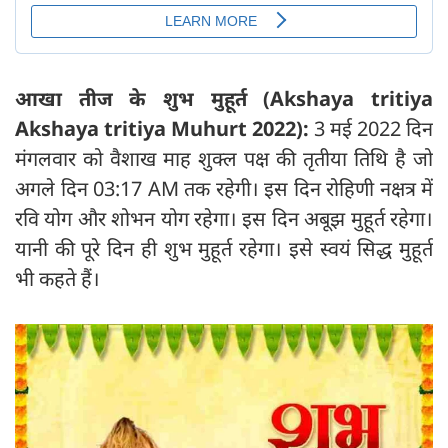
आखा तीज के शुभ मुहूर्त (Akshaya tritiya
Akshaya tritiya Muhurt 2022):
3 मई 2022 दिन
मंगलवार को वैशाख माह शुक्ल पक्ष की तृतीया तिथि है जो
अगले दिन 03:17 AM तक रहेगी। इस दिन रोहिणी नक्षत्र में
रवि योग और शोभन योग रहेगा। इस दिन अबूझ मुहूर्त रहेगा।
यानी की पूरे दिन ही शुभ मुहूर्त रहेगा। इसे स्वयं सिद्ध मुहूर्त
भी कहते हैं।