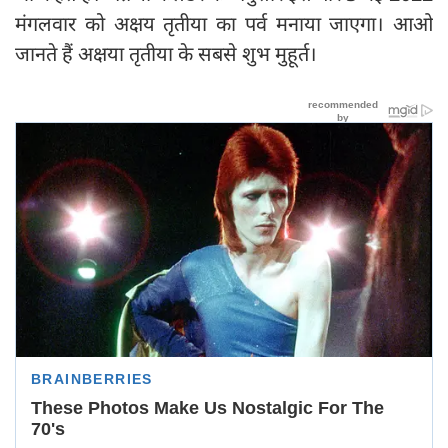
मंगलवार को अक्षय तृतीया का पर्व मनाया जाएगा। आओ
जानते हैं अक्षया तृतीया के सबसे शुभ मुहूर्त।