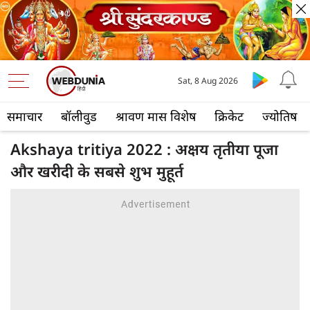
Sat, 8 Aug 2026
समाचार
बॉलीवुड
श्रावण मास विशेष
क्रिकेट
ज्योतिष
Akshaya tritiya 2022 : अक्षय तृतीया पूजा
और खरीदी के सबसे शुभ मुहूर्त