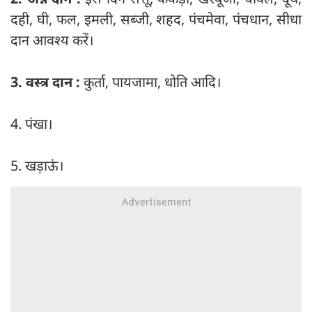
दही, घी, फल, इमली, सब्जी, शहद, पंचमेवा, पंचधान, सीधा
दान आवश्य करें।
3. वस्त्र दान :
कुर्ता, पायजामा, धोति आदि।
4. पंखा।
5. खड़ाऊं।