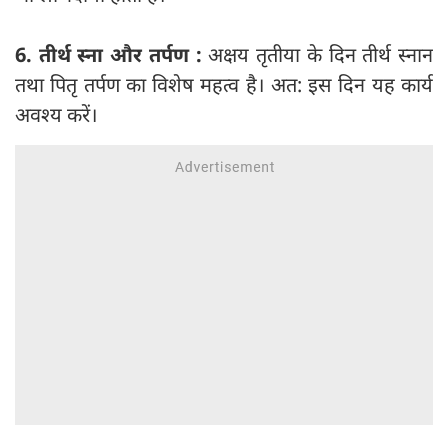
6. तीर्थ स्ना और तर्पण :
अक्षय तृतीया के दिन तीर्थ स्नान
तथा पितृ तर्पण का विशेष महत्व है। अत: इस दिन यह कार्य
अवश्य करें।