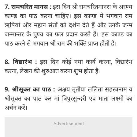
7. रामचरित मानस :
इस दिन श्री रामचरितमानस के अरण्य
काण्ड का पाठ करना चाहिए। इस काण्‍ड में भगवान राम
ऋषियों और महान संतों को दर्शन देते हैं और उनके जन्म
जन्मान्तर के पुण्य का फल प्रदान करते हैं। इस काण्ड का
पाठ करने से भगवान श्री राम की भक्ति प्राप्त होती है।
8. विद्यारंभ :
इस दिन कोई नया कार्य करना, विद्यारंभ
करना, लेखन की शुरुआत करना शुभ होता है।
9. श्रीसूक्त का पाठ :
अक्षय तृतीया ललिता सहस्त्रनाम व
श्रीसूक्त का पाठ कर मां त्रिपुरसुन्दरी एवं माता लक्ष्मी का
अर्चन करें।