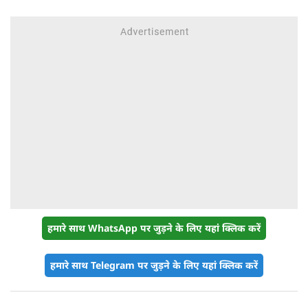
हमारे साथ WhatsApp पर जुड़ने के लिए यहां क्लिक करें
हमारे साथ Telegram पर जुड़ने के लिए यहां क्लिक करें