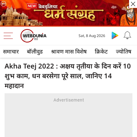
Sat, 8 Aug 2026
समाचार
बॉलीवुड
श्रावण मास विशेष
क्रिकेट
ज्योतिष
Akha Teej 2022 : अक्षय तृतीया के दिन करें 10
शुभ काम, धन बरसेगा पूरे साल, जानिए 14
महादान