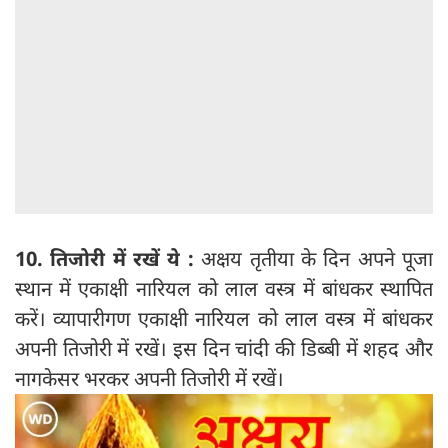
10. तिजोरी में रखें ये :
अक्षय तृतीया के दिन अपने पूजा
स्थान में एकाक्षी नारियल को लाल वस्त्र में बांधकर स्थापित
करें। व्यापारीगण एकाक्षी नारियल को लाल वस्त्र में बांधकर
अपनी तिजोरी में रखें। इस दिन चांदी की डिब्बी में शहद और
नागकेसर भरकर अपनी तिजोरी में रखें।