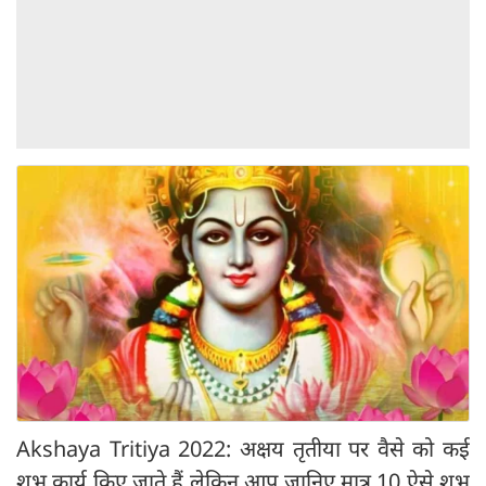
Akshaya Tritiya 2022: अक्षय तृतीया पर वैसे को कई
शुभ कार्य किए जाते हैं लेकिन आप जानिए मात्र 10 ऐसे शुभ