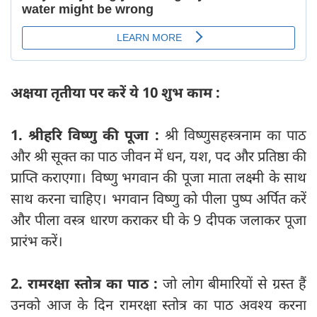
अक्षया तृतीया पर करें ये 10 शुभ काम :
1. श्रीहरि विष्णु की पूजा :
श्री विष्णुसहस्त्रनाम का पाठ
और श्री सूक्त का पाठ जीवन में धन, यश, पद और प्रतिष्ठा की
प्राप्ति कराएगा। विष्णु भगवान की पूजा माता लक्ष्मी के साथ
साथ करना चाहिए। भगवान विष्णु को पीला पुष्प अर्पित करें
और पीला वस्त्र धारण कराकर घी के 9 दीपक जलाकर पूजा
प्रारंभ करें।
2. रामरक्षा स्तोत्र का पाठ :
जो लोग बीमारियों से ग्रस्त हैं
उनको आज के दिन रामरक्षा स्तोत्र का पाठ अवश्य करना