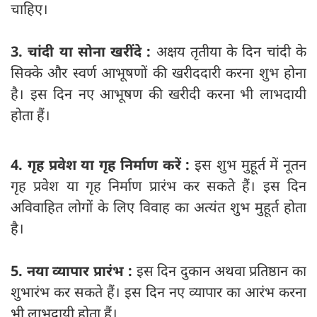
चाहिए।
3. चांदी या सोना खरींदे :
अक्षय तृतीया के दिन चांदी के
सिक्के और स्वर्ण आभूषणों की खरीददारी करना शुभ होना
है। इस दिन नए आभूषण की खरीदी करना भी लाभदायी
होता हैं।
4. गृह प्रवेश या गृह निर्माण करें :
इस शुभ मुहूर्त में नूतन
गृह प्रवेश या गृह निर्माण प्रारंभ कर सकते हैं। इस दिन
अविवाहित लोगों के लिए विवाह का अत्यंत शुभ मुहूर्त होता
है।
5. नया व्यापार प्रारंभ :
इस दिन दुकान अथवा प्रतिष्ठान का
शुभारंभ कर सकते हैं। इस दिन नए व्यापार का आरंभ करना
भी लाभदायी होता हैं।