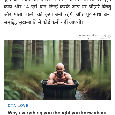
कार्य और 14 ऐसे दान जिन्हें करके आप पर श्रीहरि विष्णु
और माता लक्ष्मी की कृपा बनी रहेगी और पूरे साध धन-
समृद्धि, सुख-शांति में कोई कमी नहीं आएगी।