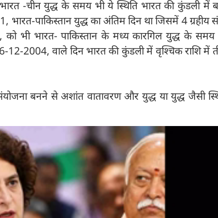
रत -चीन युद्ध के समय भी ये स्थिति भारत की कुंडली में 
 भारत-पाकिस्तान युद्ध का अंतिम दिन था जिसमें 4 ग्रहीय 
 को भी भारत- पाकिस्तान के मध्य कारगिल युद्ध के समय
26-12-2004, वाले दिन भारत की कुंडली में वृश्चिक राशि में तीन
 संयोजना बनने से अशांत वातावरण और युद्ध या युद्ध जैसी स्