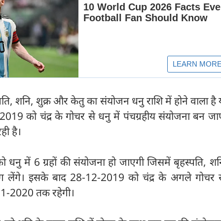
्पति, शनि, शुक्र और केतु का संयोजन धनु राशि में होने वाला ह
2019 को चंद्र के गोचर से धनु में पंचग्रहीय संयोजना बन ज
रही है।
नु में 6 ग्रहों की संयोजना हो जाएगी जिसमें बृहस्पति, शन
 भाग लेंगे। इसके बाद 28-12-2019 को चंद्र के अगले गोचर
-01-2020 तक रहेगी।