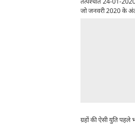
तत्पश्चात 24-01-2020 
जो जनवरी 2020 के अंत 
ग्रहों की ऐसी युति पहले 