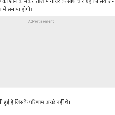
को शनि के मकर राशि में गोचर के साथ चार ग्रह की संयोजन
में समाप्त होगी।
भी हुई है जिसके परिणाम अच्छे नहीं थे।