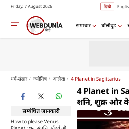
Friday, 7 August 2026
हिन्दी
Engli
समाचार
बॉलीवुड
धर्म-संसार
ज्योतिष
आलेख
4 Planet in Sagittarius
4 Planet in Sag
शनि, शुक्र और केत
सम्बंधित जानकारी
How to please Venus
Planet : धन, संपत्ति, सौंदर्य और