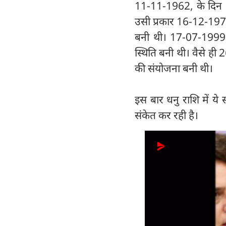
11-11-1962, के दिन भा
उसी प्रकार 16-12-1971,
बनी थी। 17-07-1999,
स्थिति बनी थी। वैसे ही 
की संयोजना बनी थी।
इस बार धनु राशि में ये
संकेत कर रही है।