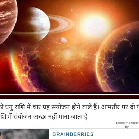
नु राशि में चार ग्रह संयोजन होने वाले हैं। आमतौर पर दो य
शि में संयोजन अच्छा नहीं माना जाता है