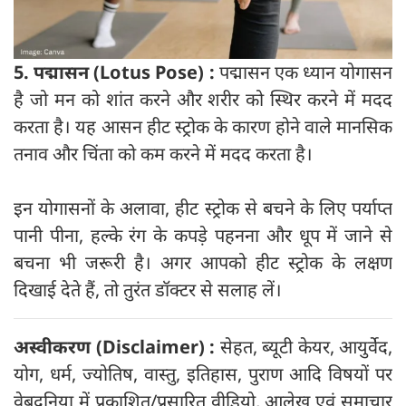
5. पद्मासन (Lotus Pose) :
पद्मासन एक ध्यान योगासन
है जो मन को शांत करने और शरीर को स्थिर करने में मदद
करता है। यह आसन हीट स्ट्रोक के कारण होने वाले मानसिक
तनाव और चिंता को कम करने में मदद करता है।
इन योगासनों के अलावा, हीट स्ट्रोक से बचने के लिए पर्याप्त
पानी पीना, हल्के रंग के कपड़े पहनना और धूप में जाने से
बचना भी जरूरी है। अगर आपको हीट स्ट्रोक के लक्षण
दिखाई देते हैं, तो तुरंत डॉक्टर से सलाह लें।
अस्वीकरण (Disclaimer) :
सेहत, ब्यूटी केयर, आयुर्वेद,
योग, धर्म, ज्योतिष, वास्तु, इतिहास, पुराण आदि विषयों पर
वेबदुनिया में प्रकाशित/प्रसारित वीडियो, आलेख एवं समाचार