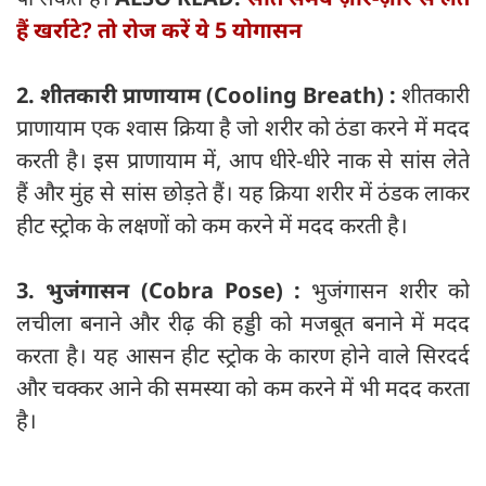
हैं खर्राटे? तो रोज करें ये 5 योगासन
2. शीतकारी प्राणायाम (Cooling Breath) :
शीतकारी
प्राणायाम एक श्वास क्रिया है जो शरीर को ठंडा करने में मदद
करती है। इस प्राणायाम में, आप धीरे-धीरे नाक से सांस लेते
हैं और मुंह से सांस छोड़ते हैं। यह क्रिया शरीर में ठंडक लाकर
हीट स्ट्रोक के लक्षणों को कम करने में मदद करती है।
3. भुजंगासन (Cobra Pose) :
भुजंगासन शरीर को
लचीला बनाने और रीढ़ की हड्डी को मजबूत बनाने में मदद
करता है। यह आसन हीट स्ट्रोक के कारण होने वाले सिरदर्द
और चक्कर आने की समस्या को कम करने में भी मदद करता
है।