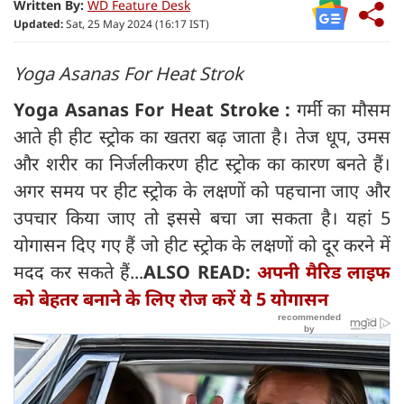
Written By:
WD Feature Desk
Updated:
Sat, 25 May 2024 (16:17 IST)
Yoga Asanas For Heat Strok
Yoga Asanas For Heat Stroke :
गर्मी का मौसम
आते ही हीट स्ट्रोक का खतरा बढ़ जाता है। तेज धूप, उमस
और शरीर का निर्जलीकरण हीट स्ट्रोक का कारण बनते हैं।
अगर समय पर हीट स्ट्रोक के लक्षणों को पहचाना जाए और
उपचार किया जाए तो इससे बचा जा सकता है। यहां 5
योगासन दिए गए हैं जो हीट स्ट्रोक के लक्षणों को दूर करने में
मदद कर सकते हैं...
ALSO READ:
अपनी मैरिड लाइफ
को बेहतर बनाने के लिए रोज करें ये 5 योगासन