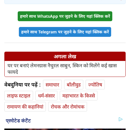
हमारे साथ WhatsApp पर जुड़ने के लिए यहां क्लिक करें
हमारे साथ Telegram पर जुड़ने के लिए यहां क्लिक करें
अगला लेख
घर पर बनाएं लेमनग्रास नैचुरल साबुन, स्किन को मिलेंगे कई खास
फायदे
वेबदुनिया पर पढ़ें :
समाचार
बॉलीवुड
ज्योतिष
लाइफ स्‍टाइल
धर्म-संसार
महाभारत के किस्से
रामायण की कहानियां
रोचक और रोमांचक