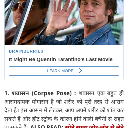
1. शवासन (Corpse Pose) :
शवासन एक बहुत ही
आरामदायक योगासन है जो शरीर को पूरी तरह से आराम
देता है। इस आसन में लेटकर, आप अपने शरीर को शांत कर
सकते हैं और हीट स्ट्रोक के कारण होने वाली बेचैनी से राहत
पा सकते हैं।
ALSO READ:
सोते समय ज़ोर-ज़ोर से लेते