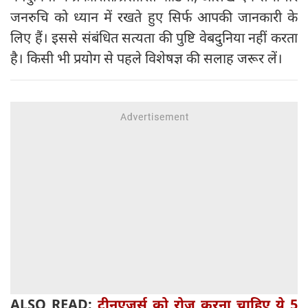
जनरुचि को ध्यान में रखते हुए सिर्फ आपकी जानकारी के
लिए हैं। इससे संबंधित सत्यता की पुष्टि वेबदुनिया नहीं करता
है। किसी भी प्रयोग से पहले विशेषज्ञ की सलाह जरूर लें।
ALSO READ:
टीनएजर्स को रोज करना चाहिए ये 5