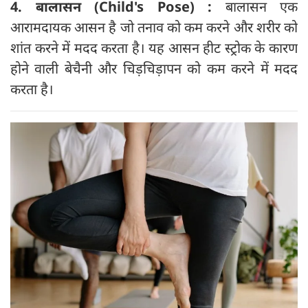
4. बालासन (Child's Pose) :
बालासन एक
आरामदायक आसन है जो तनाव को कम करने और शरीर को
शांत करने में मदद करता है। यह आसन हीट स्ट्रोक के कारण
होने वाली बेचैनी और चिड़चिड़ापन को कम करने में मदद
करता है।