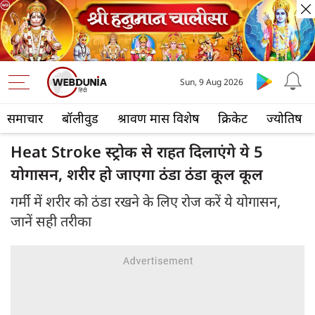
Sun, 9 Aug 2026
समाचार
बॉलीवुड
श्रावण मास विशेष
क्रिकेट
ज्योतिष
Heat Stroke स्ट्रोक से राहत दिलाएंगे ये 5
योगासन, शरीर हो जाएगा ठंडा ठंडा कूल कूल
गर्मी में शरीर को ठंडा रखने के लिए रोज करें ये योगासन,
जानें सही तरीका