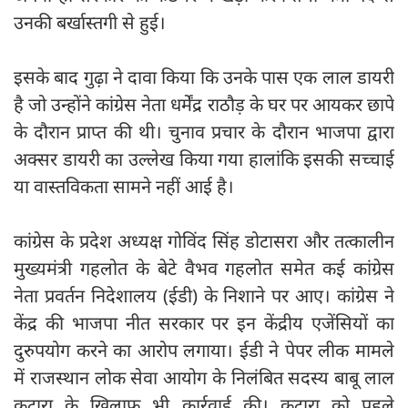
उनकी बर्खास्तगी से हुई।
इसके बाद गुढ़ा ने दावा किया कि उनके पास एक लाल डायरी
है जो उन्होंने कांग्रेस नेता धर्मेंद्र राठौड़ के घर पर आयकर छापे
के दौरान प्राप्त की थी। चुनाव प्रचार के दौरान भाजपा द्वारा
अक्सर डायरी का उल्लेख किया गया हालांकि इसकी सच्चाई
या वास्तविकता सामने नहीं आई है।
कांग्रेस के प्रदेश अध्यक्ष गोविंद सिंह डोटासरा और तत्कालीन
मुख्यमंत्री गहलोत के बेटे वैभव गहलोत समेत कई कांग्रेस
नेता प्रवर्तन निदेशालय (ईडी) के निशाने पर आए। कांग्रेस ने
केंद्र की भाजपा नीत सरकार पर इन केंद्रीय एजेंसियों का
दुरुपयोग करने का आरोप लगाया। ईडी ने पेपर लीक मामले
में राजस्थान लोक सेवा आयोग के निलंबित सदस्य बाबू लाल
कटारा के खिलाफ भी कार्रवाई की। कटारा को पहले