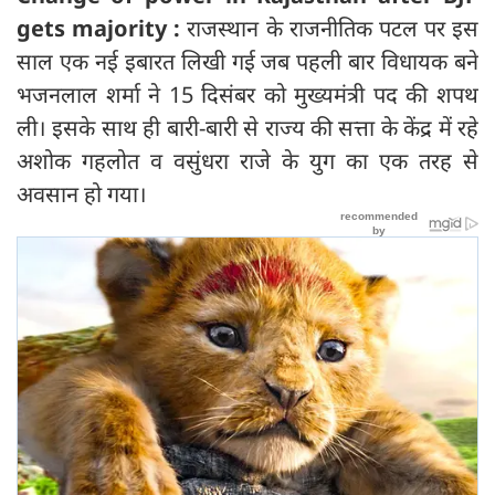
gets majority :
राजस्थान के राजनीतिक पटल पर इस
साल एक नई इबारत लिखी गई जब पहली बार विधायक बने
भजनलाल शर्मा ने 15 दिसंबर को मुख्यमंत्री पद की शपथ
ली। इसके साथ ही बारी-बारी से राज्य की सत्ता के केंद्र में रहे
अशोक गहलोत व वसुंधरा राजे के युग का एक तरह से
अवसान हो गया।