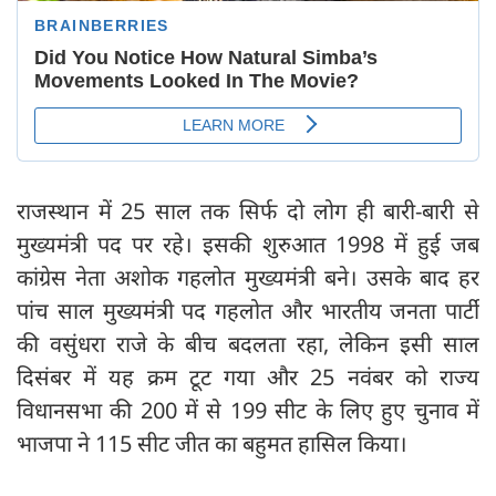
राजस्थान में 25 साल तक सिर्फ दो लोग ही बारी-बारी से
मुख्यमंत्री पद पर रहे। इसकी शुरुआत 1998 में हुई जब
कांग्रेस नेता अशोक गहलोत मुख्यमंत्री बने। उसके बाद हर
पांच साल मुख्यमंत्री पद गहलोत और भारतीय जनता पार्टी
की वसुंधरा राजे के बीच बदलता रहा, लेकिन इसी साल
दिसंबर में यह क्रम टूट गया और 25 नवंबर को राज्य
विधानसभा की 200 में से 199 सीट के लिए हुए चुनाव में
भाजपा ने 115 सीट जीत का बहुमत हासिल किया।