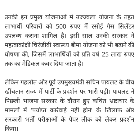
उनकी इन प्रमुख योजनाओं में उज्ज्वला योजना के तहत
लाभार्थी परिवारों को 500 रुपए में रसोई गैस सिलेंडर
उपलब्ध कराना शामिल है। इसी साल उनकी सरकार ने
महत्वाकांक्षी चिरंजीवी स्वास्थ्य बीमा योजना को भी बढ़ाने की
घोषणा की, जिसमें लाभार्थियों को प्रति वर्ष 25 लाख रुपए
तक का मेडिकल कवर दिया जाता है।
लेकिन गहलोत और पूर्व उपमुख्यमंत्री सचिन पायलट के बीच
खींचतान राज्य में पार्टी के प्रदर्शन पर भारी पड़ी। पायलट ने
पिछली भाजपा सरकार के दौरान हुए कथित भ्रष्टाचार के
मामलों में ‘पर्याप्त कार्रवाई नहीं होने’ के खिलाफ और
सरकारी भर्ती परीक्षाओं के पेपर लीक को लेकर प्रदर्शन
किया।