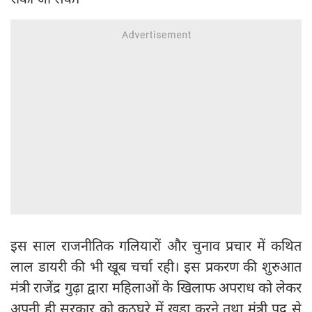
इस साल राजनीतिक गलियारों और चुनाव प्रचार में कथित
लाल डायरी की भी खूब चर्चा रही। इस प्रकरण की शुरुआत
मंत्री राजेंद्र गुढ़ा द्वारा महिलाओं के खिलाफ अपराध को लेकर
अपनी ही सरकार को कठघरे में खड़ा करने तथा मंत्री पद से