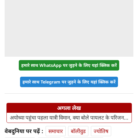
हमारे साथ WhatsApp पर जुड़ने के लिए यहां क्लिक करें
हमारे साथ Telegram पर जुड़ने के लिए यहां क्लिक करें
अगला लेख
अयोध्या पहुंचा पहला यात्री विमान, क्‍या बोले पायलट के परिजन...
वेबदुनिया पर पढ़ें :
समाचार
बॉलीवुड
ज्योतिष