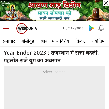
Fri, 7 Aug 2026
समाचार
बॉलीवुड
श्रावण मास विशेष
क्रिकेट
ज्योतिष
Year Ender 2023 : राजस्थान में सत्ता बदली,
गहलोत-राजे युग का अवसान