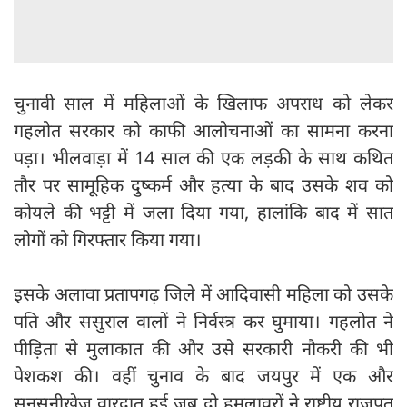
चुनावी साल में महिलाओं के खिलाफ अपराध को लेकर
गहलोत सरकार को काफी आलोचनाओं का सामना करना
पड़ा। भीलवाड़ा में 14 साल की एक लड़की के साथ कथित
तौर पर सामूहिक दुष्कर्म और हत्या के बाद उसके शव को
कोयले की भट्टी में जला दिया गया, हालांकि बाद में सात
लोगों को गिरफ्तार किया गया।
इसके अलावा प्रतापगढ़ जिले में आदिवासी महिला को उसके
पति और ससुराल वालों ने निर्वस्त्र कर घुमाया। गहलोत ने
पीड़िता से मुलाकात की और उसे सरकारी नौकरी की भी
पेशकश की। वहीं चुनाव के बाद जयपुर में एक और
सनसनीखेज वारदात हुई जब दो हमलावरों ने राष्ट्रीय राजपूत