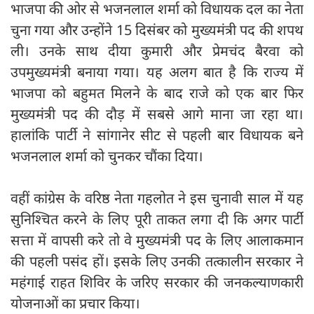
भाजपा की ओर से भजनलाल शर्मा को विधायक दल का नेता
चुना गया और उन्होंने 15 दिसंबर को मुख्यमंत्री पद की शपथ
ली। उनके साथ दीया कुमारी और प्रेमचंद बैरवा को
उपमुख्यमंत्री बनाया गया। यह अलग बात है कि राज्य में
भाजपा को बहुमत मिलने के बाद राजे को एक बार फिर
मुख्यमंत्री पद की दौड़ में सबसे आगे माना जा रहा था।
हालांकि पार्टी ने सांगानेर सीट से पहली बार विधायक बने
भजनलाल शर्मा को चुनकर चौंका दिया।
वहीं कांग्रेस के वरिष्ठ नेता गहलोत ने इस चुनावी साल में यह
सुनिश्चित करने के लिए पूरी ताकत लगा दी कि अगर पार्टी
सत्ता में वापसी करे तो वे मुख्यमंत्री पद के लिए आलाकमान
की पहली पसंद हों। इसके लिए उनकी तत्कालीन सरकार ने
महंगाई राहत शिविर के जरिए सरकार की जनकल्याणकारी
योजनाओं का प्रचार किया।