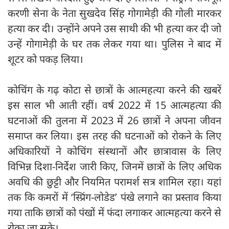
करणी सेना के नेता सुखदेव सिंह गोगामेड़ी की गोली मारकर
हत्या कर दी। उन्होंने अपने उस साथी की भी हत्या कर दी जो
उन्हें गोगामेड़ी के घर तक लेकर गया था। पुलिस ने बाद में
शूटर को पकड़ लिया।
कोचिंग के गढ़ कोटा से छात्रों के आत्महत्या करने की खबरें
इस साल भी आती रहीं। वर्ष 2022 में 15 आत्महत्या की
घटनाओं की तुलना में 2023 में 26 छात्रों ने अपना जीवन
समाप्त कर लिया। इस तरह की घटनाओं को रोकने के लिए
अधिकारियों ने कोचिंग संस्थानों और छात्रावास के लिए
विभिन्न दिशा-निर्देश जारी किए, जिनमें छात्रों के लिए अधिक
अवधि की छुट्टी और नियमित परामर्श सत्र शामिल रहा। यहां
तक कि कमरों में ‘स्प्रिंग-लोडेड’ पंखे लगाने का प्रस्ताव किया
गया ताकि छात्रों को पंखों में फंदा लगाकर आत्महत्या करने से
रोका जा सके।