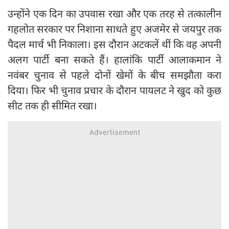
उन्होंने एक दिन का उपवास रखा और एक तरह से तत्कालीन
गहलोत सरकार पर निशाना साधते हुए अजमेर से जयपुर तक
पैदल मार्च भी निकाला। इस दौरान अटकलें थीं कि वह अपनी
अलग पार्टी बना सकते हैं। हालांकि पार्टी आलाकमान ने
नवंबर चुनाव से पहले दोनों खेमों के बीच समझौता करा
दिया। फिर भी चुनाव प्रचार के दौरान पायलट ने खुद को कुछ
सीट तक ही सीमित रखा।