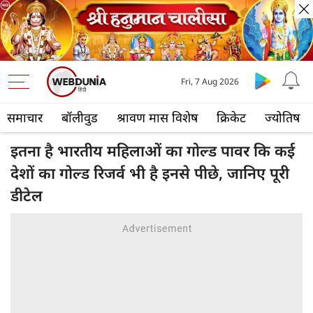
Fri, 7 Aug 2026
समाचार
बॉलीवुड
श्रावण मास विशेष
क्रिकेट
ज्योतिष
इतना है भारतीय महिलाओं का गोल्ड पावर कि कई
देशों का गोल्ड रिजर्व भी है इनसे पीछे, जानिए पूरी
डीटेल