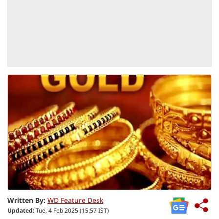
Written By:
WD Feature Desk
Updated:
Tue, 4 Feb 2025 (15:57 IST)