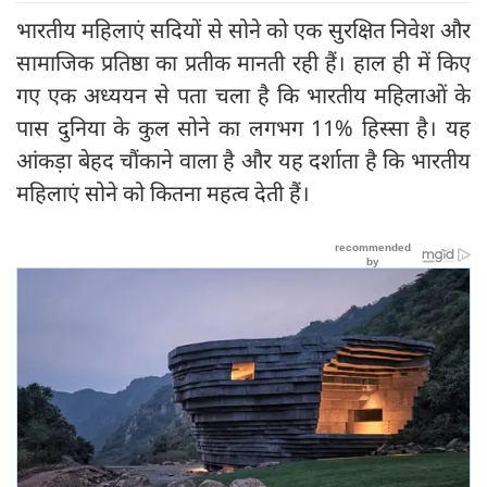
भारतीय महिलाएं सदियों से सोने को एक सुरक्षित निवेश और
सामाजिक प्रतिष्ठा का प्रतीक मानती रही हैं। हाल ही में किए
गए एक अध्ययन से पता चला है कि भारतीय महिलाओं के
पास दुनिया के कुल सोने का लगभग 11% हिस्सा है। यह
आंकड़ा बेहद चौंकाने वाला है और यह दर्शाता है कि भारतीय
महिलाएं सोने को कितना महत्व देती हैं।