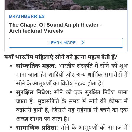
क्यों भारतीय महिलाएं सोने को इतना महत्व देती हैं?
सांस्कृतिक महत्व:
भारतीय संस्कृति में सोने को शुभ
माना जाता है। शादियों और अन्य धार्मिक समारोहों में
सोने के आभूषणों का विशेष महत्व होता है।
सुरक्षित निवेश:
सोने को एक सुरक्षित निवेश माना
जाता है। मुद्रास्फीति के समय में सोने की कीमत में
बढ़ोतरी होती है, जिससे यह महंगाई से बचने का एक
अच्छा साधन बन जाता है।
सामाजिक प्रतिष्ठा:
सोने के आभूषणों को समाज में