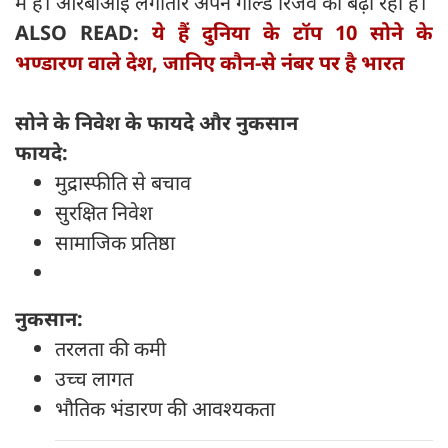
में है। आरबीआई लगातार अपने गोल्ड रिजर्व को बढ़ा रहा है।
ALSO READ:
ये हैं दुनिया के टॉप 10 सोने के
भण्डारण वाले देश, जानिए कौन-से नंबर पर है भारत
सोने के निवेश के फायदे और नुकसान
फायदे:
मुद्रास्फीति से बचाव
सुरक्षित निवेश
सामाजिक प्रतिष्ठा
नुकसान:
तरलता की कमी
उच्च लागत
भौतिक भंडारण की आवश्यकता