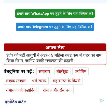
हमारे साथ WhatsApp पर जुड़ने के लिए यहां क्लिक करें
हमारे साथ Telegram पर जुड़ने के लिए यहां क्लिक करें
अगला लेख
इंदौर की बेटी आयुषी ने अंडर-19 महिला वर्ल्ड कप में शहर का नाम
किया रोशन, जानिए उनकी सफलता की कहानी
वेबदुनिया पर पढ़ें :
समाचार
बॉलीवुड
ज्योतिष
लाइफ स्‍टाइल
धर्म-संसार
महाभारत के किस्से
रामायण की कहानियां
रोचक और रोमांचक