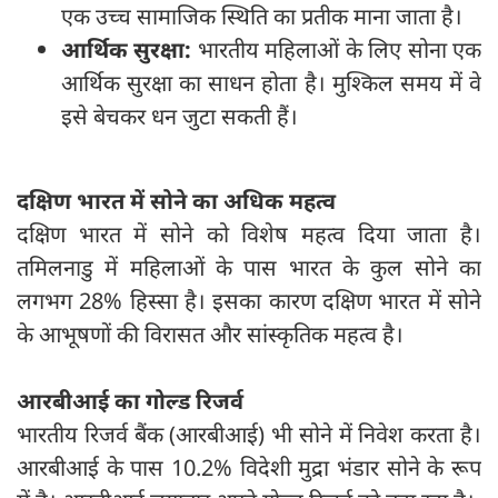
एक उच्च सामाजिक स्थिति का प्रतीक माना जाता है।
आर्थिक सुरक्षा:
भारतीय महिलाओं के लिए सोना एक
आर्थिक सुरक्षा का साधन होता है। मुश्किल समय में वे
इसे बेचकर धन जुटा सकती हैं।
दक्षिण भारत में सोने का अधिक महत्व
दक्षिण भारत में सोने को विशेष महत्व दिया जाता है।
तमिलनाडु में महिलाओं के पास भारत के कुल सोने का
लगभग 28% हिस्सा है। इसका कारण दक्षिण भारत में सोने
के आभूषणों की विरासत और सांस्कृतिक महत्व है।
आरबीआई का गोल्ड रिजर्व
भारतीय रिजर्व बैंक (आरबीआई) भी सोने में निवेश करता है।
आरबीआई के पास 10.2% विदेशी मुद्रा भंडार सोने के रूप