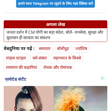
हमारे साथ Telegram पर जुड़ने के लिए यहां क्लिक करें
अगला लेख
जनता दर्शन में CM योगी का बड़ा संदेश, बोले- जनसेवा, सुरक्षा और
सुशासन ही सरकार का संकल्प
वेबदुनिया पर पढ़ें :
समाचार
बॉलीवुड
ज्योतिष
लाइफ स्‍टाइल
धर्म-संसार
महाभारत के किस्से
रामायण की कहानियां
रोचक और रोमांचक