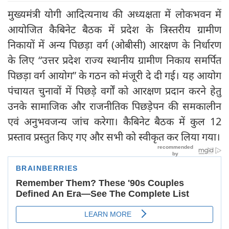
मुख्यमंत्री योगी आदित्यनाथ की अध्यक्षता में लोकभवन में
आयोजित कैबिनेट बैठक में प्रदेश के त्रिस्तरीय ग्रामीण
निकायों में अन्य पिछड़ा वर्ग (ओबीसी) आरक्षण के निर्धारण
के लिए “उत्तर प्रदेश राज्य स्थानीय ग्रामीण निकाय समर्पित
पिछड़ा वर्ग आयोग” के गठन को मंजूरी दे दी गई। यह आयोग
पंचायत चुनावों में पिछड़े वर्गों को आरक्षण प्रदान करने हेतु
उनके सामाजिक और राजनीतिक पिछड़ेपन की समकालीन
एवं अनुभवजन्य जांच करेगा। कैबिनेट बैठक में कुल 12
प्रस्ताव प्रस्तुत किए गए और सभी को स्वीकृत कर लिया गया।