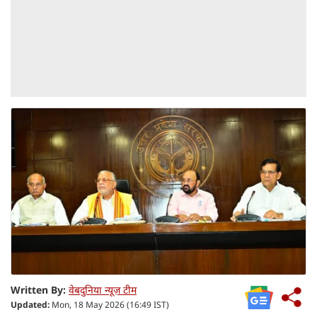
Written By:
वेबदुनिया न्यूज़ टीम
Updated:
Mon, 18 May 2026 (16:49 IST)