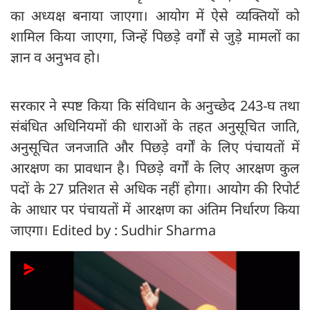
का अध्यक्ष बनाया जाएगा। आयोग में ऐसे व्यक्तियों को
शामिल किया जाएगा, जिन्हें पिछड़े वर्गों से जुड़े मामलों का
ज्ञान व अनुभव हो।
सरकार ने स्पष्ट किया कि संविधान के अनुच्छेद 243-घ तथा
संबंधित अधिनियमों की धाराओं के तहत अनुसूचित जाति,
अनुसूचित जनजाति और पिछड़े वर्गों के लिए पंचायतों में
आरक्षण का प्रावधान है। पिछड़े वर्गों के लिए आरक्षण कुल
पदों के 27 प्रतिशत से अधिक नहीं होगा। आयोग की रिपोर्ट
के आधार पर पंचायतों में आरक्षण का अंतिम निर्धारण किया
जाएगा। Edited by : Sudhir Sharma