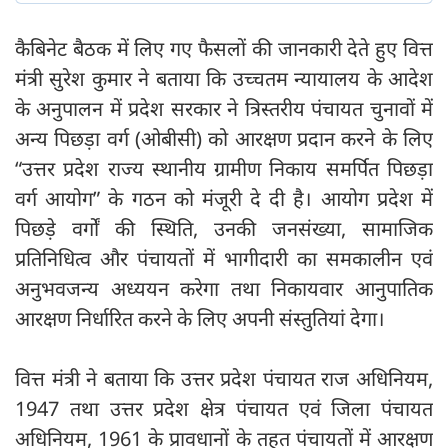
कैबिनेट बैठक में लिए गए फैसलों की जानकारी देते हुए वित्त
मंत्री सुरेश कुमार ने बताया कि उच्चतम न्यायालय के आदेश
के अनुपालन में प्रदेश सरकार ने त्रिस्तरीय पंचायत चुनावों में
अन्य पिछड़ा वर्ग (ओबीसी) को आरक्षण प्रदान करने के लिए
“उत्तर प्रदेश राज्य स्थानीय ग्रामीण निकाय समर्पित पिछड़ा
वर्ग आयोग” के गठन को मंजूरी दे दी है। आयोग प्रदेश में
पिछड़े वर्गों की स्थिति, उनकी जनसंख्या, सामाजिक
प्रतिनिधित्व और पंचायतों में भागीदारी का समकालीन एवं
अनुभवजन्य अध्ययन करेगा तथा निकायवार आनुपातिक
आरक्षण निर्धारित करने के लिए अपनी संस्तुतियां देगा।
वित्त मंत्री ने बताया कि उत्तर प्रदेश पंचायत राज अधिनियम,
1947 तथा उत्तर प्रदेश क्षेत्र पंचायत एवं जिला पंचायत
अधिनियम, 1961 के प्रावधानों के तहत पंचायतों में आरक्षण