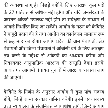
की व्यवस्था लागू है। पिछड़े वर्गों के लिए आरक्षण कुल पदों
के 27 प्रतिशत से अधिक नहीं होगा और यदि जनसंख्या के
अद्यतन आंकड़े उपलब्ध नहीं होंगे तो सर्वेक्षण के माध्यम से
आंकड़े निर्धारित किए जा सकेंगे। आयोग के गठन को कैबिनेट
ने मंजूरी प्रदान की है तथा आयोग का कार्यकाल सामान्य रूप
से छह माह का होगा। आयोग प्रदेश की ग्राम पंचायतों, क्षेत्र
पंचायतों और जिला पंचायतों में ओबीसी वर्ग के लिए आरक्षण
तय करने के उद्देश्य से आंकड़ों का अध्ययन करेगा और
निकायवार आनुपातिक आरक्षण की संस्तुति देगा। इसके
आधार पर आगामी पंचायत चुनावों में आरक्षण व्यवस्था लागू
की जाएगी।
कैबिनेट के निर्णय के अनुसार आयोग में कुल पांच सदस्य
होंगे, जिन्हें राज्य सरकार नामित करेगी। इनमें एक सदस्य
उच्च न्यायालय के सेवानिवृत्त न्यायाधीश होंगे, जिन्हें आयोग