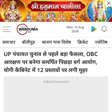
Mon, 10 Aug
2026
समाचार
बॉलीवुड
श्रावण मास विशेष
क्रिकेट
ज्योतिष
UP पंचायत चुनाव से पहले बड़ा फैसला, OBC
आरक्षण पर बनेगा समर्पित पिछड़ा वर्ग आयोग,
योगी कैबिनेट में 12 प्रस्तावों पर लगी मुहर