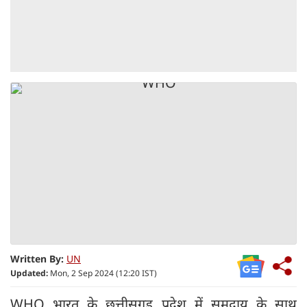
Written By:
UN
Updated:
Mon, 2 Sep 2024 (12:20 IST)
WHO भारत के छत्तीसगड़ प्रदेश में समुदाय के साथ