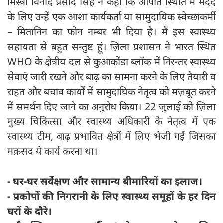
मिस्त्री विनोद प्रसाद सिंह ने कहा कि आपात स्थिति में मदद
के लिए उन्हें एक आशा कार्यकर्ता या सामुदायिक स्वेच्छाकर्मी
– मितानिन का फोन नम्बर भी दिया है। मैं इस स्वास्थ्य
सहायता से बहुत सन्तुष्ट हूं। ज़िला प्रशासन ने भारत स्थित
WHO के क्षेत्रीय दल से कुआकोंडा ब्लॉक में निरन्तर स्वास्थ्य
सेवाएं जारी रखने और बाढ़ का सामना करने के लिए तैयारी व
राहत और बचाव कार्यों में सामुदायिक नेतृत्व को मज़बूत करने
में समर्थन दिए जाने का अनुरोध किया। 22 जुलाई को ज़िला
मुख्य चिकित्सा और स्वास्थ्य अधिकारी के नेतृत्व में एक
स्वास्थ्य टीम, बाढ़ प्रभावित क्षेत्रों में लिए भेजी गईं जिसका
मक़सद ये कार्य करना था।
- घर-घर सर्वेक्षण और सामान्य बीमारियों का इलाज।
- प्रकोपों की निगरानी के लिए स्वास्थ्य समूहों के हर दिन
घरों के दौरे।