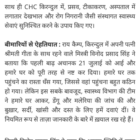
साथ ही CHC किरन्दुल में, प्रसव, टीकाकरण, अस्पताल में
लगातार देखभाल और रोग निगरानी जैसी संस्थागत स्वास्थ्य
सेवाएं सुनिश्चित करने के उपाय किए गए।
बीमारियों से ऐहतियात :
राय कैम्प, किरन्दुल में अपनी पत्नी
श्रीमती गीता के साथ रहने वाले मिस्त्री विनोद प्रसाद सिंह ने
बताया कि पहली बाढ़ अचानक 21 जुलाई को आई और
हमारे घर को पूरी तरह से नष्ट कर दिया। हमारे घर तक
पहुंचने का रास्ता धँस गया, जिससे वहां पहुंचना बहुत कठिन
हो गया। लेकिन इस सबके बावजूद, स्वास्थ्य विभाग की टीम
ने हमारे घर आकर, डेंगू और मलेरिया की जांच की और
बुख़ार, सर्दी, खांसी और दस्त के लिए हमें दवाएं दीं। वे
नियमित रूप से ताज़ा जानकारी के बारे में ख़याल रख रहे हैं।