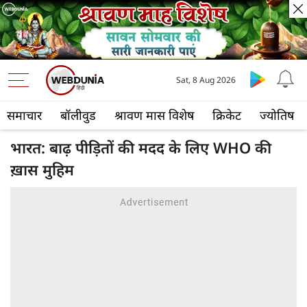
Sat, 8 Aug 2026
समाचार
बॉलीवुड
श्रावण मास विशेष
क्रिकेट
ज्योतिष
भारत: बाढ़ पीड़ितों की मदद के लिए WHO की
ख़ास मुहिम