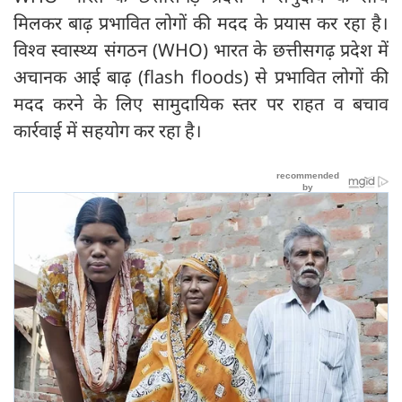
मिलकर बाढ़ प्रभावित लोगों की मदद के प्रयास कर रहा है।
विश्व स्वास्थ्य संगठन (WHO) भारत के छत्तीसगढ़ प्रदेश में
अचानक आई बाढ़ (flash floods) से प्रभावित लोगों की
मदद करने के लिए सामुदायिक स्तर पर राहत व बचाव
कार्रवाई में सहयोग कर रहा है।