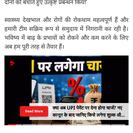
दोनों को बचाते हुए उत्कृष्ट प्रबन्धन किया’
स्वास्थ्य देखभाल और रोगों की रोकथाम महत्वपूर्ण हैं और
हमारी टीम सक्रिय रूप से समुदाय में निगरानी कर रही है।
भविष्य में बाढ़ के प्रभावों को रोकने और कम करने के लिए
अब हम पूरी तरह से तैयार हैं।
क्या अब UPI पेमेंट पर देना होगा चार्ज? नए
Read More
कानून के बाद जानिए किसे लगेगा शुल्क और
किसे नहीं