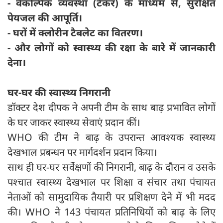
- वैकल्पिक व्यवस्था (टैंकर) के माध्यम से, सुरक्षित
पेयजल की आपूर्ति।
- घरों में क्लोरीन टैबलेट का वितरण।
- और लोगों को स्वास्थ्य की रक्षा के बारे में जानकारी
देना।
घर-घर की स्वास्थ्य निगरानी
डॉक्टर देश दीपक ने अपनी टीम के साथ बाढ़ प्रभावित लोगों
के घर जाकर स्वास्थ्य सेवाएं प्रदान कीं।
WHO की टीम ने बाढ़ के उपरान्त आवश्यक स्वास्थ्य
देखभाल प्रबन्धन पर मार्गदर्शन प्रदान किया।
साथ ही घर-घर सर्वेक्षणों की निगरानी, बाढ़ के दौरान व उसके
पश्चात स्वास्थ्य देखभाल पर शिक्षा व संचार तथा पंचायत
नेताओं को सामुदायिक तैयारी पर प्रशिक्षण देने में भी मदद
की। WHO ने 143 पंचायत प्रतिनिधियों को बाढ़ के लिए