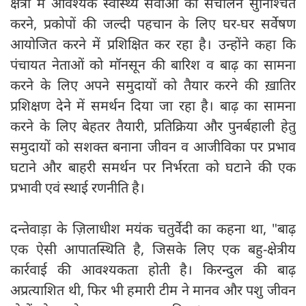
क्षेत्रों में आवश्यक स्वास्थ्य सेवाओं का संचालन सुनिश्चित
करने, प्रकोपों की जल्दी पहचान के लिए घर-घर सर्वेषण
आयोजित करने में प्रशिक्षित कर रहा है। उन्होंने कहा कि
पंचायत नेताओं को मॉनसून की बारिश व बाढ़ का सामना
करने के लिए अपने समुदायों को तैयार करने की ख़ातिर
प्रशिक्षण देने में समर्थन दिया जा रहा है। बाढ़ का सामना
करने के लिए बेहतर तैयारी, प्रतिक्रिया और पुनर्बहाली हेतु
समुदायों को सशक्त बनाना जीवन व आजीविका पर प्रभाव
घटाने और बाहरी समर्थन पर निर्भरता को घटाने की एक
प्रभावी एवं स्थाई रणनीति है।
दन्तेवाड़ा के ज़िलाधीश मयंक चतुर्वेदी का कहना था, "बाढ़
एक ऐसी आपातस्थिति है, जिसके लिए एक बहु-क्षेत्रीय
कार्रवाई की आवश्यकता होती है। किरन्दुल की बाढ़
अप्रत्याशित थी, फिर भी हमारी टीम ने मानव और पशु जीवन