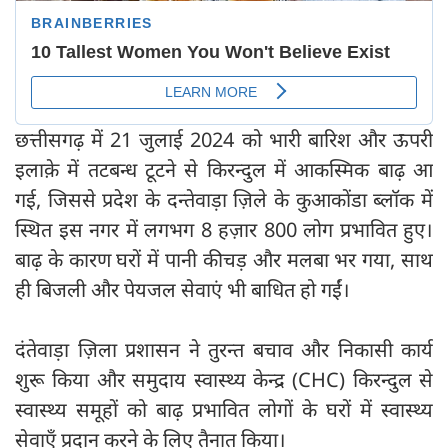
छत्तीसगढ़ में 21 जुलाई 2024 को भारी बारिश और ऊपरी
इलाक़े में तटबन्ध टूटने से किरन्दुल में आकस्मिक बाढ़ आ
गई, जिससे प्रदेश के दन्तेवाड़ा ज़िले के कुआकोंडा ब्लॉक में
स्थित इस नगर में लगभग 8 हज़ार 800 लोग प्रभावित हुए।
बाढ़ के कारण घरों में पानी कीचड़ और मलबा भर गया, साथ
ही बिजली और पेयजल सेवाएं भी बाधित हो गईं।
दंतेवाड़ा ज़िला प्रशासन ने तुरन्त बचाव और निकासी कार्य
शुरू किया और समुदाय स्वास्थ्य केन्द्र (CHC) किरन्दुल से
स्वास्थ्य समूहों को बाढ़ प्रभावित लोगों के घरों में स्वास्थ्य
सेवाएँ प्रदान करने के लिए तैनात किया।