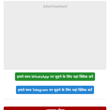
हमारे साथ WhatsApp पर जुड़ने के लिए यहां क्लिक करें
हमारे साथ Telegram पर जुड़ने के लिए यहां क्लिक करें