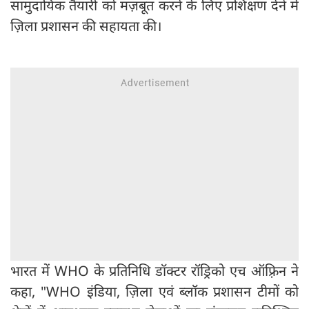
सामुदायिक तैयारी को मज़बूत करने के लिए प्रशिक्षण देने में
ज़िला प्रशासन की सहायता की।
भारत में WHO के प्रतिनिधि डॉक्टर रॉड्रिको एच ऑफ़्रिन ने
कहा, "WHO इंडिया, ज़िला एवं ब्लॉक प्रशासन टीमों को