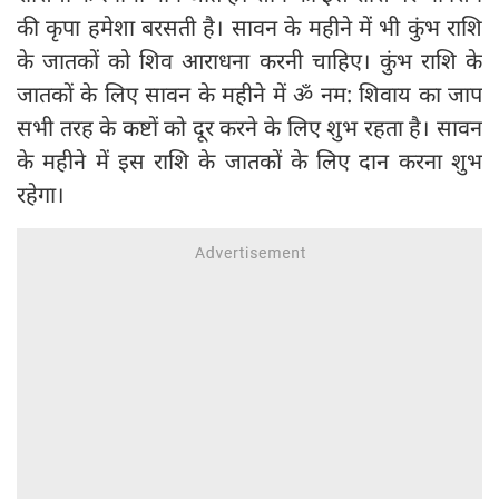
की कृपा हमेशा बरसती है। सावन के महीने में भी कुंभ राशि
के जातकों को शिव आराधना करनी चाहिए। कुंभ राशि के
जातकों के लिए सावन के महीने में ॐ नम: शिवाय का जाप
सभी तरह के कष्टों को दूर करने के लिए शुभ रहता है। सावन
के महीने में इस राशि के जातकों के लिए दान करना शुभ
रहेगा।