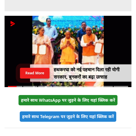
हथकरघा को नई पहचान दिला रही योगी
Read More
सरकार, बुनकरों का बढ़ा उत्साह
हमारे साथ WhatsApp पर जुड़ने के लिए यहां क्लिक करें
हमारे साथ Telegram पर जुड़ने के लिए यहां क्लिक करें