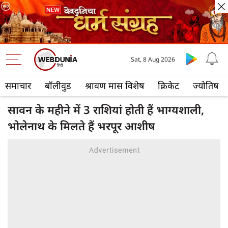
Sat, 8 Aug 2026
समाचार
बॉलीवुड
श्रावण मास विशेष
क्रिकेट
ज्योतिष
सावन के महीने में 3 राशियां होती हैं भाग्यशाली,
भोलेनाथ के मिलते हैं भरपूर आशीष