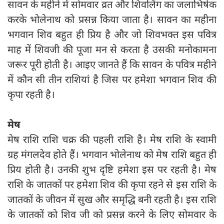
सावन के महीने में सोमवार व्रत और शिवलिंग का जलाभिषेक
करके भोलेनाथ को प्रसन्न किया जाता है। सावन का महीना
भगवान शिव बहुत ही प्रिय है और जो शिवभक्त इस पवित्र
माह में शिवजी की पूजा मन से करता है उसकी मनोकामना
जरूर पूरी होती है। आइए जानते हैं कि सावन के पवित्र महीने
में कौन सी तीन राशियां है जिस पर हमेशा भगवान शिव की
कृपा रहती है।
मेष
मेष राशि राशि चक्र की पहली राशि है। मेष राशि के स्वामी
ग्रह मंगलदेव होते हैं। भगवान भोलेनाथ को मेष राशि बहुत ही
प्रिय होती है। उनकी शुभ दृष्टि हमेशा इस पर रहती है। मेष
राशि के जातकों पर हमेशा शिव की कृपा रहने से इस राशि के
जातकों के जीवन में सुख और समृद्धि बनी रहती है। इस राशि
के जातकों को शिव जी को प्रसन्न करने के लिए सोमवार के