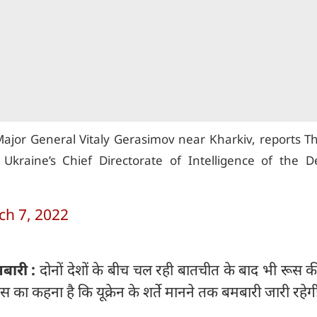
Major General Vitaly Gerasimov near Kharkiv, reports T
Ukraine’s Chief Directorate of Intelligence of the D
ch 7, 2022
बारी :
दोनों देशों के बीच चल रही बातचीत के बाद भी रूस की 
 का कहना है कि यूक्रेन के शर्ते मानने तक बमबारी जारी रहे