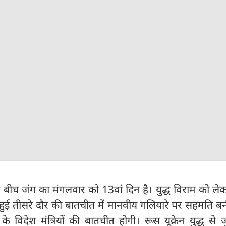
 बीच जंग का मंगलवार को 13वां दिन है। युद्ध विराम को लेक
ें हुई तीसरे दौर की बातचीत में मानवीय गलियारे पर सह‍मति 
ों के विदेश मंत्रियों की बातचीत होगी। रूस यूक्रेन युद्ध से ज