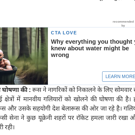
ी घोषणा की :
रूस ने नागरिकों को निकालने के लिए सोमवार 
 क्षेत्रों में मानवीय गलियारों को खोलने की घोषणा की है। 
 रूस और उसके सहयोगी देश बेलारूस की ओर जा रहे है। गलिय
सी सेना ने कुछ यूक्रेनी शहरों पर रॉकेट हमला जारी रखा 
ारी रही।