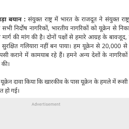
ड़ा बयान :
संयुक्त राष्ट्र में भारत के राजदूत ने संयुक्त राष्ट्र
 सभी निर्दोष नागरिकों, भारतीय नागरिकों को यूक्रेन से निक
 मार्ग की मांग की है। दोनों पक्षों से हमारे आग्रह के बावजूद, स
लिए सुरक्षित गलियारा नहीं बन पाया। हम यूक्रेन से 20,000 
ापसी कराने में कामयाब रहे हैं। हमने अन्य देशों के नागरिको
द की।
 यूक्रेन दावा किया कि खारकीव के पास यूक्रेन के हमले में रू
ौत हो गई।