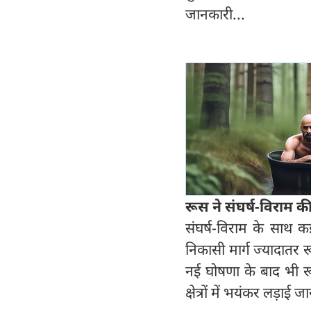
जानकारी...
रूस ने संघर्ष-विराम क
संघर्ष-विराम के साथ कई
निकासी मार्ग ज्यादातर
नई घोषणा के बाद भी रू
क्षेत्रों में भयंकर लड़ाई ज