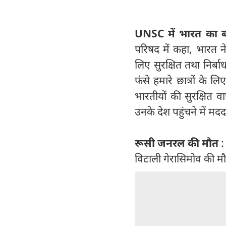
UNSC में भारत का ब
परिषद में कहा, भारत ने
लिए सुरक्षित तथा निर्बाध
फंसे हमारे छात्रों के 
भारतीयों की सुरक्षित व
उनके देश पहुंचने में मद
रूसी जनरल की मौत
:
विटाली गेरासिमोव की म