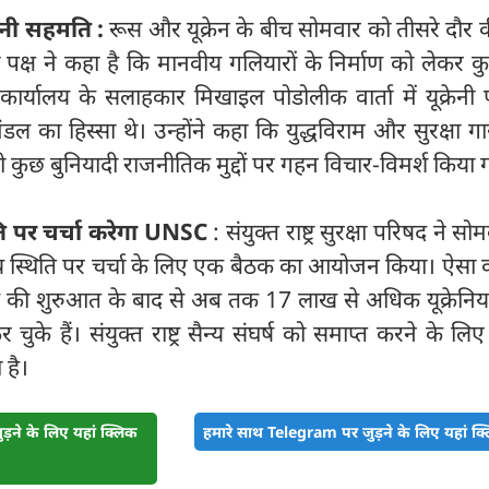
बनी सहमति :
रूस और यूक्रेन के बीच सोमवार को तीसरे दौर की
रेनी पक्ष ने कहा है कि मानवीय गलियारों के निर्माण को लेकर 
रपति कार्यालय के सलाहकार मिखाइल पोडोलीक वार्ता में यूक्रेनी 
िमंडल का हिस्सा थे। उन्होंने कहा कि युद्धविराम और सुरक्षा गा
ी कुछ बुनियादी राजनीतिक मुद्दों पर गहन विचार-विमर्श किया 
थिति पर चर्चा करेगा UNSC
: संयुक्त राष्ट्र सुरक्षा परिषद ने स
नवीय स्थिति पर चर्चा के लिए एक बैठक का आयोजन किया। ऐसा
ण की शुरुआत के बाद से अब तक 17 लाख से अधिक यूक्रेनिय
कर चुके हैं। संयुक्त राष्ट्र सैन्य संघर्ष को समाप्त करने के लि
 है।
़ने के लिए यहां क्लिक
हमारे साथ Telegram पर जुड़ने के लिए यहां क्ल