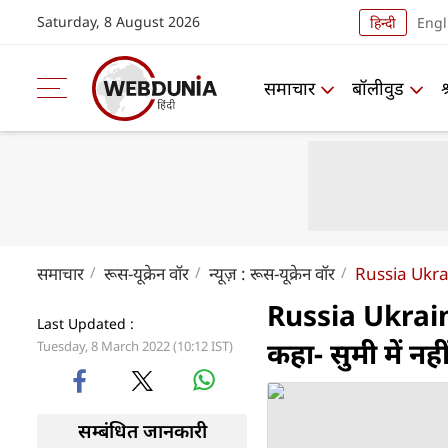
Saturday, 8 August 2026
हिन्दी
Engl
समाचार
बॉलीवुड
समाचार
रूस-यूक्रेन वॉर
न्यूज़ : रूस-यूक्रेन वॉर
Russia Ukr
Russia Ukrain
Last Updated :
कहा- सुमी में नह
Tuesday, 8 March 2022 (10:12 IST)
सम्बंधित जानकारी