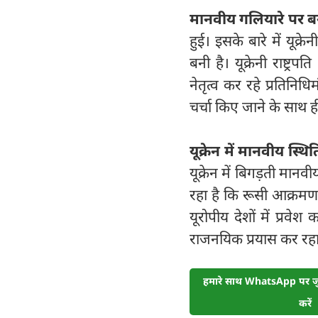
मानवीय गलियारे पर 
हुई। इसके बारे में यूक्
बनी है। यूक्रेनी राष्ट्
नेतृत्व कर रहे प्रतिनिध
चर्चा किए जाने के साथ ह
यूक्रेन में मानवीय स्
यूक्रेन में बिगड़ती मा
रहा है कि रूसी आक्रम
यूरोपीय देशों में प्रवेश 
राजनयिक प्रयास कर रहा
हमारे साथ WhatsApp पर जुड
करें