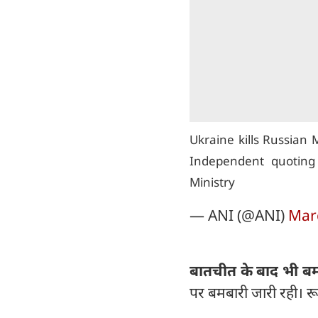
Ukraine kills Russian 
Independent quoting 
Ministry
— ANI (@ANI)
Mar
बातचीत के बाद भी बम
पर बमबारी जारी रही। रूस