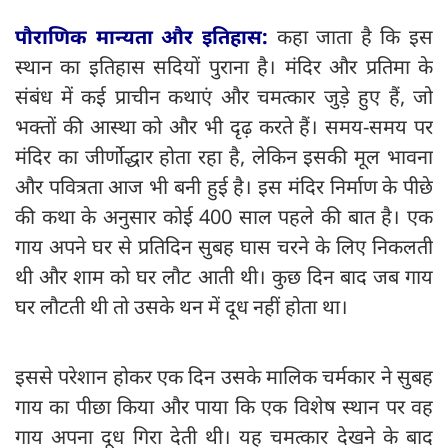
पौराणिक मान्यता और इतिहास:
कहा जाता है कि इस
स्थान का इतिहास सदियों पुराना है। मंदिर और प्रतिमा के
संबंध में कई प्राचीन कथाएं और चमत्कार जुड़े हुए हैं, जो
भक्तों की आस्था को और भी दृढ़ करते हैं। समय-समय पर
मंदिर का जीर्णोद्धार होता रहा है, लेकिन इसकी मूल भावना
और पवित्रता आज भी बनी हुई है। इस मंदिर निर्माण के पीछे
की कथा के अनुसार कोई 400 साल पहले की बात है। एक
गाय अपने घर से प्रतिदिन सुबह घास चरने के लिए निकलती
थी और शाम को घर लौट आती थी। कुछ दिन बाद जब गाय
घर लौटती थी तो उसके थन में दूध नहीं होता था।
इससे परेशान होकर एक दिन उसके मालिक चर्मकार ने सुबह
गाय का पीछा किया और पाया कि एक विशेष स्थान पर वह
गाय अपना दूध गिरा देती थी। यह चमत्कार देखने के बाद