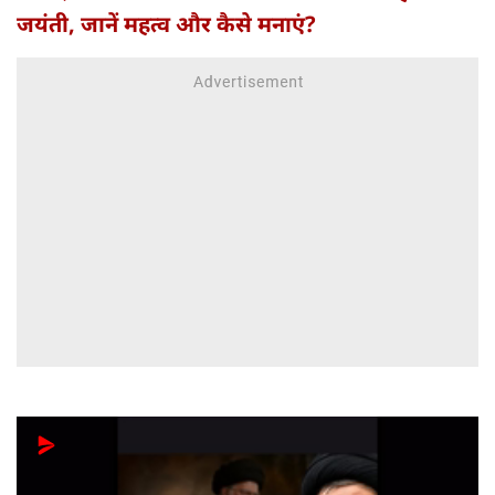
जयंती, जानें महत्व और कैसे मनाएं?