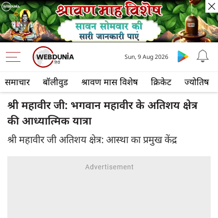
Sun, 9 Aug 2026
समाचार
बॉलीवुड
श्रावण मास विशेष
क्रिकेट
ज्योतिष
श्री महावीर जी: भगवान महावीर के अतिशय क्षेत्र
की आध्यात्मिक यात्रा
श्री महावीर जी अतिशय क्षेत्र: आस्था का प्रमुख केंद्र