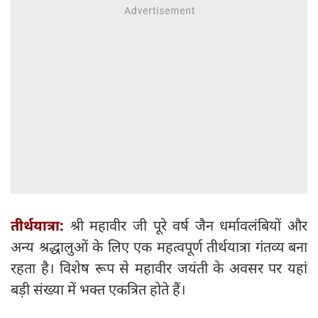
तीर्थयात्रा:
श्री महावीर जी पूरे वर्ष जैन धर्मावलंबियों और
अन्य श्रद्धालुओं के लिए एक महत्वपूर्ण तीर्थयात्रा गंतव्य बना
रहता है। विशेष रूप से महावीर जयंती के अवसर पर यहां
बड़ी संख्या में भक्त एकत्रित होते हैं।