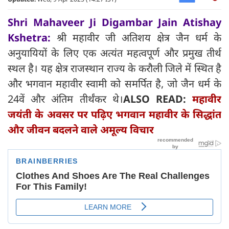
Shri Mahaveer Ji Digambar Jain Atishay
Kshetra:
श्री महावीर जी अतिशय क्षेत्र जैन धर्म के
अनुयायियों के लिए एक अत्यंत महत्वपूर्ण और प्रमुख तीर्थ
स्थल है। यह क्षेत्र राजस्थान राज्य के करौली जिले में स्थित है
और भगवान महावीर स्वामी को समर्पित है, जो जैन धर्म के
24वें और अंतिम तीर्थंकर थे।
ALSO READ:
महावीर
जयंती के अवसर पर पढ़िए भगवान महावीर के सिद्धांत
और जीवन बदलने वाले अमूल्य विचार