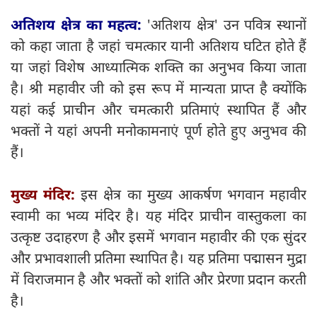
अतिशय क्षेत्र का महत्व:
'अतिशय क्षेत्र' उन पवित्र स्थानों
को कहा जाता है जहां चमत्कार यानी अतिशय घटित होते हैं
या जहां विशेष आध्यात्मिक शक्ति का अनुभव किया जाता
है। श्री महावीर जी को इस रूप में मान्यता प्राप्त है क्योंकि
यहां कई प्राचीन और चमत्कारी प्रतिमाएं स्थापित हैं और
भक्तों ने यहां अपनी मनोकामनाएं पूर्ण होते हुए अनुभव की
हैं।
मुख्य मंदिर:
इस क्षेत्र का मुख्य आकर्षण भगवान महावीर
स्वामी का भव्य मंदिर है। यह मंदिर प्राचीन वास्तुकला का
उत्कृष्ट उदाहरण है और इसमें भगवान महावीर की एक सुंदर
और प्रभावशाली प्रतिमा स्थापित है। यह प्रतिमा पद्मासन मुद्रा
में विराजमान है और भक्तों को शांति और प्रेरणा प्रदान करती
है।