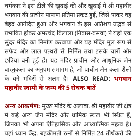
चर्मकार ने इस टीले की खुदाई की और खुदाई में श्री महावीर
भगवान की प्राचीन पाषाण प्रतिमा प्रकट हुई, जिसे पाकर वह
बेहद आनंदित हुआ और भगवान के इस अतिशय उद्भव से
प्रभावित होकर अमरचंद बिलाला (निवास-बसवा) ने यहां एक
सुंदर मंदिर का निर्माण करवाया और यह मंदिर मूल रूप से
सफेद और लाल पत्थरों से निर्मित तथा इसके चारों ओर
छत्रियां बनी हुई हैं। यह मंदिर प्राचीन और आधुनिक जैन
वास्तुकला का अनुपम समागम है, जो प्राचीन जैन कला शैली
के बने मंदिरों से अलग है।
ALSO READ:
भगवान
महावीर स्वामी के जन्म की 5 रोचक बातें
अन्य आकर्षण:
मुख्य मंदिर के अलावा, श्री महावीर जी क्षेत्र
में कई अन्य जैन मंदिर और धार्मिक स्थल भी स्थित हैं,
जिनका भी अपना ऐतिहासिक और आध्यात्मिक महत्व है।
यहां ध्यान केंद्र, बहुकीमती रत्नों से निर्मित 24 तीर्थंकरों की