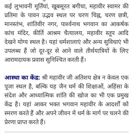
कई लुभावनी मूर्तियां, खूबसूरत बगीचा, महावीर स्वामर की
प्रतिमा के पावन उद्भव स्थल पर चरण चिह्न, चरण छत्री,
मानस्तंभ, शांतिवीर नगर, पार्श्वनाथ भगवान का आकर्षक
कांच मं‍दिर, कीर्ति आश्रम चैत्यालय, महावीर स्तूप आदि
देखने योग्य स्थल है। यहां धर्मशालाएं और अन्य सुविधाएं भी
उपलब्ध हैं जो दूर-दूर से आने वाले तीर्थयात्रियों के लिए
आरामदायक प्रवास सुनिश्चित करती हैं।
आस्था का केंद्र:
श्री महावीर जी अतिशय क्षेत्र न केवल एक
पूजा स्थल है, बल्कि यह जैन धर्म की शिक्षाओं, अहिंसा के
संदेश और आध्यात्मिक शांति की खोज का भी एक प्रमुख
केंद्र है। यहां आकर भक्त भगवान महावीर के आदर्शों को
स्मरण करते हैं और अपने जीवन में धर्म के मार्ग पर चलने की
प्रेरणा प्राप्त करते हैं।