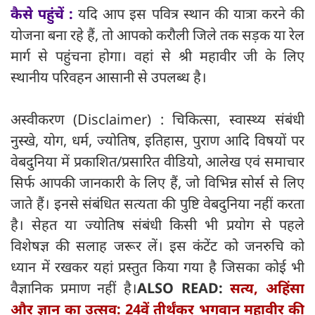
कैसे पहुंचें :
यदि आप इस पवित्र स्थान की यात्रा करने की
योजना बना रहे हैं, तो आपको करौली जिले तक सड़क या रेल
मार्ग से पहुंचना होगा। वहां से श्री महावीर जी के लिए
स्थानीय परिवहन आसानी से उपलब्ध है।
अस्वीकरण (Disclaimer) : चिकित्सा, स्वास्थ्य संबंधी
नुस्खे, योग, धर्म, ज्योतिष, इतिहास, पुराण आदि विषयों पर
वेबदुनिया में प्रकाशित/प्रसारित वीडियो, आलेख एवं समाचार
सिर्फ आपकी जानकारी के लिए हैं, जो विभिन्न सोर्स से लिए
जाते हैं। इनसे संबंधित सत्यता की पुष्टि वेबदुनिया नहीं करता
है। सेहत या ज्योतिष संबंधी किसी भी प्रयोग से पहले
विशेषज्ञ की सलाह जरूर लें। इस कंटेंट को जनरुचि को
ध्यान में रखकर यहां प्रस्तुत किया गया है जिसका कोई भी
वैज्ञानिक प्रमाण नहीं है।
ALSO READ:
सत्य, अहिंसा
और ज्ञान का उत्सव: 24वें तीर्थंकर भगवान महावीर की