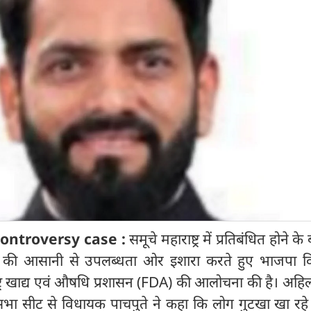
ontroversy case :
समूचे महाराष्ट्र में प्रतिबंधित होने क
 की आसानी से उपलब्धता ओर इशारा करते हुए भाजपा 
ाष्ट्र खाद्य एवं औषधि प्रशासन (FDA) की आलोचना की है। अहि
ानसभा सीट से विधायक पाचपुते ने कहा कि लोग गुटखा खा रहे