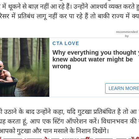
 थूकने से बाज़ नहीं आ रहे हैं। उन्होंने आश्चर्य व्यक्त करते 
ें प्रतिबंध लागू नहीं कर पा रहे हैं तो बाकी राज्य में क्य
को उठाने के बाद उन्होंने कहा, यदि गुटखा प्रतिबंधित है तो आ 
आग्रह करता हूं, आप एक स्टिंग ऑपरेशन करें। विधानभवन की स
ं आपको गुटखा और पान मसाले के निशान दिखेंगे।