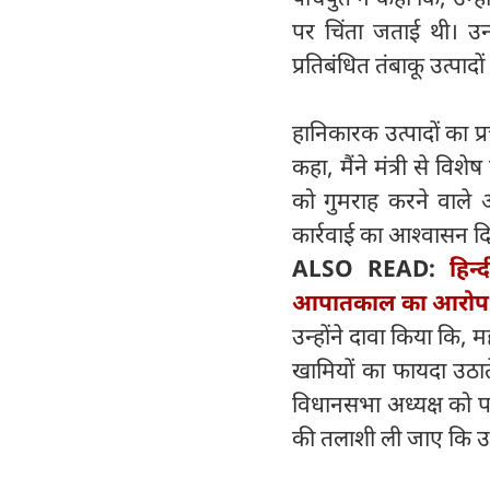
पर चिंता जताई थी। उन्
प्रतिबंधित तंबाकू उत्पादो
हानिकारक उत्पादों का प
कहा, मैंने मंत्री से विश
को गुमराह करने वाले 
कार्रवाई का आश्वासन द
ALSO READ:
हिन
आपातकाल का आरोप
उन्होंने दावा किया कि, मह
खामियों का फायदा उठात
विधानसभा अध्यक्ष को पत्
की तलाशी ली जाए कि उनक