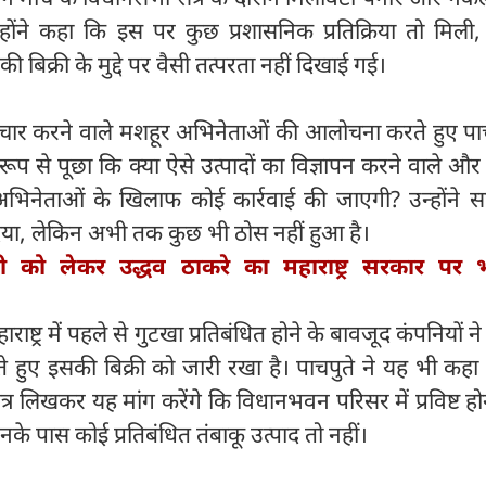
होंने कहा कि इस पर कुछ प्रशासनिक प्रतिक्रिया तो मिली,
ं की बिक्री के मुद्दे पर वैसी तत्परता नहीं दिखाई गई।
्रचार करने वाले मशहूर अभिनेताओं की आलोचना करते हुए पाच
ेष रूप से पूछा कि क्या ऐसे उत्पादों का विज्ञापन करने वाले और
अभिनेताओं के खिलाफ कोई कार्रवाई की जाएगी? उन्होंने 
िया, लेकिन अभी तक कुछ भी ठोस नहीं हुआ है।
्दी को लेकर उद्धव ठाकरे का महाराष्ट्र सरकार पर 
ाराष्ट्र में पहले से गुटखा प्रतिबंधित होने के बावजूद कंपनियों न
े हुए इसकी बिक्री को जारी रखा है। पाचपुते ने यह भी कह
र लिखकर यह मांग करेंगे कि विधानभवन परिसर में प्रविष्ट होन
े पास कोई प्रतिबंधित तंबाकू उत्पाद तो नहीं।