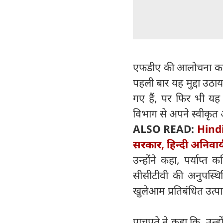
एफडीए की आलोचना करने 
पहली बार यह मुद्दा उठ
गए हैं, पर फिर भी यह 
विभाग से अपने स्वीकृत
ALSO READ:
Hindi
सरकार, हिन्दी अनिवार
उन्होंने कहा, पर्याप्त
सीसीटीवी की अनुपस्थिति
खुलेआम प्रतिबंधित उत्पाद 
पाचपुते ने कहा कि, उन्