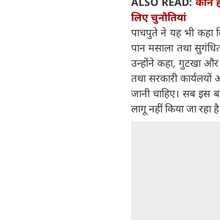
ALSO READ:
कौन है
लिए चुनौतियां
पाचपुते ने यह भी कहा क
पान मसाला तथा सुगंधित 
उन्होंने कहा, गुटखा और
तथा सरकारी कार्यलयों 
जानी चाहिए। सब इस बा
लागू नहीं किया जा रहा है