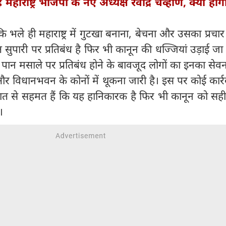
ं महाराष्ट्र भाजपा के नए अध्यक्ष रवींद्र चव्हाण, क्या हों
ि भले ही महाराष्ट्र में गुटखा बनाना, बेचना और उसका प्रचा
सुपारी पर प्रतिबंध है फिर भी कानून की धज्जियां उड़ाई जा र
 पान मसाले पर प्रतिबंध होने के बावजूद लोगों का इनका से
और विधानभवन के कोनों में थूकना जारी है। इस पर कोई कार्
त से सहमत हैं कि यह हानिकारक है फिर भी कानून को सही 
।