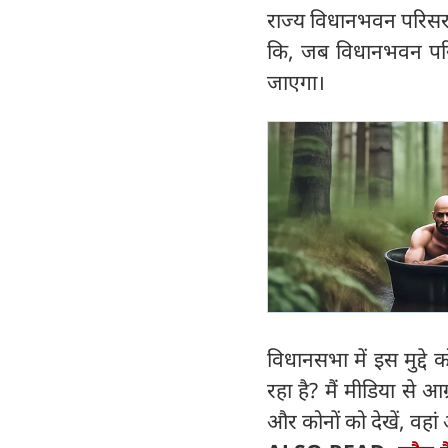
राज्य विधानभवन परिसर में
कि, जब विधानभवन परिसर म
जाएगा।
विधानसभा में इस मुद्दे 
रहा है? मैं मीडिया से 
और कोनों को देखें, वहा