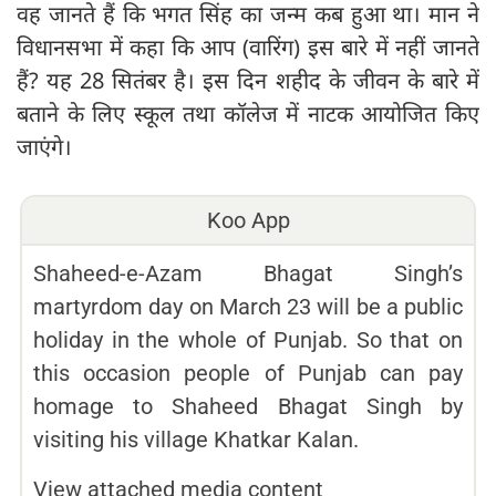
वह जानते हैं कि भगत सिंह का जन्म कब हुआ था। मान ने
विधानसभा में कहा कि आप (वारिंग) इस बारे में नहीं जानते
हैं? यह 28 सितंबर है। इस दिन शहीद के जीवन के बारे में
बताने के लिए स्कूल तथा कॉलेज में नाटक आयोजित किए
जाएंगे।
Koo App
Shaheed-e-Azam Bhagat Singh’s
martyrdom day on March 23 will be a public
holiday in the whole of Punjab. So that on
this occasion people of Punjab can pay
homage to Shaheed Bhagat Singh by
visiting his village Khatkar Kalan.
View attached media content