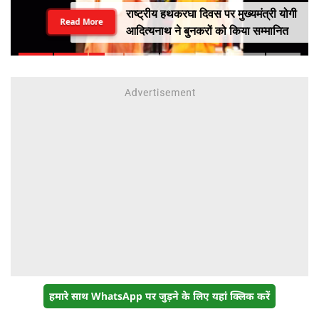
राष्ट्रीय हथकरघा दिवस पर मुख्यमंत्री योगी
Read More
आदित्यनाथ ने बुनकरों को किया सम्मानित
हमारे साथ WhatsApp पर जुड़ने के लिए यहां क्लिक करें