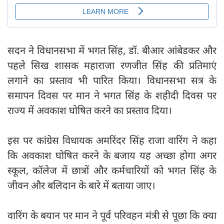
सदन ने विधानसभा में भगत सिंह, डॉ. बीआर आंबेडकर और
पहले सिख शासक महाराजा रणजीत सिंह की प्रतिमाएं
लगाने का प्रस्ताव भी पारित किया। विधानसभा सत्र के
समापन दिवस पर मान ने भगत सिंह के शहीदी दिवस पर
राज्य में अवकाश घोषित करने का प्रस्ताव दिया।
इस पर कांग्रेस विधायक अमरिंदर सिंह राजा वारिंग ने कहा
कि अवकाश घोषित करने के बजाय यह अच्छा होगा अगर
स्कूल, कॉलेज में छात्रों और कर्मचारियों को भगत सिंह के
जीवन और बलिदान के बारे में बताया जाए।
वारिंग के बयान पर मान ने पूर्व परिवहन मंत्री से पूछा कि क्या