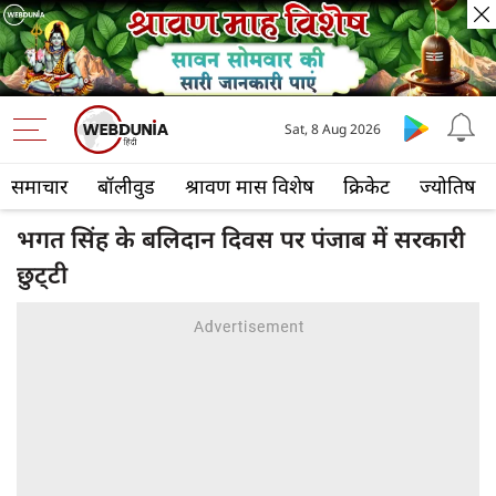
Sat, 8 Aug 2026
समाचार
बॉलीवुड
श्रावण मास विशेष
क्रिकेट
ज्योतिष
भगत‍ सिंह के बलिदान दिवस पर पंजाब में सरकारी
छुट्‍टी