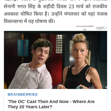
सेनानी भगत सिंह के शहीदी दिवस 23 मार्च को राजकीय
अवकाश घोषित किया है। उन्होंने मंगलवार को यहां पंजाब
विधानसभा में यह घोषणा की।