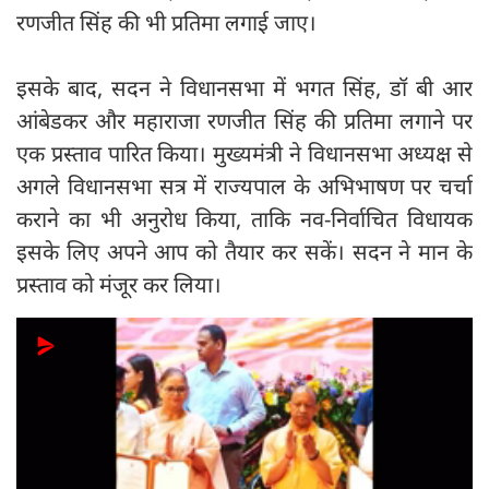
रणजीत सिंह की भी प्रतिमा लगाई जाए।
इसके बाद, सदन ने विधानसभा में भगत सिंह, डॉ बी आर
आंबेडकर और महाराजा रणजीत सिंह की प्रतिमा लगाने पर
एक प्रस्ताव पारित किया। मुख्यमंत्री ने विधानसभा अध्यक्ष से
अगले विधानसभा सत्र में राज्यपाल के अभिभाषण पर चर्चा
कराने का भी अनुरोध किया, ताकि नव-निर्वाचित विधायक
इसके लिए अपने आप को तैयार कर सकें। सदन ने मान के
प्रस्ताव को मंजूर कर लिया।