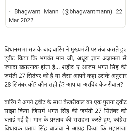
-
Bhagwant Mann (@bhagwantmann)
22
Mar 2022
विधानसभा सत्र के बाद वारिंग ने मुख्यमंत्री पर तंज कसते हुए
ट्वीट किया कि भगवंत मान जी, अधूरा ज्ञान अज्ञानता से
ज्यादा खतरनाक होता है… शहीद ए आजम भगत सिंह की
जयंती 27 सितंबर को है या जैसा आपने कहा उसके अनुसार
28 सितंबर को? कौन सही है? आप या अरविंद केजरीवाल?
वारिंग ने अपने ट्वीट के साथ केजरीवाल का एक पुराना ट्वीट
साझा किया जिसमें भगत सिंह की जयंती 27 सितंबर को
बताई गई है। मान के प्रस्ताव की सराहना करते हुए, कांग्रेस
विधायक प्रताप सिंह बाजवा ने आग्रह किया कि महाराजा