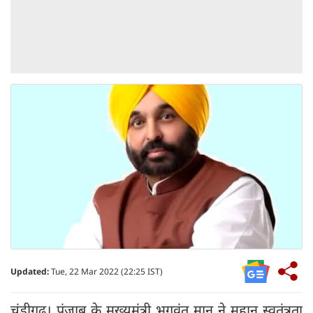
Updated:
Tue, 22 Mar 2022 (22:25 IST)
चंडीगढ़। पंजाब के मुख्यमंत्री भगवंत मान ने महान स्वतंत्रता