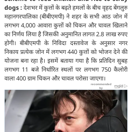
dogs :
देशभर में कुत्तों के बढ़ते हमलों के बीच वृहद बेंगलुरु
महानगरपालिका (बीबीएमपी) ने शहर के सभी आठ जोन में
लगभग 4,000 आवारा कुत्तों को चिकन और चावल खिलाने
का निर्णय लिया है जिसकी अनुमानित लागत 2.8 लाख रुपए
होगी। बीबीएमपी के निविदा दस्तावेज के अनुसार नगर
निकाय प्रत्येक जोन में लगभग 440 कुत्तों को भोजन देने की
योजना बना रहा है। इसमें बताया गया है कि प्रतिदिन सुबह
लगभग 11 बजे निर्धारित स्थलों पर लगभग 750 कैलोरी
वाला 400 ग्राम चिकन और चावल परोसा जाएगा।