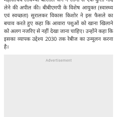
लेने की अपील की। बीबीएमपी के विशेष आयुक्त (स्वास्थ्य
एवं स्वच्छता) सुरालकर विकास किशोर ने इस फैसले का
बचाव करते हुए कहा कि आवारा पशुओं को खाना खिलाने
को अलग नजरिए से नहीं देखा जाना चाहिए। उन्होंने कहा कि
इसका व्यापक उद्देश्य 2030 तक रेबीज का उन्मूलन करना
है।