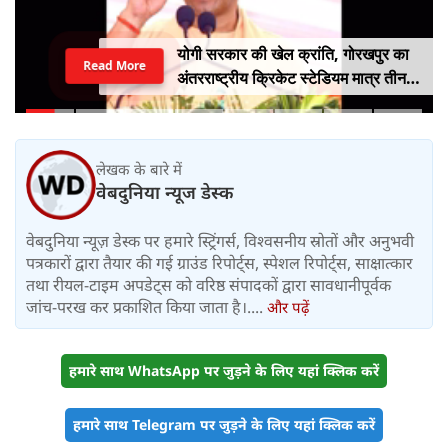
योगी सरकार की खेल क्रांति, गोरखपुर का
Read More
अंतरराष्ट्रीय क्रिकेट स्टेडियम मात्र तीन
महीने में लगभग 20% तैयार
लेखक के बारे में
वेबदुनिया न्यूज डेस्क
वेबदुनिया न्यूज़ डेस्क पर हमारे स्ट्रिंगर्स, विश्वसनीय स्रोतों और अनुभवी
पत्रकारों द्वारा तैयार की गई ग्राउंड रिपोर्ट्स, स्पेशल रिपोर्ट्स, साक्षात्कार
तथा रीयल-टाइम अपडेट्स को वरिष्ठ संपादकों द्वारा सावधानीपूर्वक
जांच-परख कर प्रकाशित किया जाता है।....
और पढ़ें
हमारे साथ WhatsApp पर जुड़ने के लिए यहां क्लिक करें
हमारे साथ Telegram पर जुड़ने के लिए यहां क्लिक करें