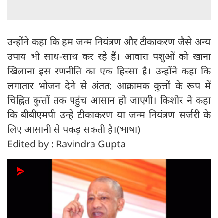
उन्होंने कहा कि हम जन्म नियंत्रण और टीकाकरण जैसे अन्य
उपाय भी साथ-साथ कर रहे हैं। आवारा पशुओं को खाना
खिलाना इस रणनीति का एक हिस्सा है। उन्होंने कहा कि
लगातार भोजन देने से अंतत: आक्रामक कुत्तों के रूप में
चिह्नित कुत्तों तक पहुंच आसान हो जाएगी। किशोर ने कहा
कि बीबीएमपी उन्हें टीकाकरण या जन्म नियंत्रण सर्जरी के
लिए आसानी से पकड़ सकती है।(भाषा)
Edited by : Ravindra Gupta