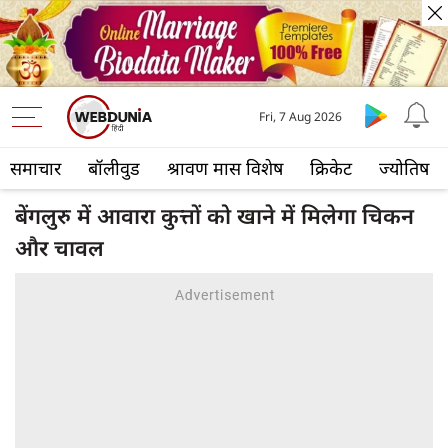
Fri, 7 Aug 2026
समाचार
बॉलीवुड
श्रावण मास विशेष
क्रिकेट
ज्योतिष
बेंगलुरु में आवारा कुत्तों को खाने में मिलेगा चिकन
और चावल