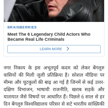
नगर निकाय के इस अभूतपूर्व कदम को लेकर बेंगलुरु
वासियों की मिली जुली प्रतिक्रिया है। सोशल मीडिया पर
मीम्स और चुटकुलों की बाढ़ आ गई है जिनमें से कई उत्तर-
दक्षिण विभाजन, भाषायी राजनीति, खराब सड़कें और
यातायात जैसे विषयों पर आधारित हैं। पिछले 6 साल से हर
दिन बेंगलुरु विश्वविद्यालय परिसर से सटे भारतीय सांख्यिकी