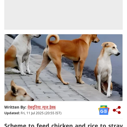
Written By:
वेबदुनिया न्यूज डेस्क
Updated:
Fri, 11 Jul 2025 (20:55 IST)
Scheme to feed chicken and rice to stray