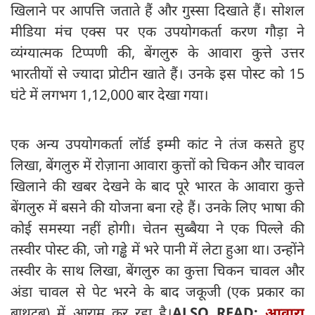
खिलाने पर आपत्ति जताते हैं और गुस्सा दिखाते हैं। सोशल
मीडिया मंच एक्स पर एक उपयोगकर्ता करण गौड़ा ने
व्यंग्यात्मक टिप्पणी की, बेंगलुरु के आवारा कुत्ते उत्तर
भारतीयों से ज्यादा प्रोटीन खाते हैं। उनके इस पोस्ट को 15
घंटे में लगभग 1,12,000 बार देखा गया।
एक अन्य उपयोगकर्ता लॉर्ड इम्मी कांट ने तंज कसते हुए
लिखा, बेंगलुरु में रोज़ाना आवारा कुत्तों को चिकन और चावल
खिलाने की खबर देखने के बाद पूरे भारत के आवारा कुत्ते
बेंगलुरु में बसने की योजना बना रहे हैं। उनके लिए भाषा की
कोई समस्या नहीं होगी। चेतन सुब्बैया ने एक पिल्ले की
तस्वीर पोस्ट की, जो गड्ढे में भरे पानी में लेटा हुआ था। उन्होंने
तस्वीर के साथ लिखा, बेंगलुरु का कुत्ता चिकन चावल और
अंडा चावल से पेट भरने के बाद जकूजी (एक प्रकार का
बाथटब) में आराम कर रहा है।
ALSO READ:
आवारा