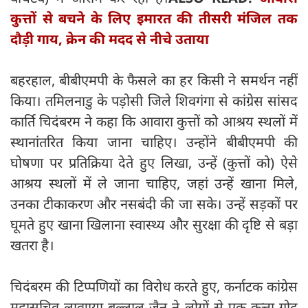
कुत्तों से बचने के लिए इमारत की तीसरी मंजिल तक
दौड़ी गाय, क्रेन की मदद से नीचे उताया
बहरहाल, बीबीएमपी के फैसले का हर किसी ने समर्थन नहीं
किया। तमिलनाडु के पड़ोसी जिले शिवगंगा से कांग्रेस सांसद
कार्ति चिदंबरम ने कहा कि आवारा कुत्तों को आश्रय स्थलों में
स्थानांतरित किया जाना चाहिए। उन्होंने बीबीएमपी की
घोषणा पर प्रतिक्रिया देते हुए लिखा, उन्हें (कुत्तों को) ऐसे
आश्रय स्थलों में ले जाना चाहिए, जहां उन्हें खाना मिले,
उनका टीकाकरण और नसबंदी की जा सके। उन्हें सड़कों पर
घूमते हुए खाना खिलाना स्वास्थ्य और सुरक्षा की दृष्टि से बड़ा
खतरा है।
चिदंबरम की टिप्पणियों का विरोध करते हुए, कर्नाटक कांग्रेस
महासचिव लावण्या बल्लाल जैन ने लोगों से एक कुत्ता गोद