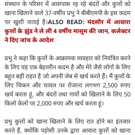
संस्थान के परिसर में आसपास रह रहे बंदरों और कुत्तों को
खाना खिलाने वाले 37-वर्षीय प्रभु ने बीबीएमपी के इस कदम
पर खुशी जताई है।
ALSO READ:
मंदसौर में आवारा
कुत्तों के झुंड ने ले ली 4 वर्षीय मासूम की जान, कलेक्टर
ने दिए जांच के आदेश
प्रभु ने कहा कि कुत्तों के आक्रामक व्यवहार को नियंत्रित करने
के लिए यह एक बेहतरीन कदम है और मेरे जैसे लोगों के लिए
बहुत बड़ी राहत है जो अपनी जेब से खर्च करते हैं। मैं कुत्तों के
लिए चिकन और चावल पर रोजाना लगभग 2,500 रुपए
खर्च करता हूं, और बंदरों तथा गायों को खिलाने के लिए 50
किलो केलों पर 2,000 रुपए और खर्च करता हूं।
प्रभु कुत्तों को खाना खिलाने के लिए रात होने का इंतजार
करते हैं, क्योंकि पड़ोसी उनके द्वारा आवारा कुत्तों को खाना