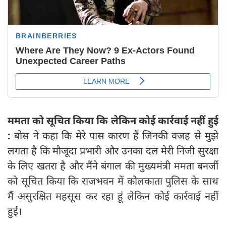
ममता को सूचित किया कि लेकिन कोई कार्रवाई नहीं हुई
:
बोस ने कहा कि मेरे पास कारण हैं जिनकी वजह से मुझे
लगता है कि मौजूदा प्रभारी और उनका दल मेरी निजी सुरक्षा
के लिए खतरा है और मैंने बंगाल की मुख्यमंत्री ममता बनर्जी
को सूचित किया कि राजभवन में कोलकाता पुलिस के साथ
मैं असुरक्षित महसूस कर रहा हूं लेकिन कोई कार्रवाई नहीं
हुई।