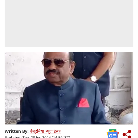
Written By:
वेबदुनिया न्यूज डेस्क
Updated:
Thu, 20 Jun 2024 (14:59 IST)