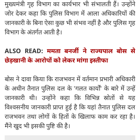
मुख्यमंत्री गृह विभाग का कार्यभार भी संभालती हैं। उन्होंने
जोर देकर कहा कि पुलिस विभाग में आला अधिकारियों की
जानकारी के बिना ऐसा कुछ भी संभव नहीं है और पुलिस गृह
विभाग के अंतर्गत आती है।
ALSO READ:
ममता बनर्जी ने राज्यपाल बोस से
छेड़खानी के आरोपों को लेकर मांगा इस्तीफा
बोस ने दावा किया कि राजभवन में वर्तमान प्रभारी अधिकारी
के अधीन तैनात पुलिस दल के 'गलत कार्यों' के बारे में उन्हें
जानकारी थी। उन्होंने कहा कि विभिन्न स्रोतों से यह
विश्वसनीय जानकारी प्राप्त हुई है कि यहां तैनात पुलिस दल
राजभवन तथा लोगों के हितों के खिलाफ काम कर रहा है।
मैंने खुद भी इसकी पुष्टि की है।