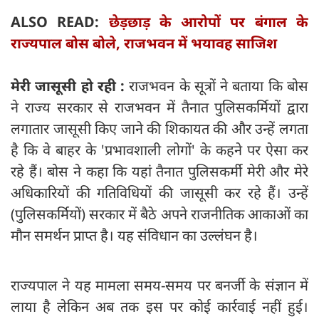
ALSO READ:
छेड़छाड़ के आरोपों पर बंगाल के
राज्यपाल बोस बोले, राजभवन में भयावह साजिश
मेरी जासूसी हो रही :
राजभवन के सूत्रों ने बताया कि बोस
ने राज्य सरकार से राजभवन में तैनात पुलिसकर्मियों द्वारा
लगातार जासूसी किए जाने की शिकायत की और उन्हें लगता
है कि वे बाहर के 'प्रभावशाली लोगों' के कहने पर ऐसा कर
रहे हैं। बोस ने कहा कि यहां तैनात पुलिसकर्मी मेरी और मेरे
अधिकारियों की गतिविधियों की जासूसी कर रहे हैं। उन्हें
(पुलिसकर्मियों) सरकार में बैठे अपने राजनीतिक आकाओं का
मौन समर्थन प्राप्त है। यह संविधान का उल्लंघन है।
राज्यपाल ने यह मामला समय-समय पर बनर्जी के संज्ञान में
लाया है लेकिन अब तक इस पर कोई कार्रवाई नहीं हुई।