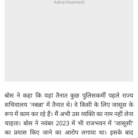
बोस ने कहा कि यहां तैनात कुछ पुलिसकर्मी पहले राज्य
सचिवालय 'नबन्ना' में तैनात थे। वे किसी के लिए जासूस के
रूप में काम कर रहे हैं। मैं अभी उस व्यक्ति का नाम नहीं लेना
चाहता। बोस ने नवंबर 2023 में भी राजभवन में 'जासूसी'
का प्रयास किए जाने का आरोप लगाया था। इसके बाद