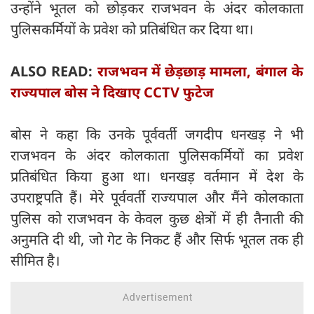
उन्होंने भूतल को छोड़कर राजभवन के अंदर कोलकाता
पुलिसकर्मियों के प्रवेश को प्रतिबंधित कर दिया था।
ALSO READ:
राजभवन में छेड़छाड़ मामला, बंगाल के
राज्यपाल बोस ने दिखाए CCTV फुटेज
बोस ने कहा कि उनके पूर्ववर्ती जगदीप धनखड़ ने भी
राजभवन के अंदर कोलकाता पुलिसकर्मियों का प्रवेश
प्रतिबंधित किया हुआ था। धनखड़ वर्तमान में देश के
उपराष्ट्रपति हैं। मेरे पूर्ववर्ती राज्यपाल और मैंने कोलकाता
पुलिस को राजभवन के केवल कुछ क्षेत्रों में ही तैनाती की
अनुमति दी थी, जो गेट के निकट हैं और सिर्फ भूतल तक ही
सीमित है।