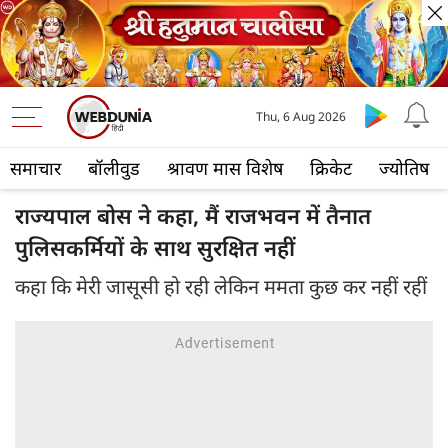
Thu, 6 Aug 2026
समाचार
बॉलीवुड
श्रावण मास विशेष
क्रिकेट
ज्योतिष
राज्यपाल बोस ने कहा, मैं राजभवन में तैनात
पुलिसकर्मियों के साथ सुरक्षित नहीं
कहा कि मेरी जासूसी हो रही लेकिन ममता कुछ कर नहीं रहीं