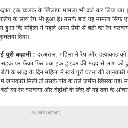
 अज्ञात ट्रक चालक के खिलाफ मामला भी दर्ज कर लिया था। 
बालिग के साथ रेप भी हुआ है। उसके बाद यह मामला सिर्फ एक
ा हुआ कि महिला ने पहले अपने प्रेमी से बेटी का रेप करवा
े कुचलवा दिया।
ई पूरी कहानी :
दरअसल, महिला ने रेप और हत्याकांड को द
 सड़क पर फेंका फिर एक ट्रक ड्राइवर की मदद से लाश को 
बेटी के श्राद्ध के दिन महिला ने स्वयं पूरी घटना की जानकारी
 में जानकारी मिली तो उसके पांव के तले जमीन खिसक गई। म
बेटी का रेप करवाया और बेहोशी के लिए दी गई दवा के ओवर