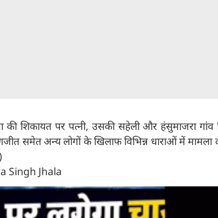
ता की शिकायत पर पत्नी, उसकी सहेली और हंसुमाजरा गांव 
रणजीत समेत अन्य लोगों के खिलाफ विभिन्न धाराओं में मामला 
)
ra Singh Jhala