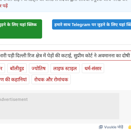
पढ़ें
़ने के लिए यहां क्लिक
हमारे साथ Telegram पर जुड़ने के लिए यहां क्ल
 पड़ी दिल्ली रिज क्षेत्र में पेड़ों की कटाई, सुप्रीम कोर्ट ने अवमानना ​​का दोषी
ार
बॉलीवुड
ज्योतिष
लाइफ स्‍टाइल
धर्म-संसार
यण की कहानियां
रोचक और रोमांचक