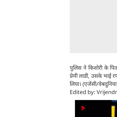
पुलिस ने किशोरी के पि
प्रेमी लाडी, उसके भाई 
लिया। (एजेंसी/वेबदुनिया
Edited by: Vrijend