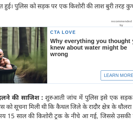
त हुई। पुलिस को सड़क पर एक किशोरी की लाश बुरी तरह कुच
ं बदलने की साजिश :
शुरुआती जांच में पुलिस इसे एक सड़क
िस को सूचना मिली थी कि कैथल जिले के रादौर क्षेत्र के धौलरा 
मय 15 साल की किशोरी ट्रक के नीचे आ गई, जिससे उसकी 