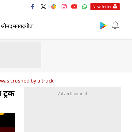
Newsletter
श्रीमद्‍भगवद्‍गीता
was crushed by a truck
 ट्रक