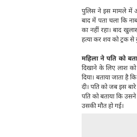
पुलिस ने इस मामले में
बाद में पता चला कि ना
का नहीं रहा। बाद खुलास
हत्या कर शव को ट्रक स
महिला ने पति को बता
दिखाने के लिए लाश को
दिया। बताया जाता है कि 
दी। पति को जब इस बारे
पति को बताया कि उसने 
उसकी मौत हो गई।