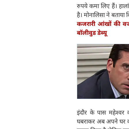
रुपये कमा लिए हैं। हाल
है। मोनालिसा ने बताया 
कजरारी आंखों की वज
बॉलीवुड डेब्यू
इंदौर के पास महेश्वर
घबराकर अब अपने घर वा