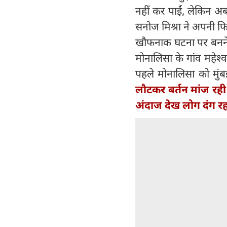
नहीं कर पाईं, लेकिन अब
सनोज मिश्रा ने अपनी फि
खौफनाक घटना पर बनने व
मोनालिसा के गांव महेश्
पहले मोनालिसा को मुंबई 
लौटकर बर्तन मांज रह
अंदाज देख लोग दंग र