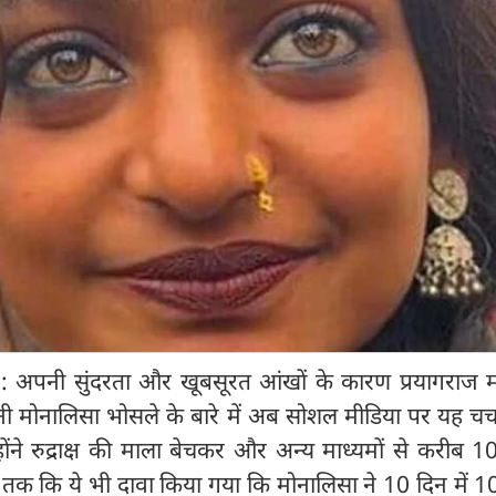
 अपनी सुंदरता और खूबसूरत आंखों के कारण प्रयागराज म
ी मोनालिसा भोसले के बारे में अब सोशल मीडिया पर यह चर्च
ोंने रुद्राक्ष की माला बेचकर और अन्य माध्यमों से करीब 1
ं तक कि ये भी दावा किया गया कि मोनालिसा ने 10 दिन में 1