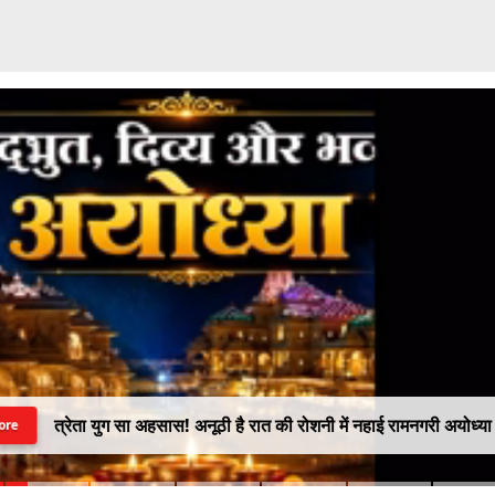
त्रेता युग सा अहसास! अनूठी है रात की रोशनी में नहाई रामनगरी अयोध्या
ore