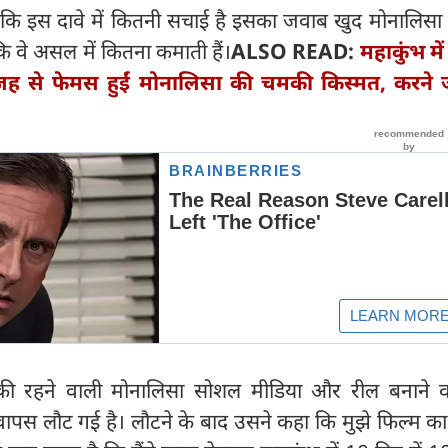
ांकि इस दावे में कितनी सचाई है इसका जवाब खुद मोनालिसा 
कि वे असल में कितना कमाती हैं।
ALSO READ:
महाकुंभ मे
ह से फेमस हुईं मोनालिसा की चमकी किस्मत, करने ज
 की रहने वाली मोनालिसा सोशल मीडिया और रील बनाने वा
पस लौट गई है। लौटने के बाद उसने कहा कि मुझे फिल्म 