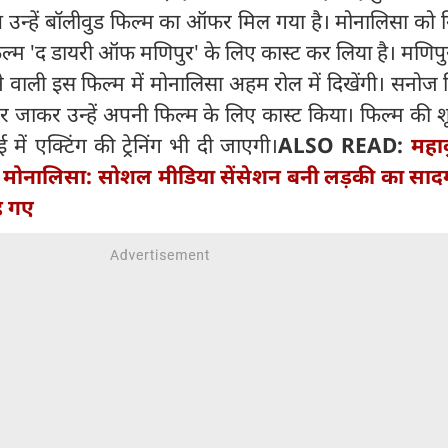
 उन्हें बॉलीवुड फिल्म का ऑफर मिल गया है। मोनालिसा को न
ल्म 'द डायरी ऑफ मणिपुर' के लिए कास्ट कर लिया है। मणिपुर 
ाली इस फिल्म में मोनालिसा अहम रोल में दिखेंगी। सनोज मि
वर जाकर उन्हें अपनी फिल्म के लिए कास्ट किया। फिल्म की शू
में एक्टिंग की ट्रेनिंग भी दी जाएगी।
ALSO READ:
महाक
ी मोनालिसा: सोशल मीडिया सेंसेशन बनी लड़की का साद
ह गए