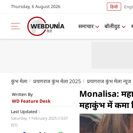
Thursday, 6 August 2026
हिन्दी
Engl
समाचार
बॉलीवुड
कुंभ मेला
प्रयागराज कुंभ मेला 2025
प्रयागराज कुंभ मेला न्यूज
Monalisa: महाक
Written By
WD Feature Desk
महाकुंभ में कमा 
Last Updated :
Saturday, 1 February 2025 (13:07
IST)