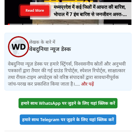
मध्यप्रदेश में कई जिलों में आफत की बारिश,
Read More
भोपाल में 7 इंच बारिश से जनजीवन अस्त-
व्यस्त, कई जिलों में नदी-नाले उफान पर,
निचले इलाके में जलभराव
लेखक के बारे में
वेबदुनिया न्यूज डेस्क
वेबदुनिया न्यूज़ डेस्क पर हमारे स्ट्रिंगर्स, विश्वसनीय स्रोतों और अनुभवी
पत्रकारों द्वारा तैयार की गई ग्राउंड रिपोर्ट्स, स्पेशल रिपोर्ट्स, साक्षात्कार
तथा रीयल-टाइम अपडेट्स को वरिष्ठ संपादकों द्वारा सावधानीपूर्वक
जांच-परख कर प्रकाशित किया जाता है।....
और पढ़ें
हमारे साथ WhatsApp पर जुड़ने के लिए यहां क्लिक करें
हमारे साथ Telegram पर जुड़ने के लिए यहां क्लिक करें