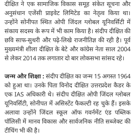
दीक्षित ने एक सामाजिक विकास समूह संकेत सूचना और
अनुसंधान एजेंसी प्राइवेट लिमिटेड का नेतृत्व किया था।
उन्होंने सोनीपत स्थित ओपी जिंदल ग्लोबल यूनिवर्सिटी में
संकाय सदस्य के रूप में भी काम किया है। संदीप दीक्षित की
छवि साफ-सुथरी और पढ़े-लिखे राजनीतिज्ञ की रही है। पूर्व
मुख्यमंत्री शीला दीक्षित के बेटे और कांग्रेस नेता साल 2004
से लेकर 2014 तक लगातार दो बार लोकसभा सांसद रहे।
जन्म और शिक्षा :
संदीप दीक्षित का जन्म 15 अगस्त 1964
को हुआ था। उनके पिता विनोद दीक्षित उत्तरप्रदेश कैडर के
एक IAS अधिकारी थे। संदीप दीक्षित ओपी जिंदल ग्लोबल
यूनिवर्सिटी, सोनीपत में असिस्टेंट फैकल्टी रह चुके हैं। इसके
अलावा उन्होंने जिंदल स्कूल ऑफ गवर्नमेंट एंड पब्लिक
पॉलिसी में मानव विकास और सार्वजनिक नीति सब्जेक्ट की
टीचिंग भी की है।