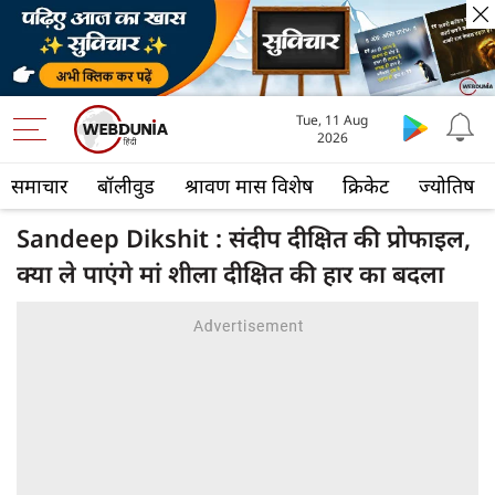
Tue, 11 Aug
2026
समाचार
बॉलीवुड
श्रावण मास विशेष
क्रिकेट
ज्योतिष
Sandeep Dikshit : संदीप दीक्षित की प्रोफाइल,
क्या ले पाएंगे मां शीला दीक्षित की हार का बदला