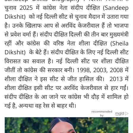
चुनाव 2025 में कांग्रेस नेता संदीप दीक्षित (Sandeep
Dikshit) को नई दिल्ली सीट से चुनाव मैदान में उतारा गया
है। उनके खिलाफ आप से अरविंद केजरीवाल हैं तो भाजपा
से प्रवेश वर्मा हैं। संदीप दीक्षित दिल्ली की तीन बार मुख्यमंत्री
रहीं और कांग्रेस की वरिष्ठ नेता शीला दीक्षित (Sheila
Dikshit) के बेटे हैं। संदीप दीक्षित के लिए नई दिल्ली सीट
विरासत का सवाल है। नई दिल्ली सीट पर शीला दीक्षित
जीतीं तो कांग्रेस की सरकार बनी। 1998, 2003, 2008 में
शीला दीक्षित ने इस सीट से जीत हासिल की। 2013 में
शीला दीक्षित इसी सीट पर अरविंद केजरीवाल से हार गईं।
संदीप दीक्षित के आ जाने पर कांग्रेस भी दौड़ में शामिल हो
गई है, अन्यथा वह रेस से बाहर थी।