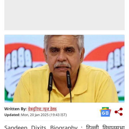
Written By:
वेबदुनिया न्यूज डेस्क
Updated:
Mon, 20 Jan 2025 (19:43 IST)
Sandeep Dixits Biography : दिल्ली विधानसभा