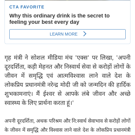
गृह मंत्री ने सोशल मीडिया मंच 'एक्स' पर लिखा, 'अपनी
दूरदर्शिता, कड़ी मेहनत और निस्वार्थ सेवा से करोड़ों लोगों के
जीवन में समृद्धि एवं आत्मविश्वास लाने वाले देश के
लोकप्रिय प्रधानमंत्री नरेन्द्र मोदी जी को जन्मदिन की हार्दिक
शुभकामनाएं। मैं ईश्वर से आपके लंबे जीवन और अच्छे
स्वास्थ्य के लिए प्रार्थना करता हूं।'
अपनी दूरदर्शिता, अथक परिश्रम और नि:स्वार्थ सेवाभाव से करोड़ों लोगों
के जीवन में समृद्धि और विश्वास लाने वाले देश के लोकप्रिय प्रधानमंत्री