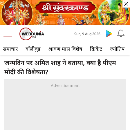
Sun, 9 Aug 2026
समाचार
बॉलीवुड
श्रावण मास विशेष
क्रिकेट
ज्योतिष
जन्मदिन पर अमित शाह ने बताया, क्या है पीएम
मोदी की विशेषता?