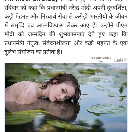
रविवार को कहा कि प्रधानमंत्री नरेन्द्र मोदी अपनी दूरदर्शिता,
कड़ी मेहनत और निस्वार्थ सेवा से करोड़ों भारतीयों के जीवन
में समृद्धि एवं आत्मविश्वास लेकर आए हैं। उन्होंने पीएम
मोदी को जन्मदिन की शुभकामनाएं देते हुए कहा कि
प्रधानमंत्री नेतृत्व, संवेदनशीलता और कड़ी मेहनत के एक
दुर्लभ संयोजन का प्रतीक हैं।