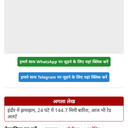
हमारे साथ WhatsApp पर जुड़ने के लिए यहां क्लिक करें
हमारे साथ Telegram पर जुड़ने के लिए यहां क्लिक करें
अगला लेख
इंदौर में झमाझम, 24 घंटे में 144.7 मिमी बारिश, आज भी रेड
अलर्ट