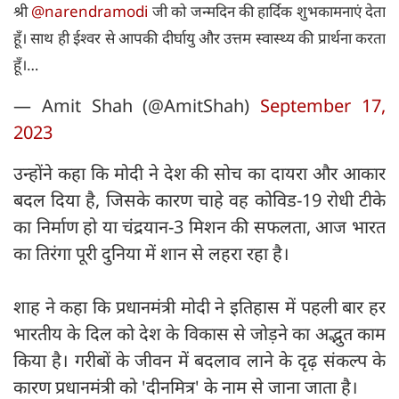
श्री
@narendramodi
जी को जन्मदिन की हार्दिक शुभकामनाएं देता
हूँ। साथ ही ईश्वर से आपकी दीर्घायु और उत्तम स्वास्थ्य की प्रार्थना करता
हूँ।…
— Amit Shah (@AmitShah)
September 17,
2023
उन्होंने कहा कि मोदी ने देश की सोच का दायरा और आकार
बदल दिया है, जिसके कारण चाहे वह कोविड-19 रोधी टीके
का निर्माण हो या चंद्रयान-3 मिशन की सफलता, आज भारत
का तिरंगा पूरी दुनिया में शान से लहरा रहा है।
शाह ने कहा कि प्रधानमंत्री मोदी ने इतिहास में पहली बार हर
भारतीय के दिल को देश के विकास से जोड़ने का अद्भुत काम
किया है। गरीबों के जीवन में बदलाव लाने के दृढ़ संकल्प के
कारण प्रधानमंत्री को 'दीनमित्र' के नाम से जाना जाता है।