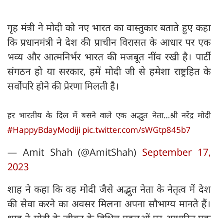
गृह मंत्री ने मोदी को नए भारत का वास्तुकार बताते हुए कहा
कि प्रधानमंत्री ने देश की प्राचीन विरासत के आधार पर एक
भव्य और आत्मनिर्भर भारत की मजबूत नींव रखी है। पार्टी
संगठन हो या सरकार, हमें मोदी जी से हमेशा राष्ट्रहित के
सर्वोपरि होने की प्रेरणा मिलती है।
हर भारतीय के दिल में बसने वाले एक अद्भुत नेता…श्री नरेंद्र मोदी
#HappyBdayModiji
pic.twitter.com/sWGtp845b7
— Amit Shah (@AmitShah)
September 17,
2023
शाह ने कहा कि वह मोदी जैसे अद्भुत नेता के नेतृत्व में देश
की सेवा करने का अवसर मिलना अपना सौभाग्य मानते हैं।