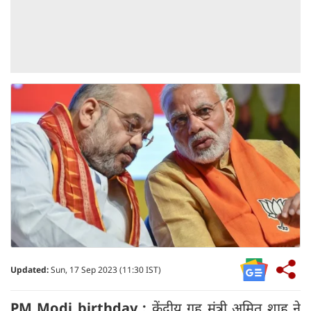
Updated:
Sun, 17 Sep 2023 (11:30 IST)
PM Modi birthday :
केंद्रीय गृह मंत्री अमित शाह ने