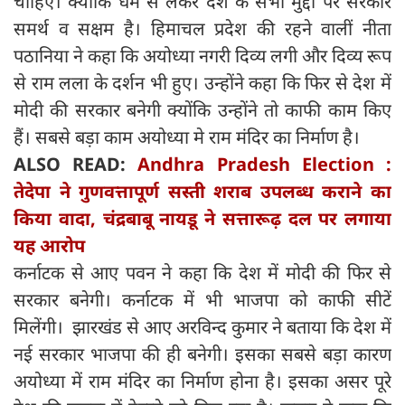
चाहिए। क्योंकि धर्म से लेकर देश के सभी मुद्दों पर सरकार
समर्थ व सक्षम है। हिमाचल प्रदेश की रहने वालीं नीता
पठानिया ने कहा कि अयोध्या नगरी दिव्य लगी और दिव्य रूप
से राम लला के दर्शन भी हुए। उन्होंने कहा कि फिर से देश में
मोदी की सरकार बनेगी क्योंकि उन्होंने तो काफी काम किए
हैं। सबसे बड़ा काम अयोध्या मे राम मंदिर का निर्माण है।
ALSO READ:
Andhra Pradesh Election :
तेदेपा ने गुणवत्तापूर्ण सस्ती शराब उपलब्ध कराने का
किया वादा, चंद्रबाबू नायडू ने सत्तारूढ़ दल पर लगाया
यह आरोप
कर्नाटक से आए पवन ने कहा कि देश में मोदी की फिर से
सरकार बनेगी। कर्नाटक में भी भाजपा को काफी सीटें
मिलेंगी। झारखंड से आए अरविन्द कुमार ने बताया कि देश में
नई सरकार भाजपा की ही बनेगी। इसका सबसे बड़ा कारण
अयोध्या में राम मंदिर का निर्माण होना है। इसका असर पूरे