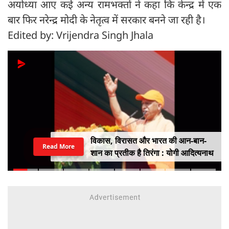
अयोध्या आए कई अन्य रामभक्तों ने कहा कि केन्द्र में एक
बार फिर नरेन्द्र मोदी के नेतृत्व में सरकार बनने जा रही है।
Edited by: Vrijendra Singh Jhala
विकास, विरासत और भारत की आन-बान-
Read More
शान का प्रतीक है तिरंगा : योगी आदित्यनाथ