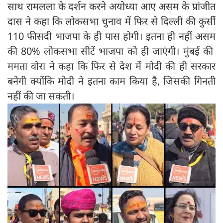
साथ रामलला के दर्शन करने अयोध्या आए असम के प्रांजीत
दास ने कहा कि लोकसभा चुनाव में फिर से दिल्ली की कुर्सी
110 फीसदी भाजपा के ही पास होगी। इतना ही नहीं असम
की 80% लोकसभा सीटें भाजपा को ही जाएंगी। मुंबई की
ममता वोरा ने कहा कि फिर से देश में मोदी की ही सरकार
बनेगी क्योंकि मोदी ने इतना काम किया है, जिसकी गिनती
नहीं की जा सकती।