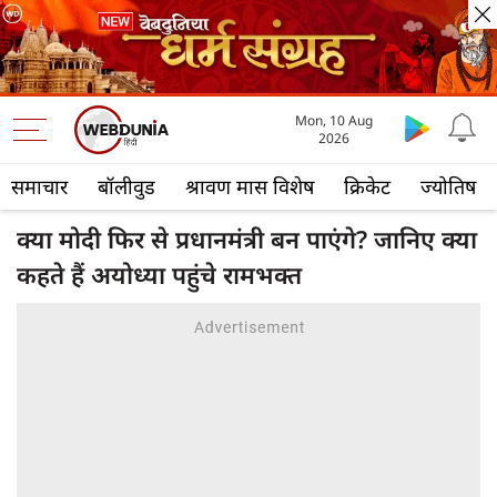
Mon, 10 Aug
2026
समाचार
बॉलीवुड
श्रावण मास विशेष
क्रिकेट
ज्योतिष
क्या मोदी फिर से प्रधानमंत्री बन पाएंगे? जानिए क्या
कहते हैं अयोध्या पहुंचे रामभक्त