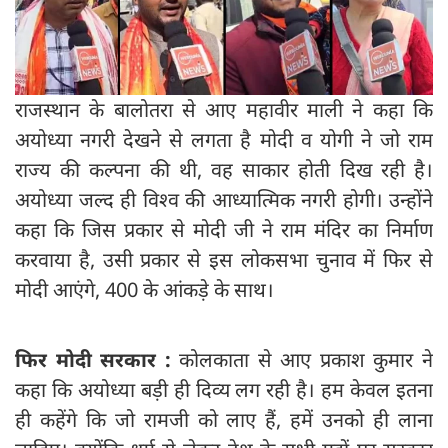
राजस्थान के बालोतरा से आए महावीर माली ने कहा कि
अयोध्या नगरी देखने से लगता है मोदी व योगी ने जो राम
राज्य की कल्पना की थी, वह साकार होती दिख रही है।
अयोध्या जल्द ही विश्व की आ‍ध्यात्मिक नगरी होगी। उन्होंने
कहा कि जिस प्रकार से मोदी जी ने राम मंदिर का निर्माण
करवाया है, उसी प्रकार से इस लोकसभा चुनाव में फिर से
मोदी आएंगे, 400 के आंकड़े के साथ।
फिर मोदी सरकार :
कोलकाता से आए प्रकाश कुमार ने
कहा कि अयोध्या बड़ी ही दिव्य लग रही है। हम केवल इतना
ही कहेंगे कि जो रामजी को लाए हैं, हमें उनको ही लाना