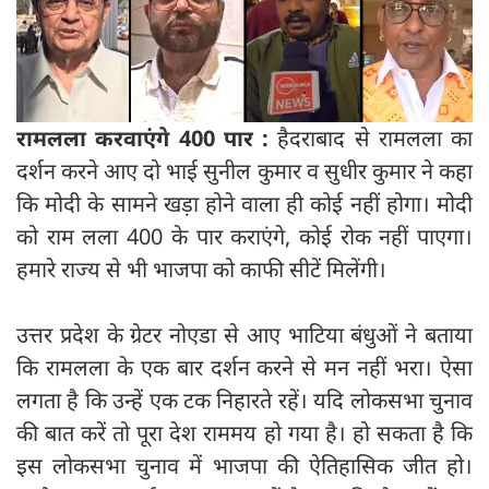
रामलला करवाएंगे 400 पार :
हैदराबाद से रामलला का
दर्शन करने आए दो भाई सुनील कुमार व सुधीर कुमार ने कहा
कि मोदी के सामने खड़ा होने वाला ही कोई नहीं होगा। मोदी
को राम लला 400 के पार कराएंगे, कोई रोक नहीं पाएगा।
हमारे राज्य से भी भाजपा को काफी सीटें मिलेंगी।
उत्तर प्रदेश के ग्रेटर नोएडा से आए भाटिया बंधुओं ने बताया
कि रामलला के एक बार दर्शन करने से मन नहीं भरा। ऐसा
लगता है कि उन्हें एक टक निहारते रहें। यदि लोकसभा चुनाव
की बात करें तो पूरा देश राममय हो गया है। हो सकता है कि
इस लोकसभा चुनाव में भाजपा की ऐतिहासिक जीत हो।