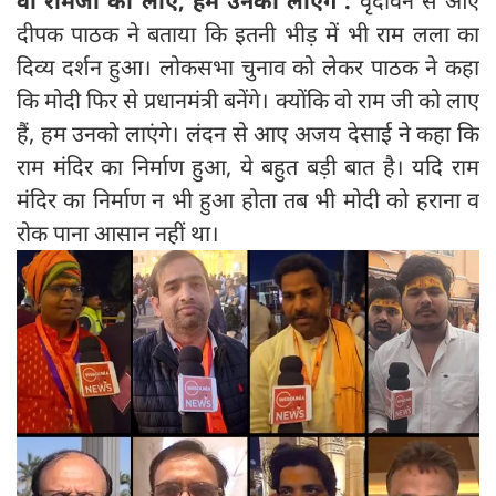
वो रामजी को लाए, हम उनको लाएंगे :
वृंदावन से आए
दीपक पाठक ने बताया कि इतनी भीड़ में भी राम लला का
दिव्य दर्शन हुआ। लोकसभा चुनाव को लेकर पाठक ने कहा
कि मोदी फिर से प्रधानमंत्री बनेंगे। क्योंकि वो राम जी को लाए
हैं, हम उनको लाएंगे। लंदन से आए अजय देसाई ने कहा कि
राम मंदिर का निर्माण हुआ, ये बहुत बड़ी बात है। यदि राम
मंदिर का निर्माण न भी हुआ होता तब भी मोदी को हराना व
रोक पाना आसान नहीं था।