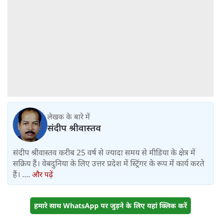
लेखक के बारे में
संदीप श्रीवास्तव
संदीप श्रीवास्तव करीब 25 वर्ष से ज्यादा समय से मीडिया के क्षेत्र में
सक्रिय हैं। वेबदुनिया के लिए उत्तर प्रदेश में स्ट्रिंगर के रूप में कार्य करते
हैं। ....
और पढ़ें
हमारे साथ WhatsApp पर जुड़ने के लिए यहां क्लिक करें