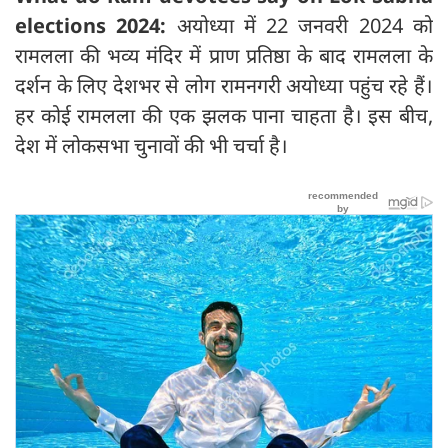
elections 2024:
अयोध्या में 22 जनवरी 2024 को
रामलला की भव्य मंदिर में प्राण प्रतिष्ठा के बाद रामलला के
दर्शन के लिए देशभर से लोग रामनगरी अयोध्या पहुंच रहे हैं।
हर कोई रामलला की एक झलक पाना चाहता है। इस बीच,
देश में लोकसभा चुनावों की भी चर्चा है।