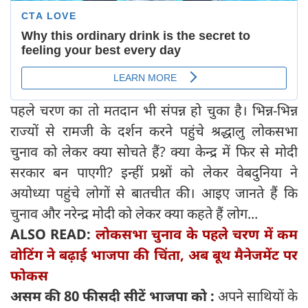
पहले चरण का तो मतदान भी संपन्न हो चुका है। भिन्न-भिन्न
राज्यों से रामजी के दर्शन करने पहुंचे श्रद्धालु लोकसभा
चुनाव को लेकर क्या सोचते हैं? क्या केन्द्र में फिर से मोदी
सरकार बन पाएगी? इन्हीं प्रश्नों को लेकर वेबदुनिया ने
अयोध्या पहुंचे लोगों से बातचीत की। आइए जानते हैं कि
चुनाव और नरेन्द्र मोदी को लेकर क्या कहते हैं लोग...
ALSO READ:
लोकसभा चुनाव के पहले चरण में कम
वोटिंग ने बढ़ाई भाजपा की चिंता, अब बूथ मैनेजमेंट पर
फोकस
असम की 80 फीसदी सीटें भाजपा को :
अपने साथियों के