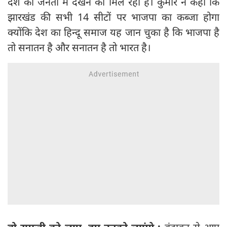
देश की जनता में देखने को मिल रहा है। कुमार ने कहा कि
झारखंड की सभी 14 सीटों पर भाजपा का कब्जा होगा
क्योंकि देश का हिन्दू समाज यह जान चुका है कि भाजपा है
तो सनातन है और सनातन है तो भारत है।