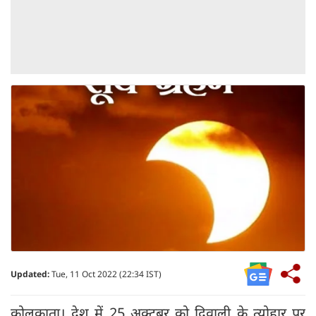
Updated:
Tue, 11 Oct 2022 (22:34 IST)
कोलकाता। देश में 25 अक्टूबर को दिवाली के त्योहार पर