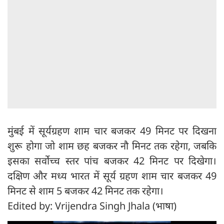
मुंबई में सूर्यग्रहण शाम चार बजकर 49 मिनट पर दिखना
शुरू होगा जो शाम छह बजकर नौ मिनट तक रहेगा, जबकि
इसका सर्वोच्च स्तर पांच बजकर 42 मिनट पर दिखेगा।
दक्षिण और मध्य भारत में सूर्य ग्रहण शाम चार बजकर 49
मिनट से शाम 5 बजकर 42 मिनट तक रहेगा।
Edited by: Vrijendra Singh Jhala (भाषा)