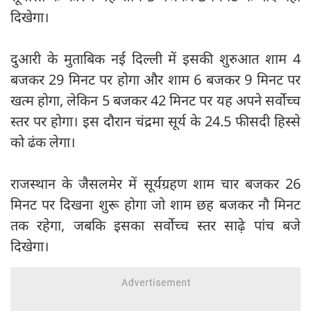
दिखेगा।
दुआरी के मुताबिक नई दिल्ली में इसकी शुरुआत शाम 4
बजकर 29 मिनट पर होगा और शाम 6 बजकर 9 मिनट पर
खत्म होगा, लेकिन 5 बजकर 42 मिनट पर यह अपने सर्वोच्च
स्तर पर होगा। इस दौरान चंद्रमा सूर्य के 24.5 फीसदी हिस्से
को ढंक लेगा।
राजस्थान के जैसलमेर में सूर्यग्रहण शाम चार बजकर 26
मिनट पर दिखना शुरू होगा जो शाम छह बजकर नौ मिनट
तक रहेगा, जबकि इसका सर्वोच्च स्तर साढ़े पांच बजे
दिखेगा।