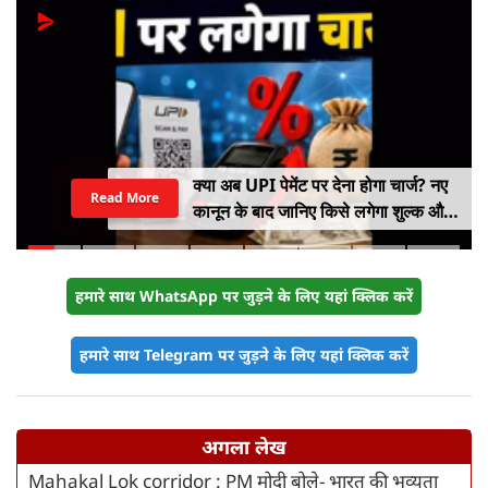
क्या अब UPI पेमेंट पर देना होगा चार्ज? नए
Read More
कानून के बाद जानिए किसे लगेगा शुल्क और
किसे नहीं
हमारे साथ WhatsApp पर जुड़ने के लिए यहां क्लिक करें
हमारे साथ Telegram पर जुड़ने के लिए यहां क्लिक करें
अगला लेख
Mahakal Lok corridor : PM मोदी बोले- भारत की भव्यता