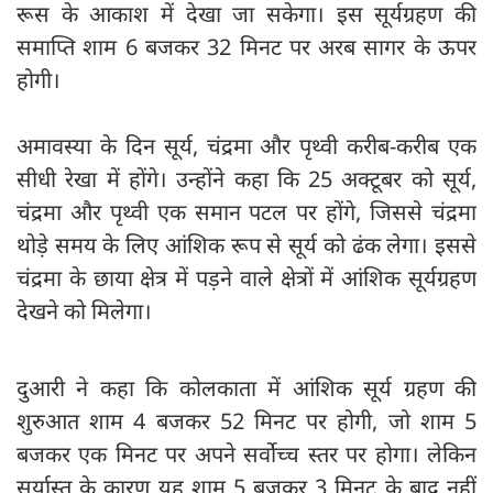
रूस के आकाश में देखा जा सकेगा। इस सूर्यग्रहण की
समाप्ति शाम 6 बजकर 32 मिनट पर अरब सागर के ऊपर
होगी।
अमावस्या के दिन सूर्य, चंद्रमा और पृथ्वी करीब-करीब एक
सीधी रेखा में होंगे। उन्होंने कहा कि 25 अक्टूबर को सूर्य,
चंद्रमा और पृथ्वी एक समान पटल पर होंगे, जिससे चंद्रमा
थोड़े समय के लिए आंशिक रूप से सूर्य को ढंक लेगा। इससे
चंद्रमा के छाया क्षेत्र में पड़ने वाले क्षेत्रों में आंशिक सूर्यग्रहण
देखने को मिलेगा।
दुआरी ने कहा कि कोलकाता में आंशिक सूर्य ग्रहण की
शुरुआत शाम 4 बजकर 52 मिनट पर होगी, जो शाम 5
बजकर एक मिनट पर अपने सर्वोच्च स्तर पर होगा। लेकिन
सूर्यास्त के कारण यह शाम 5 बजकर 3 मिनट के बाद नहीं