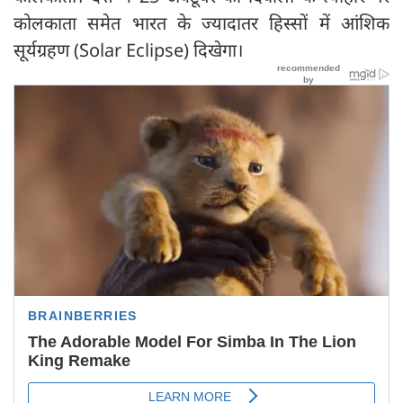
कोलकाता समेत भारत के ज्यादातर हिस्सों में आंशिक
सूर्यग्रहण (Solar Eclipse) दिखेगा।