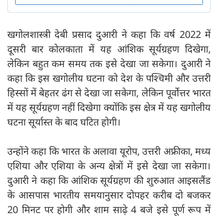
खगोलशास्त्री देबी प्रसाद दुआरी ने कहा कि वर्ष 2022 में
दूसरी बार कोलकाता में यह आंशिक सूर्यग्रहण दिखेगा,
लेकिन बहुत कम समय तक इसे देखा जा सकेगा। दुआरी ने
कहा कि इस खगोलीय घटना को देश के पश्चिमी और उत्तरी
हिस्सों में बेहतर ढंग से देखा जा सकेगा, लेकिन पूर्वोत्तर भारत
में यह सूर्यग्रहण नहीं दिखेगा क्योंकि इस क्षेत्र में यह खगोलीय
घटना सूर्यास्त के बाद घटित होगी।
उन्होंने कहा कि भारत के अलावा यूरोप, उत्तरी अफ्रीका, मध्य
एशिया और एशिया के अन्य क्षेत्रों में इसे देखा जा सकेगा।
दुआरी ने कहा कि आंशिक सूर्यग्रहण की शुरुआत आइसलैंड
के आसपास भारतीय समयानुसार दोपहर करीब दो बजकर
20 मिनट पर होगी और शाम साढ़े 4 बजे इसे पूर्ण रूप में