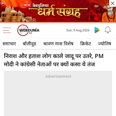
Sun, 9 Aug 2026
समाचार
बॉलीवुड
श्रावण मास विशेष
क्रिकेट
ज्योतिष
निराश और हताश लोग काले जादू पर उतरे, PM
मोदी ने कांग्रेसी नेताओं पर क्यों कसा ये तंज