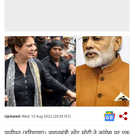
Updated:
Wed, 10 Aug 2022 (20:35 IST)
पानीपत (हरियाणा)। प्रधानमंत्री नरेंद्र मोदी ने कांग्रेस पर एक