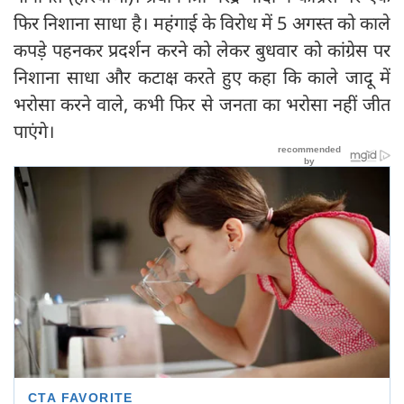
फिर निशाना साधा है। महंगाई के विरोध में 5 अगस्त को काले
कपड़े पहनकर प्रदर्शन करने को लेकर बुधवार को कांग्रेस पर
निशाना साधा और कटाक्ष करते हुए कहा कि काले जादू में
भरोसा करने वाले, कभी फिर से जनता का भरोसा नहीं जीत
पाएंगे।