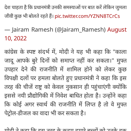
देश चाहता है कि प्रधानमंत्री उनकी समस्याओं पर बात करें लेकिन जुमला
जीवी कुछ भी बोलते रहते हैं।
pic.twitter.com/YZNN8TCrCs
— Jairam Ramesh (@Jairam_Ramesh)
August
10, 2022
कांग्रेस के स्पष्ट संदर्भ में, मोदी ने यह भी कहा कि "काला
जादू आपके बुरे दिनों को समाप्त नहीं कर सकता।" मुफ्त
उपहार देने की राजनीति में शामिल होने को लेकर कुछ
विपक्षी दलों पर हमला बोलते हुए प्रधानमंत्री ने कहा कि इस
तरह की चीजें राष्ट्र को केवल नुकसान ही पहुंचाएंगी क्योंकि
इससे नयी प्रौद्योगिकी में निवेश बाधित होता है। उन्होंने कहा
कि कोई अगर स्वार्थ की राजनीति में लिप्त है तो वे मुफ्त
पेट्रोल-डीजल का वादा भी कर सकता है।
मोदी ने कहा कि इस तरह के कदम हमारे बच्चों को उनके हक