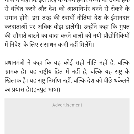
से वंचित करने और देश को आत्मनिर्भर बनने से रोकने के
समान होंगे। इस तरह की स्वार्थी नीतियां देश के ईमानदार
करदाताओं पर अधिक बोझ डालेंगी। उन्होंने कहा कि मुफ्त
की सौगातें बांटने का वादा करने वालों को नयी प्रौद्योगिकियों
में निवेश के लिए संसाधन कभी नहीं मिलेंगे।
प्रधानमंत्री ने कहा कि यह कोई सही नीति नहीं है, बल्कि
भ्रामक है। यह राष्ट्रीय हित में नहीं है, बल्कि यह राष्ट्र के
खिलाफ है। यह राष्ट्र निर्माण नहीं, बल्कि देश को पीछे धकेलने
का प्रयास है।(इनपुट भाषा)