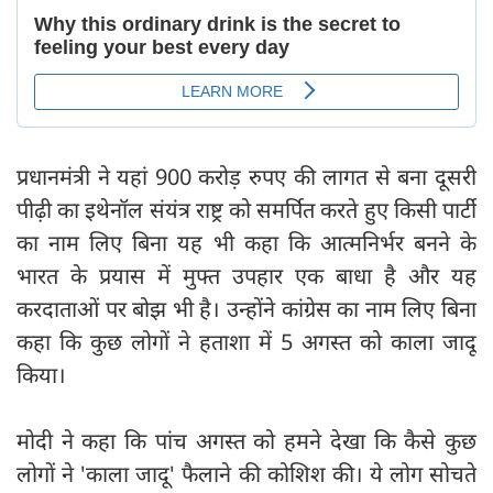
प्रधानमंत्री ने यहां 900 करोड़ रुपए की लागत से बना दूसरी
पीढ़ी का इथेनॉल संयंत्र राष्ट्र को समर्पित करते हुए किसी पार्टी
का नाम लिए बिना यह भी कहा कि आत्मनिर्भर बनने के
भारत के प्रयास में मुफ्त उपहार एक बाधा है और यह
करदाताओं पर बोझ भी है। उन्होंने कांग्रेस का नाम लिए बिना
कहा कि कुछ लोगों ने हताशा में 5 अगस्त को काला जादू
किया।
मोदी ने कहा कि पांच अगस्त को हमने देखा कि कैसे कुछ
लोगों ने 'काला जादू' फैलाने की कोशिश की। ये लोग सोचते