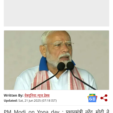
Written By:
वेबदुनिया न्यूज डेस्क
Updated:
Sat, 21 Jun 2025 (07:18 IST)
PM Modi on Yoga day : प्रधानमंत्री नरेंद्र मोदी ने