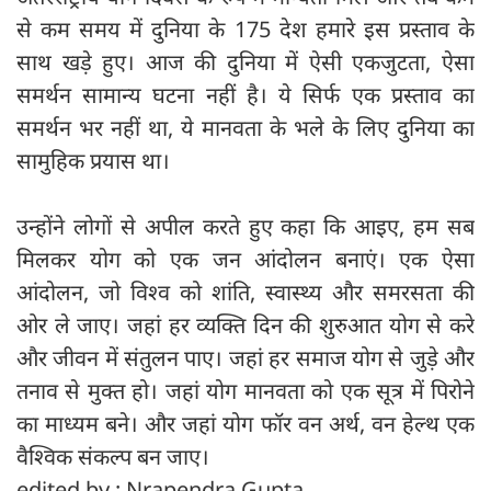
से कम समय में दुनिया के 175 देश हमारे इस प्रस्ताव के
साथ खड़े हुए। आज की दुनिया में ऐसी एकजुटता, ऐसा
समर्थन सामान्य घटना नहीं है। ये सिर्फ एक प्रस्ताव का
समर्थन भर नहीं था, ये मानवता के भले के लिए दुनिया का
सामुहिक प्रयास था।
उन्होंने लोगों से अपील करते हुए कहा कि आइए, हम सब
मिलकर योग को एक जन आंदोलन बनाएं। एक ऐसा
आंदोलन, जो विश्व को शांति, स्वास्थ्य और समरसता की
ओर ले जाए। जहां हर व्यक्ति दिन की शुरुआत योग से करे
और जीवन में संतुलन पाए। जहां हर समाज योग से जुड़े और
तनाव से मुक्त हो। जहां योग मानवता को एक सूत्र में पिरोने
का माध्यम बने। और जहां योग फॉर वन अर्थ, वन हेल्थ एक
वैश्विक संकल्प बन जाए।
edited by : Nrapendra Gupta