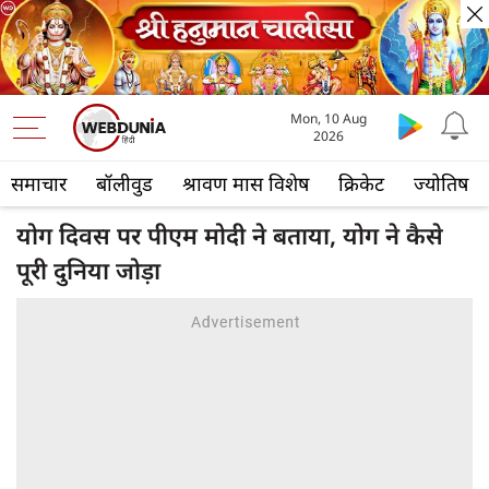
Mon, 10 Aug
2026
समाचार
बॉलीवुड
श्रावण मास विशेष
क्रिकेट
ज्योतिष
योग दिवस पर पीएम मोदी ने बताया, योग ने कैसे
पूरी दुनिया जोड़ा