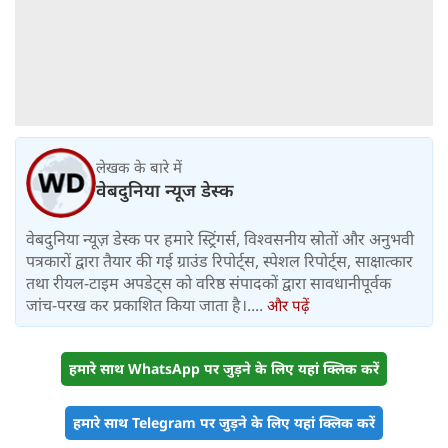
लेखक के बारे में
वेबदुनिया न्यूज डेस्क
वेबदुनिया न्यूज़ डेस्क पर हमारे स्ट्रिंगर्स, विश्वसनीय स्रोतों और अनुभवी
पत्रकारों द्वारा तैयार की गई ग्राउंड रिपोर्ट्स, स्पेशल रिपोर्ट्स, साक्षात्कार
तथा रीयल-टाइम अपडेट्स को वरिष्ठ संपादकों द्वारा सावधानीपूर्वक
जांच-परख कर प्रकाशित किया जाता है।....
और पढ़ें
हमारे साथ WhatsApp पर जुड़ने के लिए यहां क्लिक करें
हमारे साथ Telegram पर जुड़ने के लिए यहां क्लिक करें