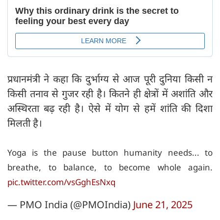
प्रधानमंत्री ने कहा कि दुर्भाग्य से आज पूरी दुनिया किसी न
किसी तनाव से गुजर रही है। कितने ही क्षेत्रों में अशांति और
अस्थिरता बढ़ रही है। ऐसे में योग से हमें शांति की दिशा
मिलती है।
Yoga is the pause button humanity needs... to
breathe, to balance, to become whole again.
pic.twitter.com/vsGghEsNxq
— PMO India (@PMOIndia)
June 21, 2025