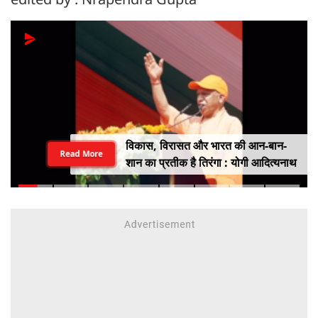
विकास, विरासत और भारत की आन-बान-
Read More
शान का प्रतीक है तिरंगा : योगी आदित्यनाथ