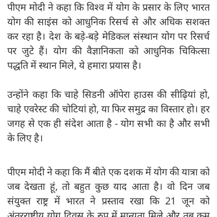
पीएम मोदी ने कहा कि विश्व में योग के प्रसार के लिए भारत
योग की साइंस को आधुनिक रिसर्च से और अधिक सशक्त
कर रहा है। देश के बड़े-बड़े मेडिकल संस्थान योग पर रिसर्च
पर जुटे हैं। योग की वैज्ञानिकता को आधुनिक चिकित्सा
पद्धति में स्थान मिले, ये हमारा प्रयास है।
उन्होंने कहा कि चाहे सिडनी ऑपेरा हाउस की सीढ़ियां हो,
चाहे एवरेस्ट की चोटियां हो, या फिर समुद्र का विस्तार हो। हर
जगह से एक ही संदेश आता है - योग सभी का है और सभी
के लिए है।
पीएम मोदी ने कहा कि मैं बीते एक दशक में योग की यात्रा को
जब देखता हूं, तो बहुत कुछ याद आता है। वो दिन जब
संयुक्त राष्ट्र में भारत ने प्रस्ताव रखा कि 21 जून को
अंतरराष्ट्रीय योग दिवस के रुप में मान्यता मिले और तब कम