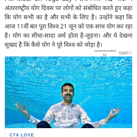
अंतरराष्‍ट्रीय योग दिवस पर लोगों को संबोधित करते हुए कहा
कि योग सभी का है और सभी के लिए है। उन्होंने कहा कि
आज 11वीं बार पूरा विश्व 21 जून को एक साथ योग कर रहा
है। योग का सीधा-सादा अर्थ होता है-जुड़ना। और ये देखना
सुखद है कि कैसे योग ने पूरे विश्व को जोड़ा है।