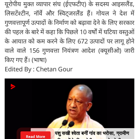
यूरोपीय मुक्त व्यापार संघ (ईएफटीए) के सदस्य आइसलैंड,
लिसटेंश्टीन, नॉर्वे और स्विट्जरलैंड हैं। गोयल ने देश में
गुणवत्तापूर्ण उत्पादों के निर्माण को बढ़ावा देने के लिए सरकार
की पहल के बारे में कहा कि पिछले 10 वर्षों में घटिया वस्तुओं
के आयात को कम करने के लिए 672 उत्पादों पर लागू होने
वाले वाले 156 गुणवत्ता नियंत्रण आदेश (क्यूसीओ) जारी
किए गए हैं। (भाषा)
Edited By : Chetan Gour
पशु सखी श्वेता बनीं गांव का भरोसा, ग्रामीण
Read More