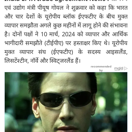
एवं उद्योग मंत्री पीयूष गोयल ने शुक्रवार को कहा कि भारत
और चार देशों के यूरोपीय ब्लॉक ईएफटीए के बीच मुक्त
व्यापार समझौता अगले कुछ महीनों में लागू होने की संभावना
है। दोनों पक्षों ने 10 मार्च, 2024 को व्यापार और आर्थिक
भागीदारी समझौते (टीईपीए) पर हस्ताक्षर किए थे। यूरोपीय
मुक्त व्यापार संघ (ईएफटीए) के सदस्य आइसलैंड,
लिसटेंश्टीन, नॉर्वे और स्विट्जरलैंड हैं।