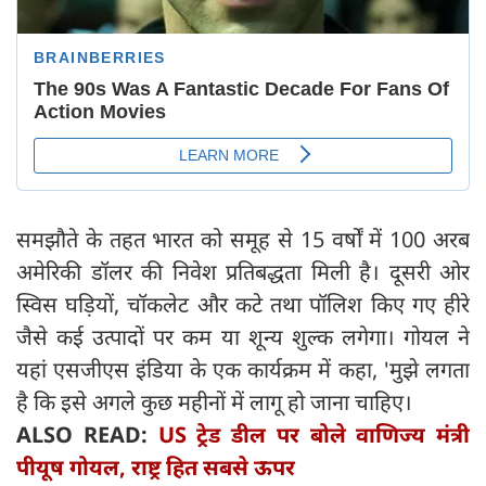
समझौते के तहत भारत को समूह से 15 वर्षों में 100 अरब
अमेरिकी डॉलर की निवेश प्रतिबद्धता मिली है। दूसरी ओर
स्विस घड़ियों, चॉकलेट और कटे तथा पॉलिश किए गए हीरे
जैसे कई उत्पादों पर कम या शून्य शुल्क लगेगा। गोयल ने
यहां एसजीएस इंडिया के एक कार्यक्रम में कहा, 'मुझे लगता
है कि इसे अगले कुछ महीनों में लागू हो जाना चाहिए।
ALSO READ:
US ट्रेड डील पर बोले वाणिज्य मंत्री
पीयूष गोयल, राष्ट्र हित सबसे ऊपर