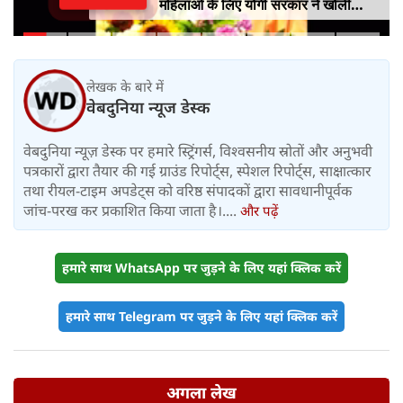
महिलाओं के लिए योगी सरकार ने खोली
आत्मनिर्भरता की राह
लेखक के बारे में
वेबदुनिया न्यूज डेस्क
वेबदुनिया न्यूज़ डेस्क पर हमारे स्ट्रिंगर्स, विश्वसनीय स्रोतों और अनुभवी
पत्रकारों द्वारा तैयार की गई ग्राउंड रिपोर्ट्स, स्पेशल रिपोर्ट्स, साक्षात्कार
तथा रीयल-टाइम अपडेट्स को वरिष्ठ संपादकों द्वारा सावधानीपूर्वक
जांच-परख कर प्रकाशित किया जाता है।....
और पढ़ें
हमारे साथ WhatsApp पर जुड़ने के लिए यहां क्लिक करें
हमारे साथ Telegram पर जुड़ने के लिए यहां क्लिक करें
अगला लेख