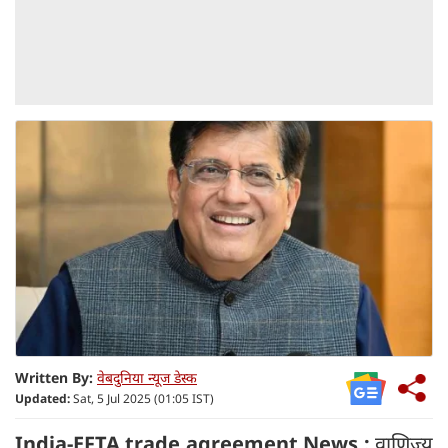
Written By:
वेबदुनिया न्यूज डेस्क
Updated:
Sat, 5 Jul 2025 (01:05 IST)
India-EFTA trade agreement News :
वाणिज्य