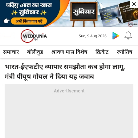
Sun, 9 Aug 2026
समाचार
बॉलीवुड
श्रावण मास विशेष
क्रिकेट
ज्योतिष
भारत-ईएफटीए व्यापार समझौता कब होगा लागू,
मंत्री पीयूष गोयल ने दिया यह जवाब