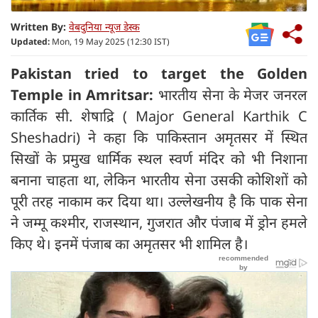
Written By:
वेबदुनिया न्यूज डेस्क
Updated:
Mon, 19 May 2025 (12:30 IST)
Pakistan tried to target the Golden
Temple in Amritsar:
भारतीय सेना के मेजर जनरल
कार्तिक सी. शेषाद्रि ( Major General Karthik C
Sheshadri) ने कहा कि पाकिस्तान अमृतसर में स्थित
सिखों के प्रमुख धार्मिक स्थल स्वर्ण मंदिर को भी निशाना
बनाना चाहता था, लेकिन भारतीय सेना उसकी कोशिशों को
पूरी तरह नाकाम कर दिया था। उल्लेखनीय है कि पाक सेना
ने जम्मू कश्मीर, राजस्थान, गुजरात और पंजाब में ड्रोन हमले
किए थे। इनमें पंजाब का अमृतसर भी शामिल है।