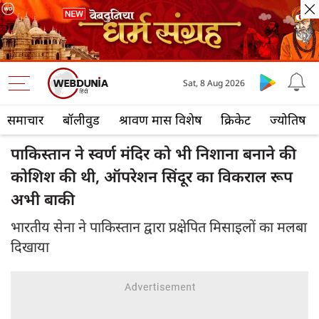
Sat, 8 Aug 2026
समाचार
बॉलीवुड
श्रावण मास विशेष
क्रिकेट
ज्योतिष
पाकिस्तान ने स्वर्ण मंदिर को भी निशाना बनाने की
कोशिश की थी, ऑपरेशन सिंदूर का विकराल रूप
अभी बाकी
भारतीय सेना ने पाकिस्तान द्वारा प्रक्षेपित मिसाइलों का मलबा
दिखाया