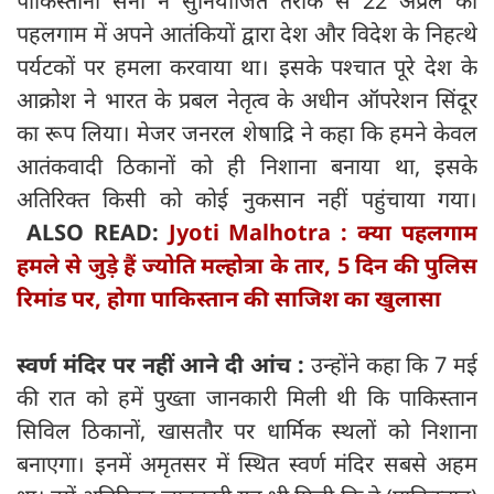
पाकिस्तानी सेना ने सुनियोजित तरीके से 22 अप्रैल को
पहलगाम में अपने आतंकियों द्वारा देश और विदेश के निहत्थे
पर्यटकों पर हमला करवाया था। इसके पश्चात पूरे देश के
आक्रोश ने भारत के प्रबल नेतृत्व के अधीन ऑपरेशन सिंदूर
का रूप लिया। मेजर जनरल शेषाद्रि ने कहा कि हमने केवल
आतंकवादी ठिकानों को ही निशाना बनाया था, इसके
अतिरिक्त किसी को कोई नुकसान नहीं पहुंचाया गया।
ALSO READ:
Jyoti Malhotra : क्या पहलगाम
हमले से जुड़े हैं ज्योति मल्होत्रा के तार, 5 दिन की पुलिस
रिमांड पर, होगा पाकिस्तान की साजिश का खुलासा
स्वर्ण मंदिर पर नहीं आने दी आंच :
उन्होंने कहा कि 7 मई
की रात को हमें पुख्ता जानकारी मिली थी कि पाकिस्तान
सिविल ठिकानों, खासतौर पर धार्मिक स्थलों को निशाना
बनाएगा। इनमें अमृतसर में स्थित स्वर्ण मंदिर सबसे अहम