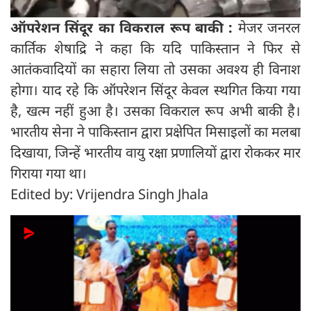
ऑपरेशन सिंदूर का विकराल रूप बाकी :
मेजर जनरल
कार्तिक शेषाद्रि ने कहा कि यदि पाकिस्तान ने फिर से
आतंकवादियों का सहारा लिया तो उसका अवश्य ही विनाश
होगा। याद रहे कि ऑपरेशन सिंदूर केवल स्थगित किया गया
है, खत्म नहीं हुआ है। उसका विकराल रूप अभी बाकी है।
भारतीय सेना ने पाकिस्तान द्वारा प्रक्षेपित मिसाइलों का मलबा
दिखाया, जिन्हें भारतीय वायु रक्षा प्रणालियों द्वारा रोककर मार
गिराया गया था।
Edited by: Vrijendra Singh Jhala