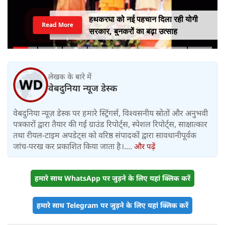
हथकरघा को नई पहचान दिला रही योगी
Read More
सरकार, बुनकरों का बढ़ा उत्साह
लेखक के बारे में
वेबदुनिया न्यूज डेस्क
वेबदुनिया न्यूज़ डेस्क पर हमारे स्ट्रिंगर्स, विश्वसनीय स्रोतों और अनुभवी
पत्रकारों द्वारा तैयार की गई ग्राउंड रिपोर्ट्स, स्पेशल रिपोर्ट्स, साक्षात्कार
तथा रीयल-टाइम अपडेट्स को वरिष्ठ संपादकों द्वारा सावधानीपूर्वक
जांच-परख कर प्रकाशित किया जाता है।....
और पढ़ें
हमारे साथ WhatsApp पर जुड़ने के लिए यहां क्लिक करें
हमारे साथ Telegram पर जुड़ने के लिए यहां क्लिक करें