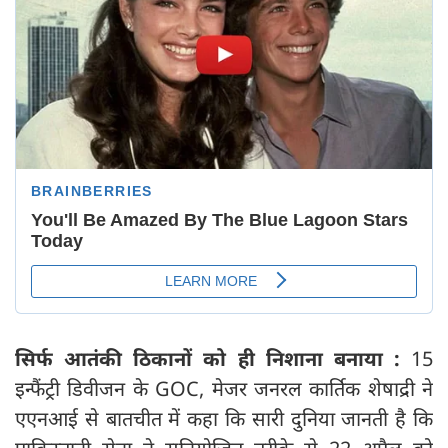
सिर्फ आतंकी ठिकानों को ही निशाना बनाया :
15
इन्फैंट्री डिवीजन के GOC, मेजर जनरल कार्तिक शेषाद्री ने
एएनआई से बातचीत में कहा कि सारी दुनिया जानती है कि