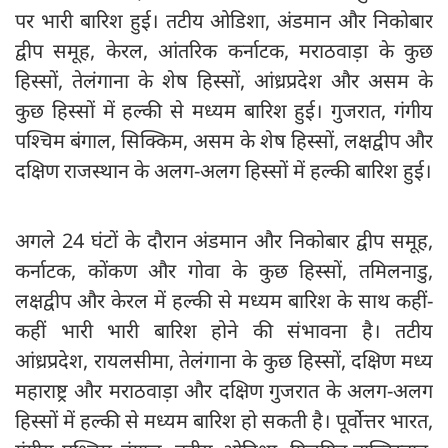
पर भारी बारिश हुई। तटीय ओडिशा, अंडमान और निकोबार
द्वीप समूह, केरल, आंतरिक कर्नाटक, मराठवाड़ा के कुछ
हिस्सों, तेलंगाना के शेष हिस्सों, आंध्रप्रदेश और असम के
कुछ हिस्सों में हल्की से मध्यम बारिश हुई। गुजरात, गंगीय
पश्चिम बंगाल, सिक्किम, असम के शेष हिस्सों, लक्षद्वीप और
दक्षिण राजस्थान के अलग-अलग हिस्सों में हल्की बारिश हुई।
अगले 24 घंटों के दौरान अंडमान और निकोबार द्वीप समूह,
कर्नाटक, कोंकण और गोवा के कुछ हिस्सों, तमिलनाडु,
लक्षद्वीप और केरल में हल्की से मध्यम बारिश के साथ कहीं-
कहीं भारी भारी बारिश होने की संभावना है। तटीय
आंध्रप्रदेश, रायलसीमा, तेलंगाना के कुछ हिस्सों, दक्षिण मध्य
महाराष्ट्र और मराठवाड़ा और दक्षिण गुजरात के अलग-अलग
हिस्सों में हल्की से मध्यम बारिश हो सकती है। पूर्वोत्तर भारत,