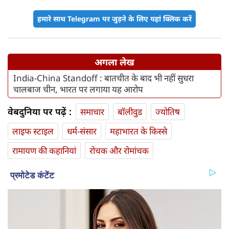
हमारे साथ Telegram पर जुड़ने के लिए यहां क्लिक करें
अगला लेख
India-China Standoff : बातचीत के बाद भी नहीं सुधरा
चालबाज चीन, भारत पर लगाया यह आरोप
वेबदुनिया पर पढ़ें :
समाचार
बॉलीवुड
ज्योतिष
लाइफ स्‍टाइल
धर्म-संसार
महाभारत के किस्से
रामायण की कहानियां
रोचक और रोमांचक