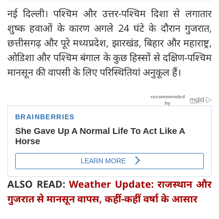
नई दिल्ली। पश्चिम और उत्तर-पश्चिम दिशा से लगातार
शुष्क हवाओं के कारण अगले 24 घंटे के दौरान गुजरात,
छत्तीसगढ़ और पूरे मध्यप्रदेश, झारखंड, बिहार और महाराष्ट्र,
ओडिशा और पश्चिम बंगाल के कुछ हिस्सों से दक्षिण-पश्चिम
मानसून की वापसी के लिए परिस्थितियां अनुकूल हैं।
ALSO READ:
Weather Update: राजस्थान और
गुजरात से मानसून वापस, कहीं-कहीं वर्षा के आसार