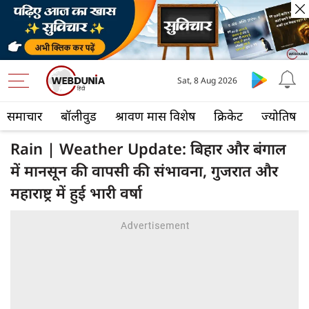
Sat, 8 Aug 2026
समाचार
बॉलीवुड
श्रावण मास विशेष
क्रिकेट
ज्योतिष
Rain | Weather Update: बिहार और बंगाल
में मानसून की वापसी की संभावना, गुजरात और
महाराष्ट्र में हुई भारी वर्षा