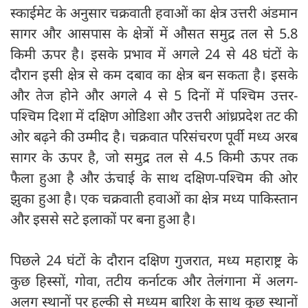
स्काईमेट के अनुसार चक्रवाती हवाओं का क्षेत्र उत्तरी अंडमान
सागर और आसपास के क्षेत्रों में औसत समुद्र तल से 5.8
किमी ऊपर है। इसके प्रभाव में अगले 24 से 48 घंटों के
दौरान इसी क्षेत्र से कम दबाव का क्षेत्र बन सकता है। इसके
और तेज होने और अगले 4 से 5 दिनों में पश्चिम उत्तर-
पश्चिम दिशा में दक्षिण ओडिशा और उत्तरी आंध्रप्रदेश तट की
ओर बढ़ने की उम्मीद है। चक्रवात परिसंचरण पूर्वी मध्य अरब
सागर के ऊपर है, जो समुद्र तल से 4.5 किमी ऊपर तक
फैला हुआ है और ऊंचाई के साथ दक्षिण-पश्चिम की ओर
झुका हुआ है। एक चक्रवाती हवाओं का क्षेत्र मध्य पाकिस्तान
और इससे सटे इलाकों पर बना हुआ है।
पिछले 24 घंटों के दौरान दक्षिण गुजरात, मध्य महाराष्ट्र के
कुछ हिस्सों, गोवा, तटीय कर्नाटक और तेलंगाना में अलग-
अलग स्थानों पर हल्की से मध्यम बारिश के साथ कुछ स्थानों