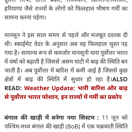
हरियाणा जैसे राज्‍यों के लोगों को फिलहाल भीषण गर्मी का
सामना करना पड़ेगा।
मानसून ने इस साल समय से पहले और मजबूत दस्तक दी
थी। स्‍काईमेट वेदर के अनुसार अब वह फिलहाल सुस्त पड़
गया है। सामान्य रूप से कमजोर मानसूनी धारा पूर्वोत्तर भारत
में वर्षा को बढ़ाती है जिससे असम घाटी में बाढ़ की स्थिति बन
जाती है। अब पूर्वोत्तर में बारिश में कमी आई है जिससे कुछ
क्षेत्रों में बाढ़ की स्थिति में सुधार हो रहा है।
ALSO
READ:
Weather Update: भारी बारिश और बाढ़
से पूर्वोत्तर भारत परेशान, इन राज्यों में गर्मी का प्रकोप
बंगाल की खाड़ी में बनेगा नया सिस्‍टम :
11 जून को
पश्चिम-मध्य बंगाल की खाड़ी (BoB) में एक चक्रवाती स्थिति