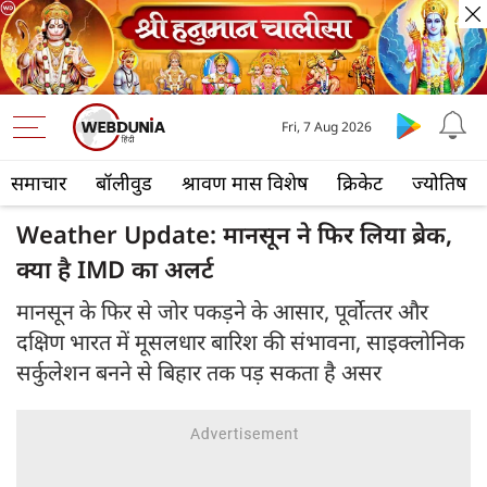
Fri, 7 Aug 2026
समाचार
बॉलीवुड
श्रावण मास विशेष
क्रिकेट
ज्योतिष
Weather Update: मानसून ने फिर लिया ब्रेक,
क्या है IMD का अलर्ट
मानसून के फिर से जोर पकड़ने के आसार, पूर्वोत्‍तर और
दक्षिण भारत में मूसलधार बारिश की संभावना, साइक्‍लोनिक
सर्कुलेशन बनने से बिहार तक पड़ सकता है असर