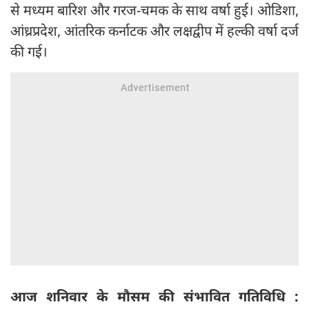
से मध्यम बारिश और गरज-चमक के साथ वर्षा हुई। ओडिशा,
आंध्रप्रदेश, आंतरिक कर्नाटक और लक्षद्वीप में हल्की वर्षा दर्ज
की गई।
आज शनिवार के मौसम की संभावित गतिविधि :