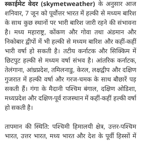
स्काईमेट वेदर (skymetweather)
के अनुसार आज
शनिवार, 7 जून को पूर्वोत्तर भारत में हल्की से मध्यम बारिश
के साथ कुछ स्थानों पर भारी बारिश जारी रहने की संभावना
है। मध्य महाराष्ट्र, कोंकण और गोवा तथा अंडमान और
निकोबार द्वीपों में भी हल्की से मध्यम बारिश और कहीं-कहीं
भारी वर्षा हो सकती है। तटीय कर्नाटक और सिक्किम में
छिटपुट हल्की से मध्यम वर्षा संभव है। आंतरिक कर्नाटक,
तेलंगाना, आंध्रप्रदेश, तमिलनाडु, केरल, लक्षद्वीप और दक्षिण
गुजरात में हल्की वर्षा और गरज-चमक के साथ बौछारें पड़
सकती हैं। गंगा के मैदानी पश्चिम बंगाल, दक्षिण ओडिशा,
मध्यप्रदेश और दक्षिण-पूर्व राजस्थान में कहीं-कहीं हल्की वर्षा
हो सकती है।
तापमान की स्थिति: पश्चिमी हिमालयी क्षेत्र, उत्तर-पश्चिम
भारत, उत्तर भारत, मध्य भारत और देश के पूर्वी हिस्सों में