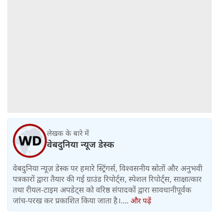
लेखक के बारे में
वेबदुनिया न्यूज डेस्क
वेबदुनिया न्यूज़ डेस्क पर हमारे स्ट्रिंगर्स, विश्वसनीय स्रोतों और अनुभवी
पत्रकारों द्वारा तैयार की गई ग्राउंड रिपोर्ट्स, स्पेशल रिपोर्ट्स, साक्षात्कार
तथा रीयल-टाइम अपडेट्स को वरिष्ठ संपादकों द्वारा सावधानीपूर्वक
जांच-परख कर प्रकाशित किया जाता है।....
और पढ़ें