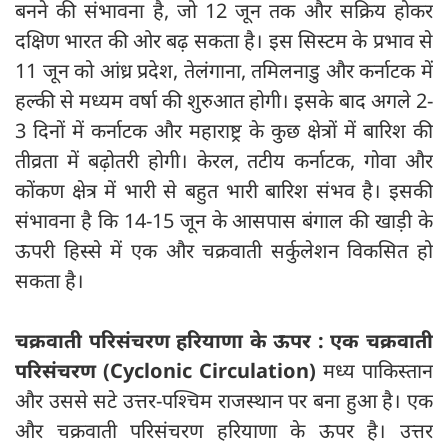
बनने की संभावना है, जो 12 जून तक और सक्रिय होकर
दक्षिण भारत की ओर बढ़ सकता है। इस सिस्टम के प्रभाव से
11 जून को आंध्र प्रदेश, तेलंगाना, तमिलनाडु और कर्नाटक में
हल्की से मध्यम वर्षा की शुरुआत होगी। इसके बाद अगले 2-
3 दिनों में कर्नाटक और महाराष्ट्र के कुछ क्षेत्रों में बारिश की
तीव्रता में बढ़ोतरी होगी। केरल, तटीय कर्नाटक, गोवा और
कोंकण क्षेत्र में भारी से बहुत भारी बारिश संभव है। इसकी
संभावना है कि 14-15 जून के आसपास बंगाल की खाड़ी के
ऊपरी हिस्से में एक और चक्रवाती सर्कुलेशन विकसित हो
सकता है।
चक्रवाती परिसंचरण हरियाणा के ऊपर : एक चक्रवाती
परिसंचरण (Cyclonic Circulation)
मध्य पाकिस्तान
और उससे सटे उत्तर-पश्चिम राजस्थान पर बना हुआ है। एक
और चक्रवाती परिसंचरण हरियाणा के ऊपर है। उत्तर