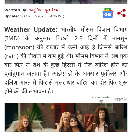
Written By:
वेबदुनिया न्यूज डेस्क
Updated:
Sat, 7 Jun 2025 (08:46 IST)
Weather Update:
भारतीय मौसम विज्ञान विभाग
(IMD) के अनुसार पिछले 2-3 दिनों में मानसून
(monsoon) की रफ्तार में कमी आई है जिससे बारिश
(rain) की तीव्रता में कम हुई थी। मौसम विभाग ने अब एक
बार फिर से देश के कुछ हिस्सों में तेज बारिश होने का
पूर्वानुमान जताया है। आईएमडी के अनुसार पूर्वोत्‍तर और
दक्षिण भारत में फिर से मूसलधार बारिश का दौर फिर शुरू
होने की की संभावना है।