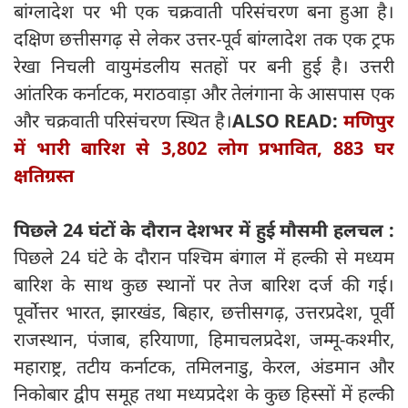
बांग्लादेश पर भी एक चक्रवाती परिसंचरण बना हुआ है।
दक्षिण छत्तीसगढ़ से लेकर उत्तर-पूर्व बांग्लादेश तक एक ट्रफ
रेखा निचली वायुमंडलीय सतहों पर बनी हुई है। उत्तरी
आंतरिक कर्नाटक, मराठवाड़ा और तेलंगाना के आसपास एक
और चक्रवाती परिसंचरण स्थित है।
ALSO READ:
मणिपुर
में भारी बारिश से 3,802 लोग प्रभावित, 883 घर
क्षतिग्रस्त
पिछले 24 घंटों के दौरान देशभर में हुई मौसमी हलचल :
पिछले 24 घंटे के दौरान पश्चिम बंगाल में हल्की से मध्यम
बारिश के साथ कुछ स्थानों पर तेज बारिश दर्ज की गई।
पूर्वोत्तर भारत, झारखंड, बिहार, छत्तीसगढ़, उत्तरप्रदेश, पूर्वी
राजस्थान, पंजाब, हरियाणा, हिमाचलप्रदेश, जम्मू-कश्मीर,
महाराष्ट्र, तटीय कर्नाटक, तमिलनाडु, केरल, अंडमान और
निकोबार द्वीप समूह तथा मध्यप्रदेश के कुछ हिस्सों में हल्की