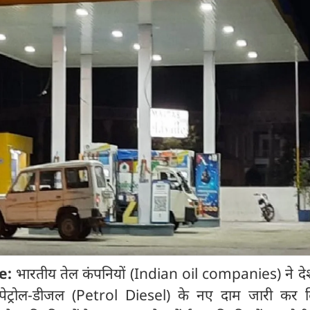
ce:
भारतीय तेल कंपनियों (Indian oil companies) ने देश
ेट्रोल-डीजल (Petrol Diesel) के नए दाम जारी कर दि