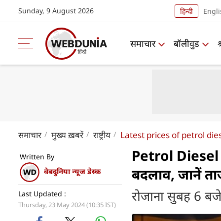
Sunday, 9 August 2026
हिन्दी
Engli
समाचार
बॉलीवुड
समाचार
मुख्य ख़बरें
राष्ट्रीय
Latest prices of petrol di
Petrol Diesel P
Written By
बदलाव, जानें त
वेबदुनिया न्यूज डेस्क
रोजाना सुबह 6 बजे 
Last Updated :
Thursday, 23 May 2024 (10:35 IST)