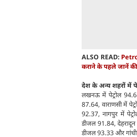
ALSO READ:
Petro
कराने के पहले जानें की
देश के अन्य शहरों में
लखनऊ में पेट्रोल 94
87.64, वाराणसी में पे
92.37, नागपुर में पे
डीजल 91.84, देहरादून 
डीजल 93.33 और गांधीनग