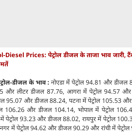
l-Diesel Prices: पेट्रोल डीजल के ताजा भाव जारी, टै
मतें
 पेट्रोल-डीजल के भाव :
नोएडा में पेट्रोल 94.81 और डीजल 
.65 और लीटर डीजल 87.76, आगरा में पेट्रोल 94.57 औ
ट्रोल 95.07 और डीजल 88.24, पटना में पेट्रोल 105.53 औ
ट्रोल 106.26 और डीजल 104.14, भोपाल में पेट्रोल 106
में पेट्रोल 93.23 और डीजल 88.02, रायपुर में पेट्रोल 10
र में पेट्रोल 94.62 और डीजल 90.29 और रांची में पेट्रो