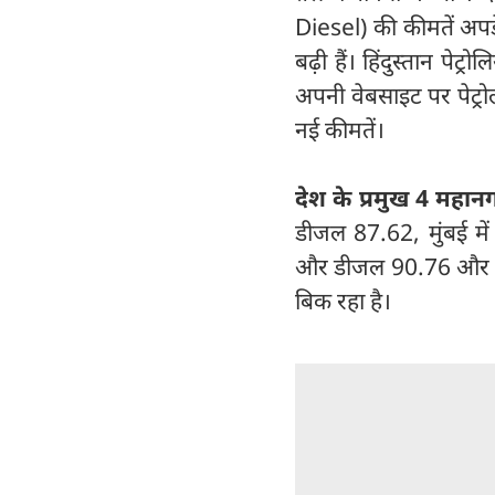
Diesel) की कीमतें अपडे
बढ़ी हैं। हिंदुस्तान पेट
अपनी वेबसाइट पर पेट्र
नई कीमतें।
देश के प्रमुख 4 महानग
डीजल 87.62, मुंबई मे
और डीजल 90.76 और चेन्
बिक रहा है।