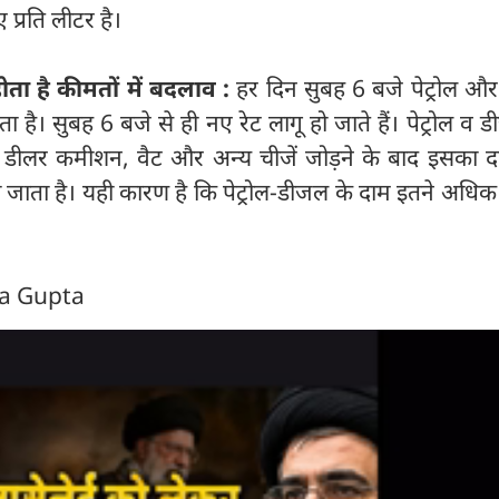
्रति लीटर है।
ोता है कीमतों में बदलाव :
हर दिन सुबह 6 बजे पेट्रोल औ
ा है। सुबह 6 बजे से ही नए रेट लागू हो जाते हैं। पेट्रोल व 
ी, डीलर कमीशन, वैट और अन्य चीजें जोड़ने के बाद इसका द
 जाता है। यही कारण है कि पेट्रोल-डीजल के दाम इतने अधि
ra Gupta