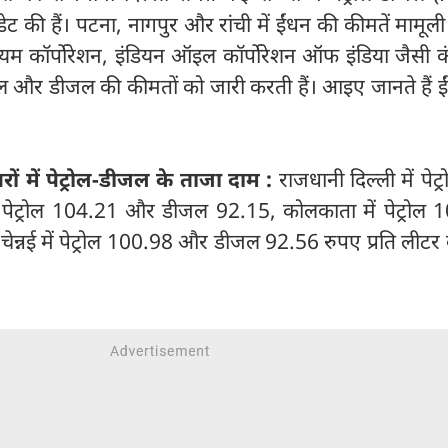
ट की हैं। पटना, नागपुर और रांची में ईंधन की कीमतें मामूली
्रोलियम कॉर्पोरेशन, इंडियन ऑइल कॉर्पोरेशन ऑफ इंडिया जैसी क
ोल और डीजल की कीमतों को जारी करती हैं। आइए जानते हैं 
रों में पेट्रोल-डीजल के ताजा दाम :
राजधानी दिल्ली में पेट
ं पेट्रोल 104.21 और डीजल 92.15, कोलकाता में पेट्रोल 
नई में पेट्रोल 100.98 और डीजल 92.56 रुपए प्रति लीटर 