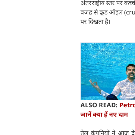
अंतरराष्ट्रीय स्तर पर कच
वजह से क्रूड ऑइल (crud
पर दिखता है।
ALSO READ:
Petro
जानें क्या हैं नए दाम
तेल कंपनियों ने आज दे