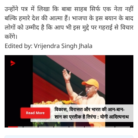
उन्होंने पत्र में लिखा कि बाबा साहब सिर्फ एक नेता नहीं
बल्कि हमारे देश की आत्मा हैं। भाजपा के इस बयान के बाद
लोगों को उम्मीद है कि आप भी इस मुद्दे पर गहराई से विचार
करेंगे।
Edited by: Vrijendra Singh Jhala
विकास, विरासत और भारत की आन-बान-
Read More
शान का प्रतीक है तिरंगा : योगी आदित्यनाथ