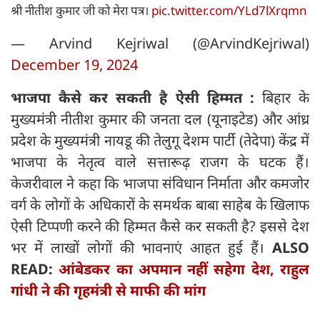
श्री नीतीश कुमार जी को मेरा पत्र।
pic.twitter.com/YLd7lXrqmn
— Arvind Kejriwal (@ArvindKejriwal)
December 19, 2024
भाजपा कैसे कर सकती है ऐसी हिम्मत :
बिहार के
मुख्यमंत्री नीतीश कुमार की जनता दल (यूनाइटेड) और आंध्र
प्रदेश के मुख्यमंत्री नायडू की तेलुगू देशम पार्टी (तेदेपा) केंद्र में
भाजपा के नेतृत्व वाले सत्तारूढ़ राजग के घटक हैं।
केजरीवाल ने कहा कि भाजपा संविधान निर्माता और कमजोर
वर्ग के लोगों के अधिकारों के समर्थक बाबा साहेब के खिलाफ
ऐसी टिप्पणी करने की हिम्मत कैसे कर सकती है? इससे देश
भर में लाखों लोगों की भावनाएं आहत हुई हैं।
ALSO
READ:
आंबेडकर का अपमान नहीं सहेगा देश, राहुल
गांधी ने की गृहमंत्री से माफी की मांग