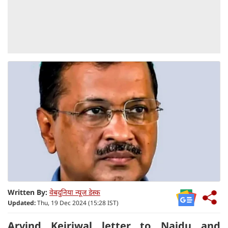
Written By:
वेबदुनिया न्यूज डेस्क
Updated:
Thu, 19 Dec 2024 (15:28 IST)
Arvind Kejriwal letter to Naidu and