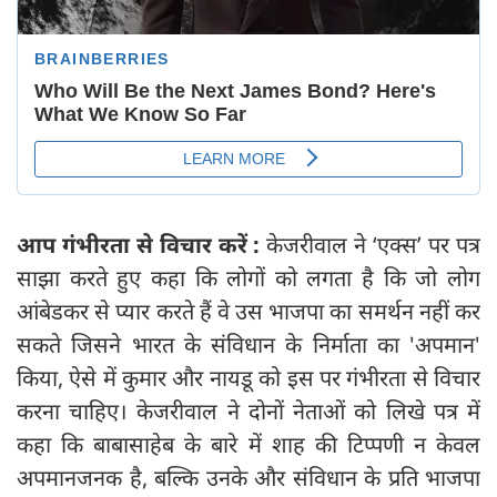
आप गंभीरता से विचार करें :
केजरीवाल ने ‘एक्स’ पर पत्र
साझा करते हुए कहा कि लोगों को लगता है कि जो लोग
आंबेडकर से प्यार करते हैं वे उस भाजपा का समर्थन नहीं कर
सकते जिसने भारत के संविधान के निर्माता का 'अपमान'
किया, ऐसे में कुमार और नायडू को इस पर गंभीरता से विचार
करना चाहिए। केजरीवाल ने दोनों नेताओं को लिखे पत्र में
कहा कि बाबासाहेब के बारे में शाह की टिप्पणी न केवल
अपमानजनक है, बल्कि उनके और संविधान के प्रति भाजपा