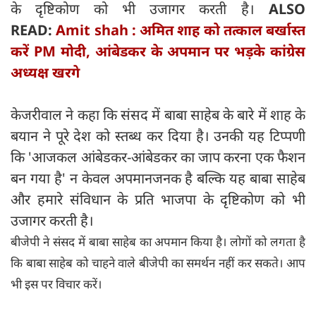
के दृष्टिकोण को भी उजागर करती है।
ALSO
READ:
Amit shah : अमित शाह को तत्काल बर्खास्त
करें PM मोदी, आंबेडकर के अपमान पर भड़के कांग्रेस
अध्यक्ष खरगे
केजरीवाल ने कहा कि संसद में बाबा साहेब के बारे में शाह के
बयान ने पूरे देश को स्तब्ध कर दिया है। उनकी यह टिप्पणी
कि 'आजकल आंबेडकर-आंबेडकर का जाप करना एक फैशन
बन गया है' न केवल अपमानजनक है बल्कि यह बाबा साहेब
और हमारे संविधान के प्रति भाजपा के दृष्टिकोण को भी
उजागर करती है।
बीजेपी ने संसद में बाबा साहेब का अपमान किया है। लोगों को लगता है
कि बाबा साहेब को चाहने वाले बीजेपी का समर्थन नहीं कर सकते। आप
भी इस पर विचार करें।