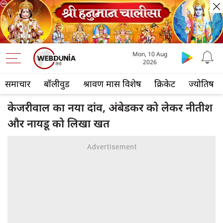
Mon, 10 Aug
2026
समाचार
बॉलीवुड
श्रावण मास विशेष
क्रिकेट
ज्योतिष
केजरीवाल का नया दांव, अंबेडकर को लेकर नीतीश
और नायडू को लिखा खत