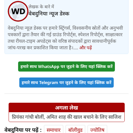
लेखक के बारे में
वेबदुनिया न्यूज डेस्क
वेबदुनिया न्यूज़ डेस्क पर हमारे स्ट्रिंगर्स, विश्वसनीय स्रोतों और अनुभवी
पत्रकारों द्वारा तैयार की गई ग्राउंड रिपोर्ट्स, स्पेशल रिपोर्ट्स, साक्षात्कार
तथा रीयल-टाइम अपडेट्स को वरिष्ठ संपादकों द्वारा सावधानीपूर्वक
जांच-परख कर प्रकाशित किया जाता है।....
और पढ़ें
हमारे साथ WhatsApp पर जुड़ने के लिए यहां क्लिक करें
हमारे साथ Telegram पर जुड़ने के लिए यहां क्लिक करें
अगला लेख
प्रियंका गांधी बोलीं, अमित शाह की खाल बचाने के लिए साजिश
वेबदुनिया पर पढ़ें :
समाचार
बॉलीवुड
ज्योतिष