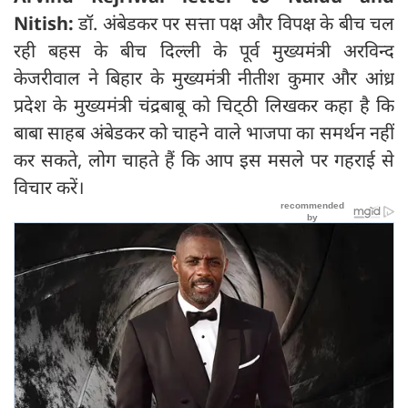
Nitish:
डॉ. अंबेडकर पर सत्ता पक्ष और विपक्ष के बीच चल
रही बहस के बीच दिल्ली के पूर्व मुख्यमंत्री अरविन्द
केजरीवाल ने बिहार के मुख्यमंत्री नीतीश कुमार और आंध्र
प्रदेश के मुख्यमंत्री चंद्रबाबू को चिट्‍ठी लिखकर कहा है कि
बाबा साहब अंबेडकर को चाहने वाले भाजपा का समर्थन नहीं
कर सकते, लोग चाहते हैं कि आप इस मसले पर गहराई से
विचार करें।