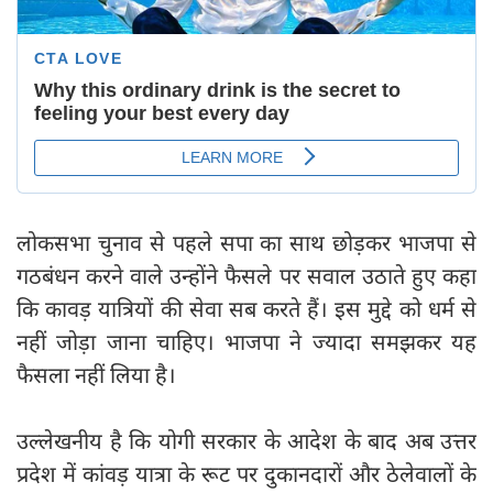
लोकसभा चुनाव से पहले सपा का साथ छोड़कर भाजपा से
गठबंधन करने वाले उन्होंने फैसले पर सवाल उठाते हुए कहा
कि कावड़ यात्रियों की सेवा सब करते हैं। इस मुद्दे को धर्म से
नहीं जोड़ा जाना चाहिए। भाजपा ने ज्यादा समझकर यह
फैसला नहीं लिया है।
उल्लेखनीय है कि योगी सरकार के आदेश के बाद अब उत्तर
प्रदेश में कांवड़ यात्रा के रूट पर दुकानदारों और ठेलेवालों के