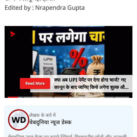
Edited by : Nrapendra Gupta
क्या अब UPI पेमेंट पर देना होगा चार्ज? नए
Read More
कानून के बाद जानिए किसे लगेगा शुल्क और
किसे नहीं
लेखक के बारे में
वेबदुनिया न्यूज डेस्क