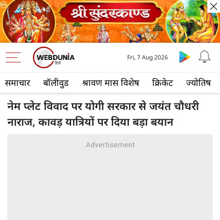
Fri, 7 Aug 2026
समाचार
बॉलीवुड
श्रावण मास विशेष
क्रिकेट
ज्योतिष
नेम प्लेट विवाद पर योगी सरकार से जयंत चौधरी
नाराज, कावड़ यात्रियों पर दिया बड़ा बयान