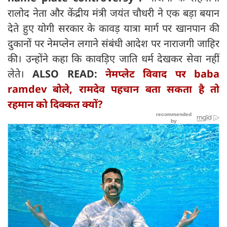
रालोद नेता और केंद्रीय मंत्री जयंत चौधरी ने एक बड़ा बयान
देते हुए योगी सरकार के कावड़ यात्रा मार्ग पर खानपान की
दुकानों पर नेमप्लेन लगाने संबंधी आदेश पर नाराजगी जाहिर
की। उन्होंने कहा कि कावड़िए जाति धर्म देखकर सेवा नहीं
लेते।
ALSO READ:
नेमप्लेट विवाद पर baba
ramdev बोले, रामदेव पहचान बता सकता है तो
रहमान को दिक्कत क्यों?