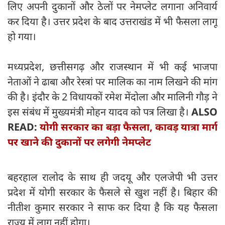
लिए अपनी दुकानों और ठेलों पर नेमप्लेट लगाना अनिवार्य
कर दिया है। उत्तर प्रदेश के बाद उत्तराखंड में भी फैसला लागू
हो गया।
मध्यप्रदेश, छत्तीसगढ़ और राजस्थान में भी कई भाजपा
नेताओं ने ढाबा और रेस्त्रां पर मालिक का नाम लिखने की मांग
की है। इंदौर के 2 विधायकों रमेश मेंदोला और मालिनी गौड़ ने
इस संबंध में मुख्‍यमंत्री मोहन यादव को पत्र लिखा है।
ALSO
READ:
योगी सरकार का बड़ा फैसला, कावड़ यात्रा मार्ग
पर खाने की दुकानों पर लगेगी नेमप्लेट
बहरहाल रालोद के साथ ही जदयू और एलजेपी भी उत्तर
प्रदेश में योगी सरकार के फैसले से खुश नहीं है। बिहार की
नीतीश कुमार सरकार ने साफ कर दिया है कि यह फैसला
राज्य में लागू नहीं होगा।