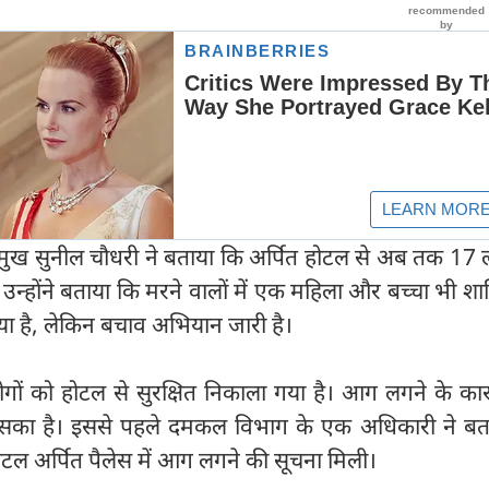
ुख सुनील चौधरी ने बताया कि अर्पित होटल से अब तक 17 लो
 उन्होंने बताया कि मरने वालों में एक महिला और बच्चा भी शा
ा है, लेकिन बचाव अभियान जारी है।
लोगों को होटल से सुरक्षित निकाला गया है। आग लगने के का
सका है। इससे पहले दमकल विभाग के एक अधिकारी ने बत
ल अर्पित पैलेस में आग लगने की सूचना मिली।