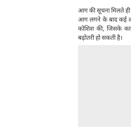
आग की सूचना मिलते ही त
आग लगने के बाद कई लो
कोशिश की, जिसके कारण
बढ़ोतरी हो सकती है।