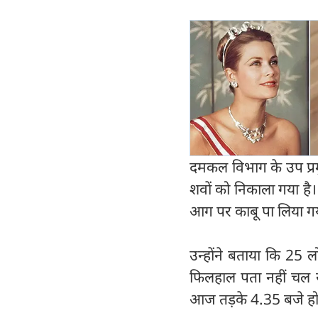
दमकल विभाग के उप प्रम
शवों को निकाला गया है।
आग पर काबू पा लिया गय
उन्होंने बताया कि 25 
फिलहाल पता नहीं चल 
आज तड़के 4.35 बजे होट