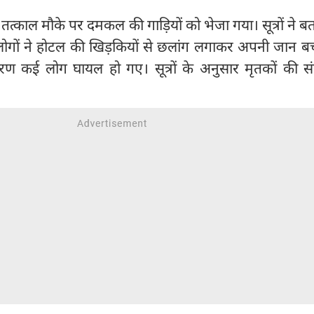
त्काल मौके पर दमकल की गाड़ियों को भेजा गया। सूत्रों ने ब
गों ने होटल की खिड़कियों से छलांग लगाकर अपनी जान बच
 कई लोग घायल हो गए। सूत्रों के अनुसार मृतकों की संख्