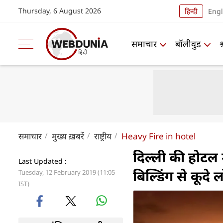
Thursday, 6 August 2026
हिन्दी
Engl
समाचार
बॉलीवुड
समाचार
मुख्य ख़बरें
राष्ट्रीय
Heavy Fire in hotel
दिल्ली की होटल
Last Updated :
बिल्डिंग से कूदे 
Tuesday, 12 February 2019 (11:05
IST)