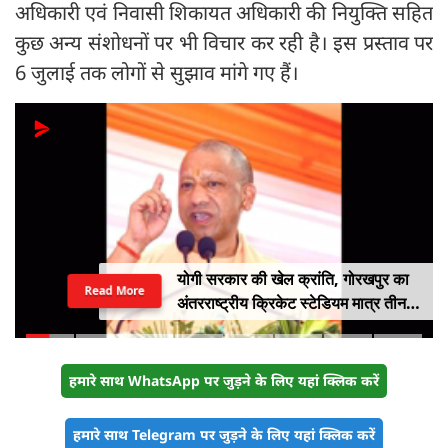
अधिकारी एवं निवासी शिकायत अधिकारी की नियुक्ति सहित
कुछ अन्य संशोधनों पर भी विचार कर रही है। इस प्रस्ताव पर
6 जुलाई तक लोगों से सुझाव मांगे गए हैं।
योगी सरकार की खेल क्रांति, गोरखपुर का
Read More
अंतरराष्ट्रीय क्रिकेट स्टेडियम मात्र तीन
महीने में लगभग 20% तैयार
हमारे साथ WhatsApp पर जुड़ने के लिए यहां क्लिक करें
हमारे साथ Telegram पर जुड़ने के लिए यहां क्लिक करें