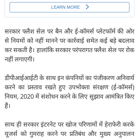
सरकार फ्लैश सेल पर बैन और ई-कॉमर्स प्लेटफॉर्म की ओर
से नियमों को नहीं मानने पर कार्रवाई समेत कई बड़े बदलाव
कर सकती है। हालांकि सरकार परंपरागत फ्लैश सेल पर रोक
नहीं लगाएगी।
डीपीआईआईटी के साथ इन कंपनियों का पंजीकरण अनिवार्य
करने का प्रस्ताव रखते हुए उपभोक्ता संरक्षण (ई-कॉमर्स)
नियम, 2020 में संशोधन करने के लिए सुझाव आमंत्रित किए
हैं।
साथ ही सरकार इंटरनेट पर खोज परिणामों में हेराफेरी करके
यूजर्स को गुमराह करने पर प्रतिबंध और मुख्य अनुपालन