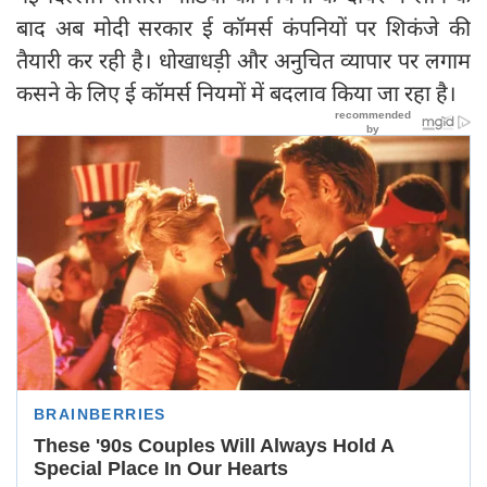
बाद अब मोदी सरकार ई कॉमर्स कंपनियों पर शिकंजे की
तैयारी कर रही है। धोखाधड़ी और अनुचित व्यापार पर लगाम
कसने के लिए ई कॉमर्स नियमों में बदलाव किया जा रहा है।