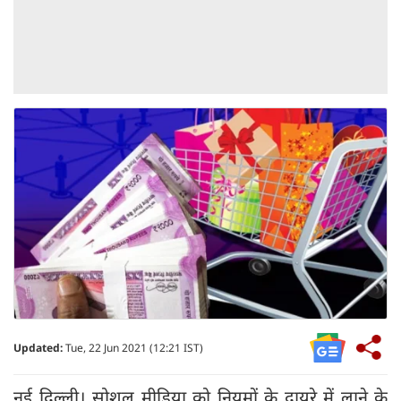
Updated:
Tue, 22 Jun 2021 (12:21 IST)
नई दिल्ली। सोशल मीडिया को नियमों के दायरे में लाने के