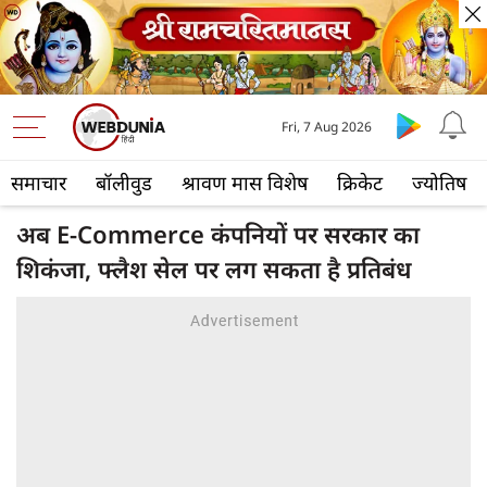
Fri, 7 Aug 2026
समाचार
बॉलीवुड
श्रावण मास विशेष
क्रिकेट
ज्योतिष
अब E-Commerce कंपनियों पर सरकार का
शिकंजा, फ्लैश सेल पर लग सकता है प्रतिबंध