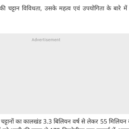
की चट्टान विविधता, उसके महत्व एवं उपयोगिता के बारे में 
शित चट्टानों का कालखंड 3.3 बिलियन वर्ष से लेकर 55 मिलियन वर्