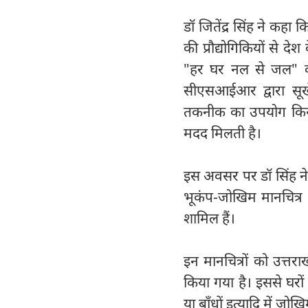
डॉ जितेंद्र सिंह ने क
की प्रौद्योगिकियों से देश
"हर घर नल से जल" को 
सीएसआईआर द्वारा सूखे 
तकनीक का उपयोग किया 
मदद मिलती है।
इस अवसर पर डॉ सिंह 
भूकंप-जोखिम मानचित्र भी
शामिल हैं।
इन मानचित्रों को उत्तर
किया गया है। इससे घरों 
या बाँधों इत्यादि में 