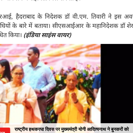
 हैदराबाद के निदेशक डॉ वी.एम. तिवारी ने इस अ
विधियों के बारे में बताया। सीएसआईआर के महानिदेशक डॉ श
बोधित किया।
(इंडिया साइंस वायर)
राष्ट्रीय हथकरघा दिवस पर मुख्यमंत्री योगी आदित्यनाथ ने बुनकरों को
ore