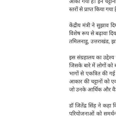
आंका गया है। इन चट्ट
स्तरों से प्राप्त किया गया 
केंद्रीय मंत्री ने सुझा
विशेष रूप से बढ़ावा दि
तमिलनाडु, उत्तराखंड, झार
इस संग्रहालय का उद्देश्
जिसके बारे में लोगों को
भागों से एकत्रित की गई
आकार की चट्टानों को ए
जो उनके आर्थिक और वैज्ञ
डॉ जितेंद्र सिंह ने कहा क
परियोजनाओं को समर्थन तथ