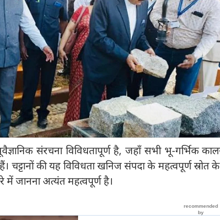
ैज्ञानिक संरचना विविधतापूर्ण है, जहाँ सभी भू-गर्भिक कालखं
ी हैं। चट्टानों की यह विविधता खनिज संपदा के महत्वपूर्ण स्रोत के
 में जानना अत्यंत महत्वपूर्ण है।