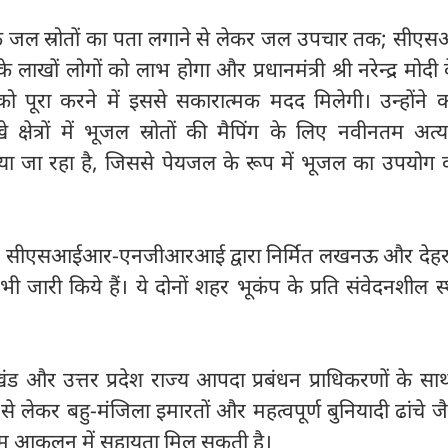
हा कि जल स्रोतों का पता लगाने से लेकर जल उपचार तक; सी
 के लाखों लोगों को लाभ होगा और प्रधानमंत्री श्री नरेन्द्र मोदी क
पूरा करने में इससे सकारात्मक मदद मिलेगी। उन्होंने 
क्षेत्रों में भूजल स्रोतों की मैपिंग के लिए नवीनतम अत्
जा रहा है, जिससे पेयजल के रूप में भूजल का उपयोग कर
ने सीएसआईआर-एनजीआरआई द्वारा निर्मित लखनऊ और देहरा
 जारी किये हैं। ये दोनों शहर भूकंप के प्रति संवेदनशील स्था
ाखंड और उत्तर प्रदेश राज्य आपदा प्रबंधन प्राधिकरणों के स
से लेकर बहु-मंजिला इमारतों और महत्वपूर्ण बुनियादी ढांचे जैस
जोखिम आकलन में सहायता मिल सकती है।