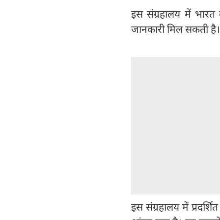
इस संग्रहालय में भारत 
जानकारी मिल सकती है।
इस संग्रहालय में प्रदर्