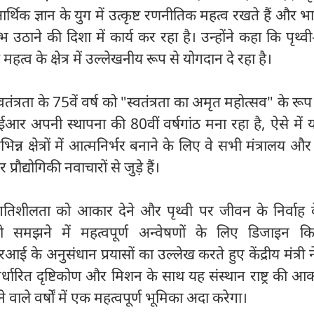
र्थिक ज्ञान के युग में उत्कृष्ट रणनीतिक महत्व रखते हैं और 
लाभ उठाने की दिशा में कार्य कर रहा है। उन्होंने कहा कि पृथ्वी
 महत्व के क्षेत्र में उल्लेखनीय रूप से योगदान दे रहा है।
वतंत्रता के 75वें वर्ष को "स्वतंत्रता का अमृत महोत्सव" के रूप 
 अपनी स्थापना की 80वीं वर्षगांठ मना रहा है, ऐसे में 
्न क्षेत्रों में आत्मनिर्भर बनाने के लिए वे सभी मंत्रालय औ
रौद्योगिकी नवाचारों से जुड़े हैं।
गतिशीलता को आकार देने और पृथ्वी पर जीवन के निर्वाह 
ं को समझने में महत्वपूर्ण अन्वेषणों के लिए डिजाइन 
अनुसंधान प्रयासों का उल्लेख करते हुए केंद्रीय मंत्री 
र्धारित दृष्टिकोण और मिशन के साथ यह संस्थान राष्ट्र की आका
वाले वर्षों में एक महत्वपूर्ण भूमिका अदा करेगा।