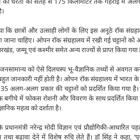
ानों को धरती की सतह से 175 किलोमीटर तक गहराई में अ
है।
व दिया कि छात्रों और उत्साही लोगों के लिए इस अनूठे रॉक संग्र
या जाना चाहिए। ओपन रॉक संग्रहालय में रखी गई चट्टानों को
खंड, जम्मू एवं कश्मीर समेत अन्य राज्यों से प्राप्त किया गया 
य जनसामान्य को ऐसे दिलचस्प भू-वैज्ञानिक तथ्यों से अवगत कर
 बहुत जानकारी नहीं होती है। ओपन रॉक संग्रहालय में भारत के 
 35 अलग-अलग प्रकार की चट्टानों को प्रदर्शित किया गया है। 
क बगीचे में फोकस रोशनी और विवरण के साथ प्रदर्शित किया 
ानिक महत्व को दर्शाता है।
ि प्रधानमंत्री नरेन्द्र मोदी विज्ञान एवं प्रौद्योगिकी-आधारित 
ा बढ़ावा देने में विशेष रुचि लेते हैं। डॉ सिंह ने कहा, ‘पृ