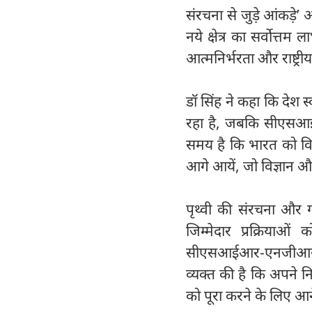
संरचना से जुड़े आंकड़े’ आ
नये क्षेत्र का सर्वोत्तम 
आत्मनिर्भरता और राष्ट्रीय
डॉ सिंह ने कहा कि देश स्
रहा है, जबकि सीएसआईआर
समय है कि भारत को विभिन
आगे आयें, जो विज्ञान और प्
पृथ्वी की संरचना और 
जिम्मेदार प्रक्रियाओ
सीएसआईआर-एनजीआरआई के 
व्यक्त की है कि अपने नि
को पूरा करने के लिए आने 