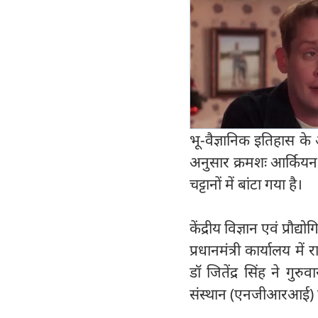
भू-वैज्ञानिक इतिहास के 
अनुसार क्रमशः आर्कियन, ध
चट्टानों में बांटा गया है।
केंद्रीय विज्ञान एवं प्रौद्यो
प्रधानमंत्री कार्यालय मे
डॉ जितेंद्र सिंह ने गु
संस्थान (एनजीआरआई) पर