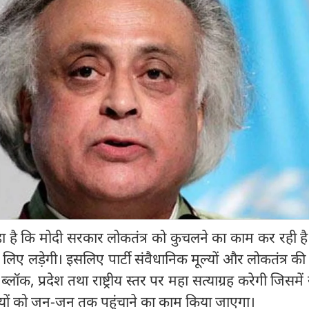
 कहा है कि मोदी सरकार लोकतंत्र को कुचलने का काम कर रही ह
के लिए लड़ेगी। इसलिए पार्टी संवैधानिक मूल्यों और लोकतंत्र की र
ॉक, प्रदेश तथा राष्ट्रीय स्तर पर महा सत्याग्रह करेगी जिसमे
तियों को जन-जन तक पहुंचाने का काम किया जाएगा।