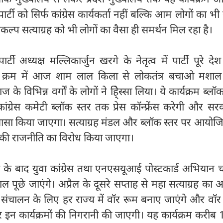
 पार्टी को सिर्फ कांग्रेस कार्यकर्ता नहीं बल्कि आम लोगों का भ
ल्प सत्याग्रह को भी लोगों का वैसा ही समर्थन मिल रहा है।
्टी अध्यक्ष मल्लिकार्जुन खरगे के नेतृत्व में पार्टी पूरे देश
क्रम में आज शाम लाल किला से लोकतंत्र बचाओ मशाल
 विभिन्न वर्गों के लोगों ने हिे्स्सा लिया। ये कार्यक्रम ब्लॉक
े। कांग्रेस कमेटी ब्लॉक स्तर तक प्रेस कॉन्फ्रेंस करेगी और स
 खुलासा किया जाएगा। सत्याग्रह मंडल और ब्लॉक स्तर पर आयोज
 की राजनीति का विरोध किया जाएगा।
ैल के बाद युवा कांग्रेस तथा एनएसयूआई पोस्टकार्ड अभियान
सवाल पूछे जाएंगे। अप्रैल के दूसरे सप्ताह से महा सत्याग्रह क
चालन के लिए हर राज्य में वॉर रूम बनाए जाएंगे और वॉर 
 पर इन कार्यक्रमों की निगरानी की जाएगी। यह कार्यक्रम करीब 