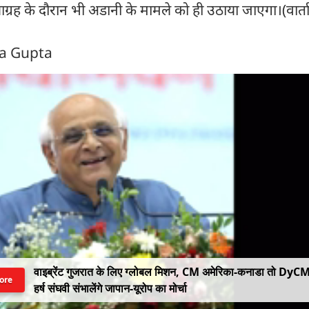
्रह के दौरान भी अडानी के मामले को ही उठाया जाएगा।(वार्ता
ra Gupta
वाइब्रेंट गुजरात के लिए ग्लोबल मिशन, CM अमेरिका-कनाडा तो DyC
ore
हर्ष संघवी संभालेंगे जापान-यूरोप का मोर्चा