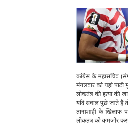
कांग्रेस के महासचिव (स
मंगलवार को यहां पार्टी
लोकतंत्र की हत्या की 
यदि सवाल पूछे जाते है
तानाशाही के खिलाफ पार
लोकतंत्र को कमजोर करन