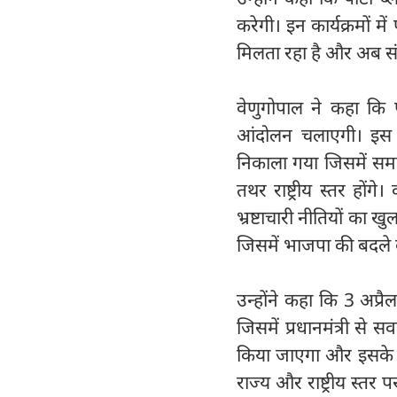
करेगी। इन कार्यक्रमों में
मिलता रहा है और अब संक
वेणुगोपाल ने कहा कि पार
आंदोलन चलाएगी। इस 
निकाला गया जिसमें समाज के
तथर राष्ट्रीय स्तर होंग
भ्रष्टाचारी नीतियों का
जिसमें भाजपा की बदले
उन्होंने कहा कि 3 अप्र
जिसमें प्रधानमंत्री से 
किया जाएगा और इसके सं
राज्य और राष्ट्रीय स्तर