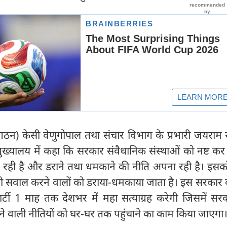
ंगठन) केसी वेणुगोपाल तथा संचार विभाग के प्रभारी जयराम 
 मुख्यालय में कहा कि सरकार संवैधानिक संस्थाओं को नष्ट कर 
जा रही है और डराने तथा धमकाने की नीति अपना रही है। इस
ं तो सवाल करने वालों को डराया-धमकाया जाता है। इस सरकार
्टी 1 माह तक देशभर में महा सत्याग्रह करेगी जिसमें सर
े वाली नीतियों को घर-घर तक पहुंचाने का काम किया जाएगा