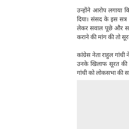
उन्होंने आरोप लगाया 
दिया। संसद के इस सत्र
लेकर सवाल पूछे और सरक
कराने की मांग की तो स
कांग्रेस नेता राहुल गांध
उनके खिलाफ सूरत की
गांधी को लोकसभा की सद