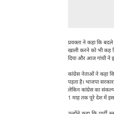
प्रवक्ता ने कहा कि बदल
खाली करने को भी कह द
दिया और आज गांधी ने 
कांग्रेस नेताओं ने कहा
पड़ता है। भाजपा सरकार 
लेकिन कांग्रेस का संकल
1 माह तक पूरे देश में 
उन्होंने कहा कि पार्टी