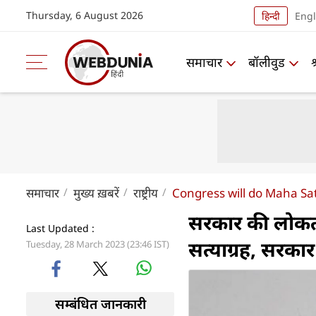
Thursday, 6 August 2026
हिन्दी
Engl
समाचार
बॉलीवुड
समाचार
मुख्य ख़बरें
राष्ट्रीय
Congress will do Maha S
सरकार की लोकतंत्
Last Updated :
सत्याग्रह, सरकार
Tuesday, 28 March 2023 (23:46 IST)
सम्बंधित जानकारी