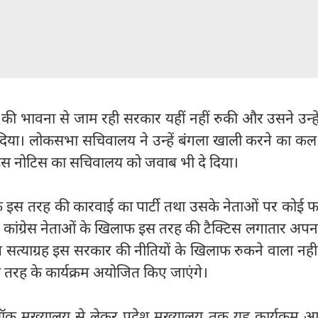
े की भावना से जाम रही सरकार यहीं नहीं रुकी और उसने उन्हे
िया। लोकसभा सचिवालय ने उन्हें बंगला खाली करने का कल
इस नोटिस का सचिवालय को जवाब भी दे दिया।
 कि इस तरह की कारवाई का पार्टी तथा उसके नेताओं पर कोई फर
कांग्रेस नेताओं के खिलाफ इस तरह की टैक्टिस लगातार अपना
्प सत्याग्रह इस सरकार की नीतियों के खिलाफ रुकने वाला नह
इस तरह के कार्यक्रम अयोजित किए जाएंगे।
 ब्लॉक मुख्यालय से लेकर प्रदेश मुख्यालय तक यह कार्यक्रम