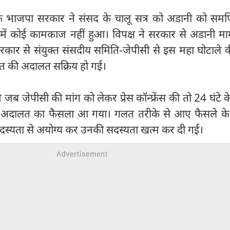
कि भाजपा सरकार ने संसद के चालू सत्र को अडानी को समर्
 में कोई कामकाज नहीं हुआ। विपक्ष ने सरकार से अडानी मा
ार से संयुक्त संसदीय समिति-जेपीसी से इस महा घोटाले क
ूरत की अदालत सक्रिय हो गई।
ी ने जब जेपीसी की मांग को लेकर प्रेस कॉन्फ्रेंस की तो 24 घंटे 
 अदालत का फैसला आ गया। गलत तरीके से आए फैसले क
स्यता से अयोग्य कर उनकी सदस्यता खत्म कर दी गई।