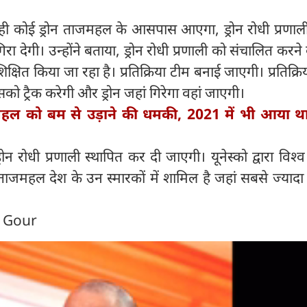
ही कोई ड्रोन ताजमहल के आसपास आएगा, ड्रोन रोधी प्रणाल
रा देगी। उन्होंने बताया, ड्रोन रोधी प्रणाली को संचालित करने
शिक्षित किया जा रहा है। प्रतिक्रिया टीम बनाई जाएगी। प्रतिक्रि
 उसको ट्रैक करेगी और ड्रोन जहां गिरेगा वहां जाएगी।
हल को बम से उड़ाने की धमकी, 2021 में भी आया था
्रोन रोधी प्रणाली स्थापित कर दी जाएगी। यूनेस्को द्वारा विश्
ाजमहल देश के उन स्मारकों में शामिल है जहां सबसे ज्यादा
n Gour