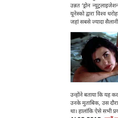
उन्नत ‘ड्रोन न्यूट्रला
यूनेस्को द्वारा विश्व ध
जहां सबसे ज्यादा सैलानी
उन्होंने बताया कि यह कद
उनके मुताबिक, उस दौरान 
था। हालांकि ऐसे सभी प्र