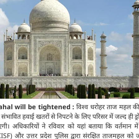
ahal will be tightened :
विश्व धरोहर ताज महल की 
ंभावित हवाई खतरों से निपटने के लिए परिसर में जल्द ही ड्र
गी। अधिकारियों ने रविवार को यहां बताया कि वर्तमान में क
CISF) और उत्तर प्रदेश पुलिस द्वारा संरक्षित ताजमहल को 