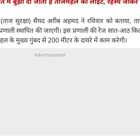
 रात में बुझा दी जाती है ताजमहल की लाइट, रहस्य जाकर 
(ताज सुरक्षा) सैयद अरीब अहमद ने रविवार को बताया, 
ी प्रणाली स्थापित की जाएगी। इस प्रणाली की रेंज सात-आठ क
ल के मुख्य गुंबद से 200 मीटर के दायरे में काम करेगी।