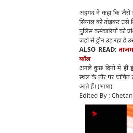
अहमद ने कहा कि जैसे 
सिग्नल को तोड़कर उसे गि
पुलिस कर्मचारियों को प्र
जहां से ड्रोन उड़ रहा है
ALSO READ:
ताजम
कॉल
अगले कुछ दिनों में ही ड
स्थल के तौर पर घोषित त
आते हैं। (भाषा)
Edited By : Cheta