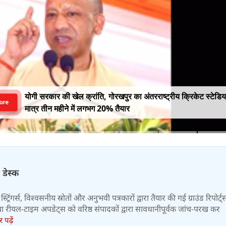
योगी सरकार की खेल क्रांति, गोरखपुर का अंतरराष्ट्रीय क्रिकेट स्टेडि
ore
मात्र तीन महीने में लगभग 20% तैयार
 डेस्क
स्ट्रिंगर्स, विश्वसनीय स्रोतों और अनुभवी पत्रकारों द्वारा तैयार की गई ग्राउंड रिपोर्ट्
र तथा रीयल-टाइम अपडेट्स को वरिष्ठ संपादकों द्वारा सावधानीपूर्वक जांच-परख कर
पढ़ें