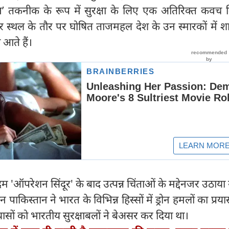
इजेशन’ तकनीक के रूप में सुरक्षा के लिए एक अतिरिक्त कवच 
रोहर स्थल के तौर पर घोषित ताजमहल देश के उन स्मारकों में श
 आते हैं।
म 'ऑपरेशन सिंदूर' के बाद उत्पन्न चिंताओं के मद्देनजर उठाया 
पाकिस्तान ने भारत के विभिन्न हिस्सों में ड्रोन हमलों का प्रय
यासों को भारतीय सुरक्षाबलों ने बेअसर कर दिया था।