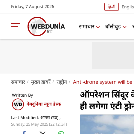
Friday, 7 August 2026
हिन्दी
Engli
समाचार
बॉलीवुड
समाचार
मुख्य ख़बरें
राष्ट्रीय
Anti-drone system will be 
ऑपरेशन सिंदूर क
Written By
ही लगेगा एंटी ड्रो
वेबदुनिया न्यूज डेस्क
Last Modified: आगरा (उप्र) ,
Sunday, 25 May 2025 (22:12 IST)